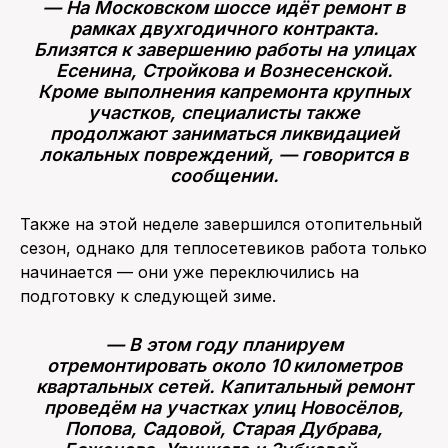
— На Московском шоссе идёт ремонт в
рамках двухгодичного контракта.
Близятся к завершению работы на улицах
Есенина, Стройкова и Вознесенской.
Кроме выполнения капремонта крупных
участков, специалисты также
продолжают заниматься ликвидацией
локальных повреждений, — говорится в
сообщении.
Также на этой неделе завершился отопительный
сезон, однако для теплосетевиков работа только
начинается — они уже переключились на
подготовку к следующей зиме.
— В этом году планируем
отремонтировать около 10 километров
квартальных сетей. Капитальный ремонт
проведём на участках улиц Новосёлов,
Попова, Садовой, Старая Дубрава,