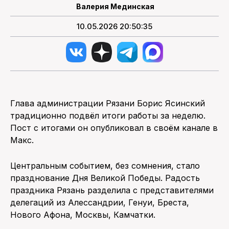
Валерия Мединская
10.05.2026 20:50:35
Глава администрации Рязани Борис Ясинский
традиционно подвёл итоги работы за неделю.
Пост с итогами он опубликовал в своём канале в
Макс.
Центральным событием, без сомнения, стало
празднование Дня Великой Победы. Радость
праздника Рязань разделила с представителями
делегаций из Алессандрии, Генуи, Бреста,
Нового Афона, Москвы, Камчатки.