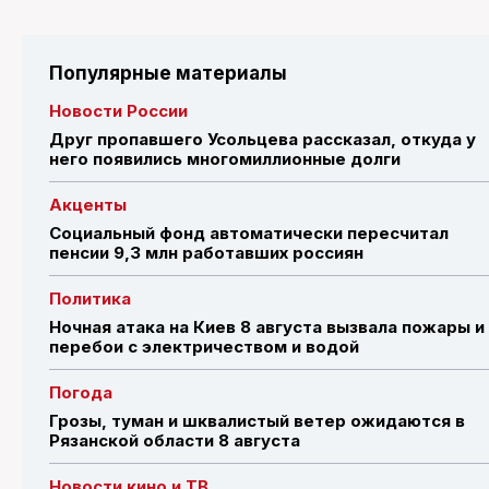
Популярные материалы
Новости России
Друг пропавшего Усольцева рассказал, откуда у
него появились многомиллионные долги
Акценты
Социальный фонд автоматически пересчитал
пенсии 9,3 млн работавших россиян
Политика
Ночная атака на Киев 8 августа вызвала пожары и
перебои с электричеством и водой
Погода
Грозы, туман и шквалистый ветер ожидаются в
Рязанской области 8 августа
Новости кино и ТВ