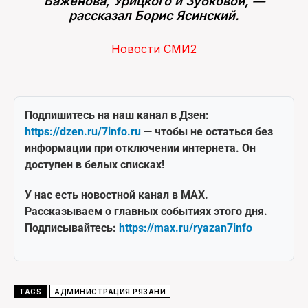
Баженова, Урицкого и Зубковой, —
рассказал Борис Ясинский.
Новости СМИ2
Подпишитесь на наш канал в Дзен:
https://dzen.ru/7info.ru
— чтобы не остаться без
информации при отключении интернета. Он
доступен в белых списках!
У нас есть новостной канал в MAX.
Рассказываем о главных событиях этого дня.
Подписывайтесь:
https://max.ru/ryazan7info
TAGS
АДМИНИСТРАЦИЯ РЯЗАНИ