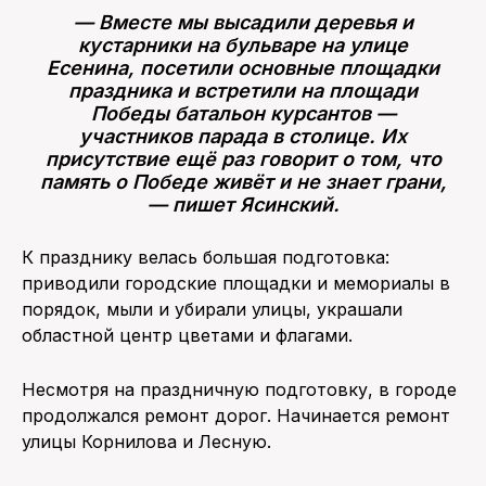
— Вместе мы высадили деревья и
кустарники на бульваре на улице
Есенина, посетили основные площадки
праздника и встретили на площади
Победы батальон курсантов —
участников парада в столице. Их
присутствие ещё раз говорит о том, что
память о Победе живёт и не знает грани,
— пишет Ясинский.
К празднику велась большая подготовка:
приводили городские площадки и мемориалы в
порядок, мыли и убирали улицы, украшали
областной центр цветами и флагами.
Несмотря на праздничную подготовку, в городе
продолжался ремонт дорог. Начинается ремонт
улицы Корнилова и Лесную.