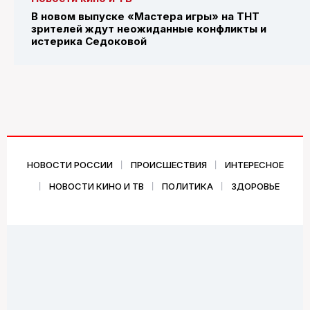
В новом выпуске «Мастера игры» на ТНТ
зрителей ждут неожиданные конфликты и
истерика Седоковой
НОВОСТИ РОССИИ
ПРОИСШЕСТВИЯ
ИНТЕРЕСНОЕ
НОВОСТИ КИНО И ТВ
ПОЛИТИКА
ЗДОРОВЬЕ