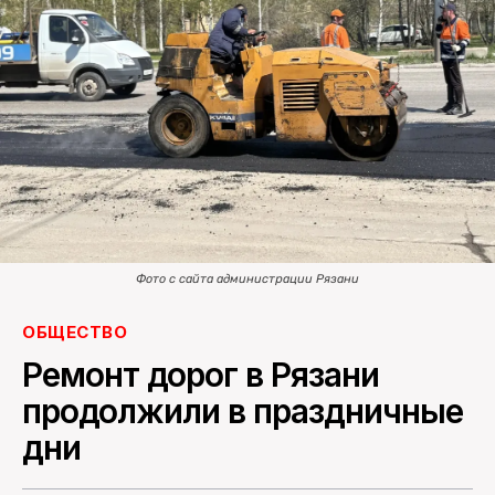
ПОИСК ПО САЙТУ
Фото с сайта администрации Рязани
ОБЩЕСТВО
Ремонт дорог в Рязани
продолжили в праздничные
дни