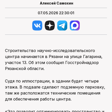
Алексей Самохин
07.05.2026 22:30:01
Строительство научно-исследовательского
центра начинается в Рязани на улице Гагарина,
участок 13. Об этом сообщил Госстройнадзор
Рязанской области.
Судя по иллюстрации, в здании будет четыре
этажа. В подвале сделают подземную парковку,
там же расположатся технические помещения
для обеспечения работы центра.
«Это позволит оптимизировать пространство и