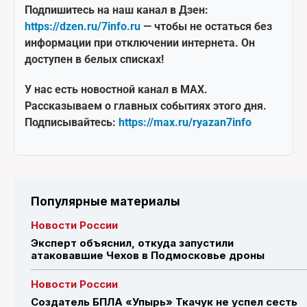
Подпишитесь на наш канал в Дзен:
https://dzen.ru/7info.ru
— чтобы не остаться без
информации при отключении интернета. Он
доступен в белых списках!
У нас есть новостной канал в MAX.
Рассказываем о главных событиях этого дня.
Подписывайтесь:
https://max.ru/ryazan7info
Популярные материалы
Новости России
Эксперт объяснил, откуда запустили
атаковавшие Чехов в Подмосковье дроны
Новости России
Создатель БПЛА «Упырь» Ткачук не успел сесть