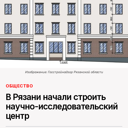
ПОИСК ПО САЙТУ
Изображение: Госстройнадзор Рязанской области
ОБЩЕСТВО
В Рязани начали строить
научно-исследовательский
центр