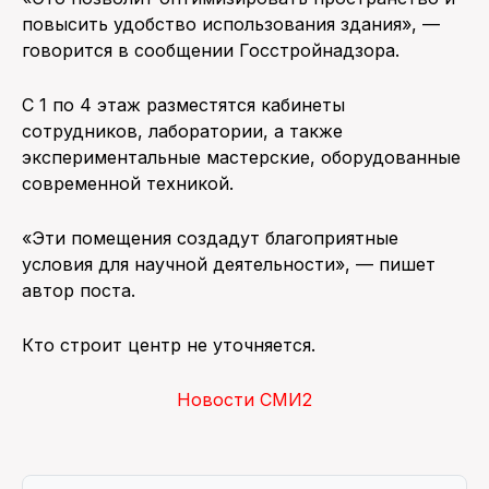
повысить удобство использования здания», —
говорится в сообщении Госстройнадзора.
С 1 по 4 этаж разместятся кабинеты
сотрудников, лаборатории, а также
экспериментальные мастерские, оборудованные
современной техникой.
«Эти помещения создадут благоприятные
условия для научной деятельности», — пишет
автор поста.
Кто строит центр не уточняется.
Новости СМИ2