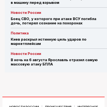
в машину перед взрывом
Новости России
Боец СВО, у которого при атаке ВСУ погибла
дочь, потерял сознание на похоронах
Политика
Киев раскрыл истинную цель ударов по
маркетплейсам
Новости России
В ночь на 6 августа Ярославль отразил самую
массовую атаку БПЛА
НОВОСТИ РОССИИ
ПРОИСШЕСТВИЯ
ИНТЕРЕСНОЕ