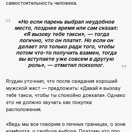
самостоятельность человека.
«Но если парень выбрал неудобное
место, позднее время или сам сказал:
«Я вызову тебе такси», — тогда
логично, что он платит. Но если он
делает это только ради того, чтобы
потом что-то получить взамен, тогда
вы вступаете уже совсем в другую
роль», — отметил психолог.
Ягудин уточнил, что после свидания хороший
мужской жест — предложить: «Давай я вызову
тебе такси, чтобы ты спокойно доехала». Однако
это не должно звучать как покупка
расположения.
«Ведь мы все говорим о личных границах, о зоне
комфорта, о свободе выбора. Поэтому это про