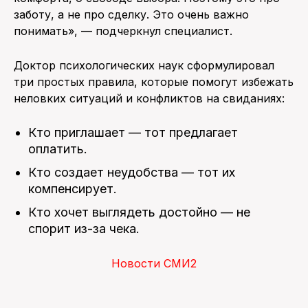
заботу, а не про сделку. Это очень важно
понимать», — подчеркнул специалист.
Доктор психологических наук сформулировал
три простых правила, которые помогут избежать
неловких ситуаций и конфликтов на свиданиях:
Кто приглашает — тот предлагает
оплатить.
Кто создает неудобства — тот их
компенсирует.
Кто хочет выглядеть достойно — не
спорит из-за чека.
Новости СМИ2