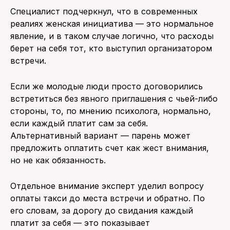
Специалист подчеркнул, что в современных
реалиях женская инициатива — это нормальное
явление, и в таком случае логично, что расходы
берет на себя тот, кто выступил организатором
встречи.
Если же молодые люди просто договорились
встретиться без явного приглашения с чьей-либо
стороны, то, по мнению психолога, нормально,
если каждый платит сам за себя.
Альтернативный вариант — парень может
предложить оплатить счет как жест внимания,
но не как обязанность.
Отдельное внимание эксперт уделил вопросу
оплаты такси до места встречи и обратно. По
его словам, за дорогу до свидания каждый
платит за себя — это показывает