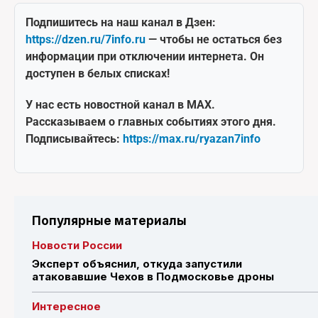
Подпишитесь на наш канал в Дзен:
https://dzen.ru/7info.ru
— чтобы не остаться без
информации при отключении интернета. Он
доступен в белых списках!
У нас есть новостной канал в MAX.
Рассказываем о главных событиях этого дня.
Подписывайтесь:
https://max.ru/ryazan7info
Популярные материалы
Новости России
Эксперт объяснил, откуда запустили
атаковавшие Чехов в Подмосковье дроны
Интересное