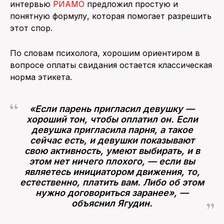
интервью
РИАМО
предложил простую и
понятную формулу, которая помогает разрешить
этот спор.
По словам психолога, хорошим ориентиром в
вопросе оплаты свидания остается классическая
норма этикета.
«Если парень пригласил девушку —
хороший тон, чтобы оплатил он. Если
девушка пригласила парня, а такое
сейчас есть, и девушки показывают
свою активность, умеют выбирать, и в
этом нет ничего плохого, — если вы
являетесь инициатором движения, то,
естественно, платить вам. Либо об этом
нужно договориться заранее», —
объяснил Ягудин.