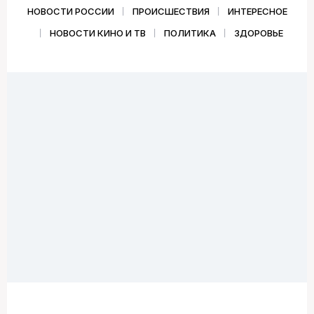
НОВОСТИ РОССИИ
ПРОИСШЕСТВИЯ
ИНТЕРЕСНОЕ
НОВОСТИ КИНО И ТВ
ПОЛИТИКА
ЗДОРОВЬЕ