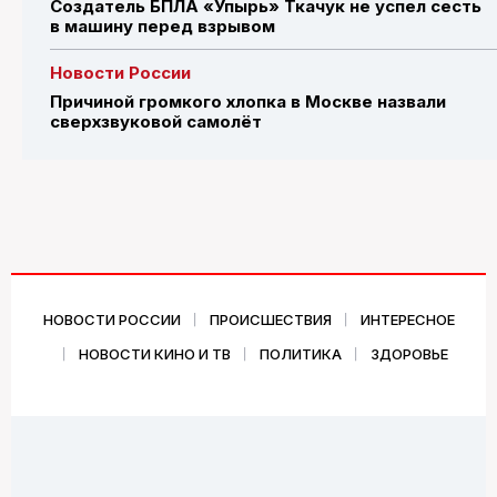
Создатель БПЛА «Упырь» Ткачук не успел сесть
в машину перед взрывом
Новости России
Причиной громкого хлопка в Москве назвали
сверхзвуковой самолёт
НОВОСТИ РОССИИ
ПРОИСШЕСТВИЯ
ИНТЕРЕСНОЕ
НОВОСТИ КИНО И ТВ
ПОЛИТИКА
ЗДОРОВЬЕ