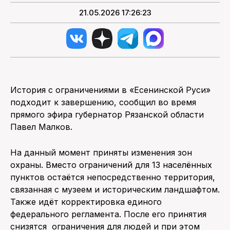
21.05.2026 17:26:23
История с ограничениями в «Есенинской Руси»
подходит к завершению, сообщил во время
прямого эфира губернатор Рязанской области
Павел Малков.
На данный момент приняты изменения зон
охраны. Вместо ограничений для 13 населённых
пунктов остаётся непосредственно территория,
связанная с музеем и историческим ландшафтом.
Также идёт корректировка единого
федерального регламента. После его принятия
снизятся ограничения для людей и при этом