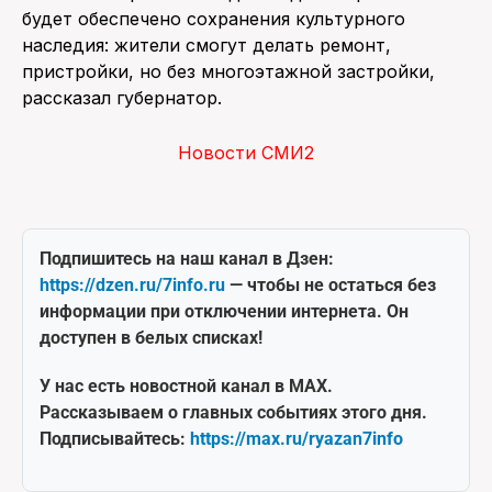
будет обеспечено сохранения культурного
наследия: жители смогут делать ремонт,
пристройки, но без многоэтажной застройки,
рассказал губернатор.
Новости СМИ2
Подпишитесь на наш канал в Дзен:
https://dzen.ru/7info.ru
— чтобы не остаться без
информации при отключении интернета. Он
доступен в белых списках!
У нас есть новостной канал в MAX.
Рассказываем о главных событиях этого дня.
Подписывайтесь:
https://max.ru/ryazan7info