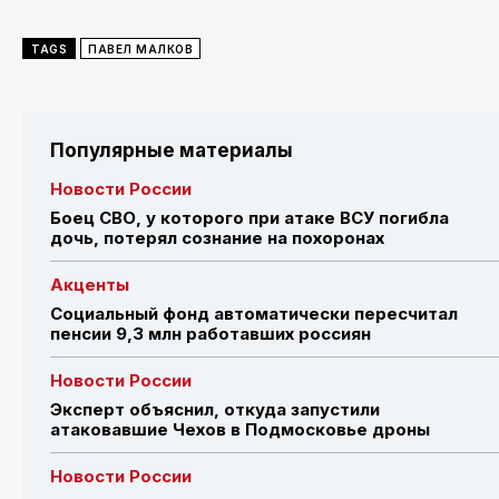
TAGS
ПАВЕЛ МАЛКОВ
Популярные материалы
Новости России
Боец СВО, у которого при атаке ВСУ погибла
дочь, потерял сознание на похоронах
Акценты
Социальный фонд автоматически пересчитал
пенсии 9,3 млн работавших россиян
Новости России
Эксперт объяснил, откуда запустили
атаковавшие Чехов в Подмосковье дроны
Новости России