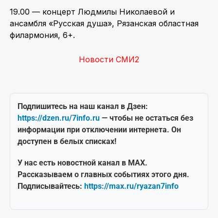
19.00 — концерт Людмилы Николаевой и
ансамбля «Русская душа», Рязанская областная
филармония, 6+.
Новости СМИ2
Подпишитесь на наш канал в Дзен:
https://dzen.ru/7info.ru
— чтобы не остаться без
информации при отключении интернета. Он
доступен в белых списках!
У нас есть новостной канал в MAX.
Рассказываем о главных событиях этого дня.
Подписывайтесь:
https://max.ru/ryazan7info