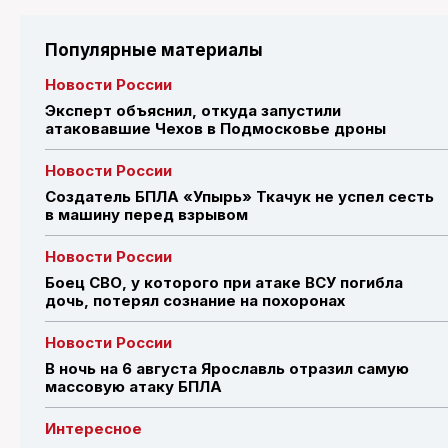
Популярные материалы
Новости России
Эксперт объяснил, откуда запустили
атаковавшие Чехов в Подмосковье дроны
Новости России
Создатель БПЛА «Упырь» Ткачук не успел сесть
в машину перед взрывом
Новости России
Боец СВО, у которого при атаке ВСУ погибла
дочь, потерял сознание на похоронах
Новости России
В ночь на 6 августа Ярославль отразил самую
массовую атаку БПЛА
Интересное