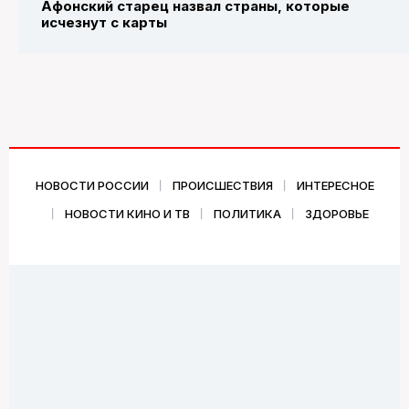
Афонский старец назвал страны, которые
исчезнут с карты
НОВОСТИ РОССИИ
ПРОИСШЕСТВИЯ
ИНТЕРЕСНОЕ
НОВОСТИ КИНО И ТВ
ПОЛИТИКА
ЗДОРОВЬЕ