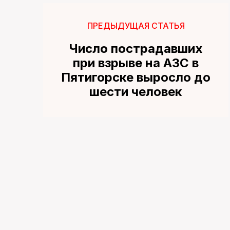
ПРЕДЫДУЩАЯ СТАТЬЯ
Число пострадавших
при взрыве на АЗС в
Пятигорске выросло до
шести человек