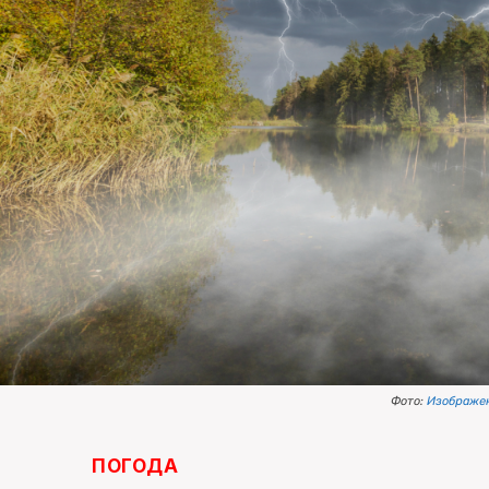
Фото:
Изображен
ПОГОДА