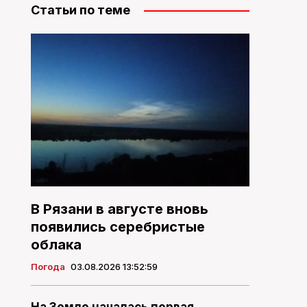
Статьи по теме
В Рязани в августе вновь
появились серебристые
облака
Погода
03.08.2026 13:52:59