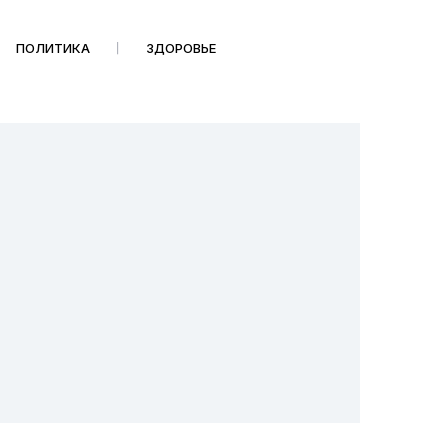
ПОЛИТИКА
ЗДОРОВЬЕ