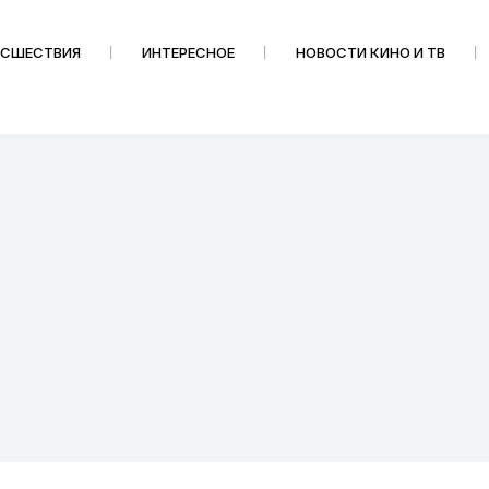
ИСШЕСТВИЯ
ИНТЕРЕСНОЕ
НОВОСТИ КИНО И ТВ