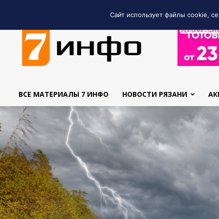
Сайт использует файлы cookie, се
РЕКЛАМА • GRE
ВСЕ МАТЕРИАЛЫ 7 ИНФО
НОВОСТИ РЯЗАНИ
АК