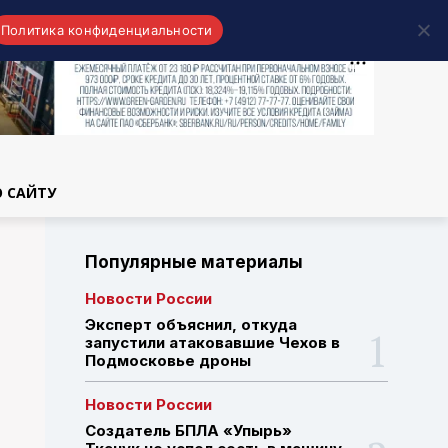
Политика конфиденциальности
области
О САЙТУ
Популярные материалы
Новости России
Эксперт объяснил, откуда
запустили атаковавшие Чехов в
Подмосковье дроны
Новости России
Создатель БПЛА «Упырь»