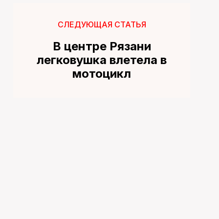
СЛЕДУЮЩАЯ СТАТЬЯ
В центре Рязани
легковушка влетела в
мотоцикл