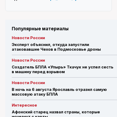
Популярные материалы
Новости России
Эксперт объяснил, откуда запустили
атаковавшие Чехов в Подмосковье дроны
Новости России
Создатель БПЛА «Упырь» Ткачук не успел сесть
в машину перед взрывом
Новости России
В ночь на 6 августа Ярославль отразил самую
массовую атаку БПЛА
Интересное
Афонский старец назвал страны, которые
исчезнут с карты