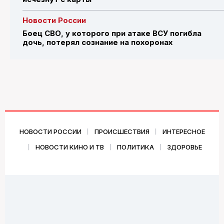
Новости России
Боец СВО, у которого при атаке ВСУ погибла
дочь, потерял сознание на похоронах
НОВОСТИ РОССИИ
ПРОИСШЕСТВИЯ
ИНТЕРЕСНОЕ
НОВОСТИ КИНО И ТВ
ПОЛИТИКА
ЗДОРОВЬЕ