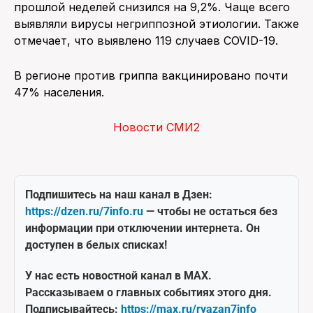
прошлой неделей снизился на 9,2%. Чаще всего
выявляли вирусы негриппозной этиологии. Также
отмечает, что выявлено 119 случаев COVID-19.
В регионе против гриппа вакцинировано почти
47% населения.
Новости СМИ2
Подпишитесь на наш канал в Дзен:
https://dzen.ru/7info.ru
— чтобы не остаться без
информации при отключении интернета. Он
доступен в белых списках!
У нас есть новостной канал в MAX.
Рассказываем о главных событиях этого дня.
Подписывайтесь:
https://max.ru/ryazan7info