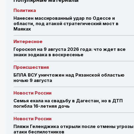
Популярные материалы
Политика
Нанесен массированный удар по Одессе и
области, под атакой стратегический мост в
Маяках
Интересное
Гороскоп на 9 августа 2026 года: что ждет все
знаки зодиака в воскресенье
Происшествия
БПЛА ВСУ уничтожен над Рязанской областью
ночью 9 августа
Новости России
Семья ехала на свадьбу в Дагестан, но в ДТП
погибла 16-летняя дочь
Новости России
Пляжи Геленджика открыли после отмены угрозы
атаки беспилотников