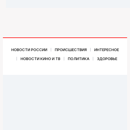
НОВОСТИ РОССИИ
ПРОИСШЕСТВИЯ
ИНТЕРЕСНОЕ
НОВОСТИ КИНО И ТВ
ПОЛИТИКА
ЗДОРОВЬЕ