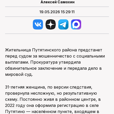
Алексей Самохин
19.05.2026 15:29:11
Жительница Путятинского района предстанет
перед судом за мошенничество с социальными
выплатами. Прокуратура утвердила
обвинительное заключение и передала дело в
мировой суд.
31-летняя женщина, по версии следствия,
провернула несложную, но результативную
схему. Постоянно живя в районном центре, в
2022 году она оформила регистрацию в селе
Путятино — населённом пункте, входящем в