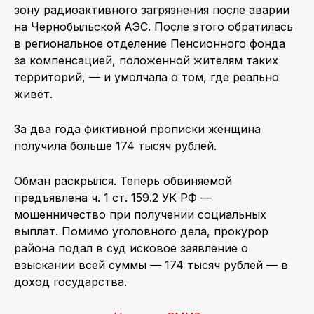
зону радиоактивного загрязнения после аварии
на Чернобыльской АЭС. После этого обратилась
в региональное отделение Пенсионного фонда
за компенсацией, положенной жителям таких
территорий, — и умолчала о том, где реально
живёт.
За два года фиктивной прописки женщина
получила больше 174 тысяч рублей.
Обман раскрылся. Теперь обвиняемой
предъявлена ч. 1 ст. 159.2 УК РФ —
мошенничество при получении социальных
выплат. Помимо уголовного дела, прокурор
района подал в суд исковое заявление о
взыскании всей суммы — 174 тысяч рублей — в
доход государства.