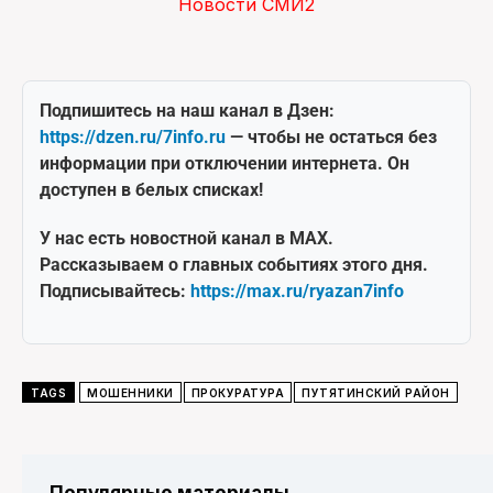
Новости СМИ2
Подпишитесь на наш канал в Дзен:
https://dzen.ru/7info.ru
— чтобы не остаться без
информации при отключении интернета. Он
доступен в белых списках!
У нас есть новостной канал в MAX.
Рассказываем о главных событиях этого дня.
Подписывайтесь:
https://max.ru/ryazan7info
TAGS
МОШЕННИКИ
ПРОКУРАТУРА
ПУТЯТИНСКИЙ РАЙОН