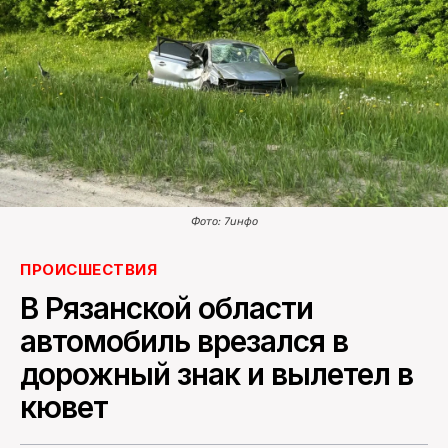
ПОИСК ПО САЙТУ
Фото: 7инфо
ПРОИСШЕСТВИЯ
В Рязанской области
автомобиль врезался в
дорожный знак и вылетел в
кювет