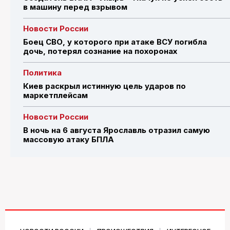
в машину перед взрывом
Новости России
Боец СВО, у которого при атаке ВСУ погибла
дочь, потерял сознание на похоронах
Политика
Киев раскрыл истинную цель ударов по
маркетплейсам
Новости России
В ночь на 6 августа Ярославль отразил самую
массовую атаку БПЛА