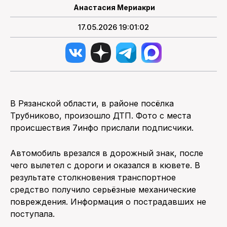
Анастасия Мериакри
17.05.2026 19:01:02
В Рязанской области, в районе посёлка
Трубниково, произошло ДТП. Фото с места
происшествия 7инфо прислали подписчики.
Автомобиль врезался в дорожный знак, после
чего вылетел с дороги и оказался в кювете. В
результате столкновения транспортное
средство получило серьёзные механические
повреждения. Информация о пострадавших не
поступала.