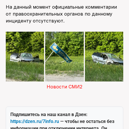
На данный момент официальные комментарии
от правоохранительных органов по данному
инциденту отсутствуют.
Новости СМИ2
Подпишитесь на наш канал в Дзен:
https://dzen.ru/7info.ru
— чтобы не остаться без
информации при отключении интернета. Он