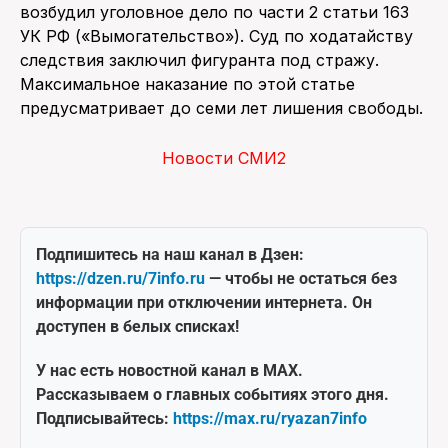
возбудил уголовное дело по части 2 статьи 163
УК РФ («Вымогательство»). Суд по ходатайству
следствия заключил фигуранта под стражу.
Максимальное наказание по этой статье
предусматривает до семи лет лишения свободы.
Новости СМИ2
Подпишитесь на наш канал в Дзен:
https://dzen.ru/7info.ru
— чтобы не остаться без
информации при отключении интернета. Он
доступен в белых списках!
У нас есть новостной канал в MAX.
Рассказываем о главных событиях этого дня.
Подписывайтесь:
https://max.ru/ryazan7info