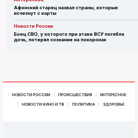
Афонский старец назвал страны, которые
исчезнут с карты
Новости России
Боец СВО, у которого при атаке ВСУ погибла
дочь, потерял сознание на похоронах
НОВОСТИ РОССИИ
ПРОИСШЕСТВИЯ
ИНТЕРЕСНОЕ
НОВОСТИ КИНО И ТВ
ПОЛИТИКА
ЗДОРОВЬЕ