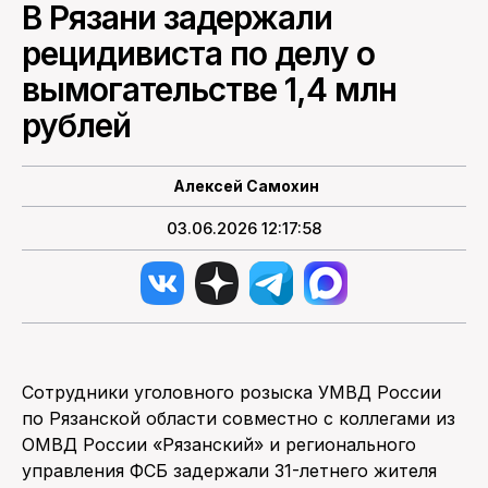
В Рязани задержали
рецидивиста по делу о
ПОИСК ПО САЙТУ
вымогательстве 1,4 млн
рублей
Алексей Самохин
03.06.2026 12:17:58
Сотрудники уголовного розыска УМВД России
по Рязанской области совместно с коллегами из
ОМВД России «Рязанский» и регионального
управления ФСБ задержали 31-летнего жителя