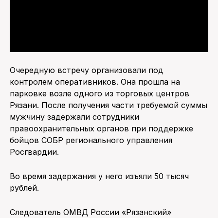
Очередную встречу организовали под
контролем оперативников. Она прошла на
парковке возле одного из торговых центров
Рязани. После получения части требуемой суммы
мужчину задержали сотрудники
правоохранительных органов при поддержке
бойцов СОБР регионального управления
Росгвардии.
Во время задержания у него изъяли 50 тысяч
рублей.
Следователь ОМВД России «Рязанский»