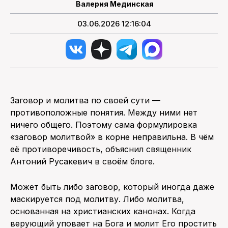
Валерия Мединская
03.06.2026 12:16:04
Заговор и молитва по своей сути —
противоположные понятия. Между ними нет
ничего общего. Поэтому сама формулировка
«заговор молитвой» в корне неправильна. В чём
её противоречивость, объяснил священник
Антоний Русакевич в своём блоге.
Может быть либо заговор, который иногда даже
маскируется под молитву. Либо молитва,
основанная на христианских канонах. Когда
верующий уповает на Бога и молит Его простить