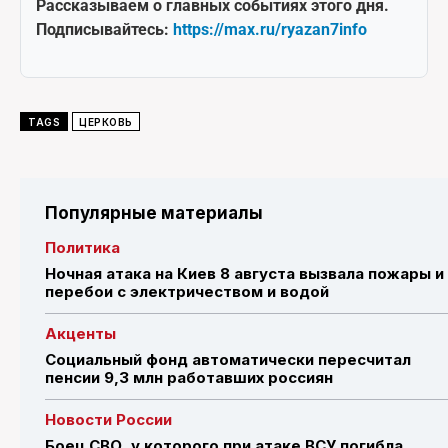
Рассказываем о главных событиях этого дня.
Подписывайтесь:
https://max.ru/ryazan7info
TAGS
ЦЕРКОВЬ
Популярные материалы
Политика
Ночная атака на Киев 8 августа вызвала пожары и
перебои с электричеством и водой
Акценты
Социальный фонд автоматически пересчитал
пенсии 9,3 млн работавших россиян
Новости России
Боец СВО, у которого при атаке ВСУ погибла