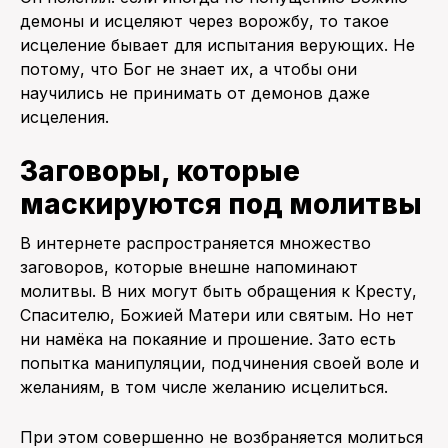
демоны и исцеляют через ворожбу, то такое
исцеление бывает для испытания верующих. Не
потому, что Бог не знает их, а чтобы они
научились не принимать от демонов даже
исцеления.
Заговоры, которые
маскируются под молитвы
В интернете распространяется множество
заговоров, которые внешне напоминают
молитвы. В них могут быть обращения к Кресту,
Спасителю, Божией Матери или святым. Но нет
ни намёка на покаяние и прошение. Зато есть
попытка манипуляции, подчинения своей воле и
желаниям, в том числе желанию исцелиться.
При этом совершенно не возбраняется молиться