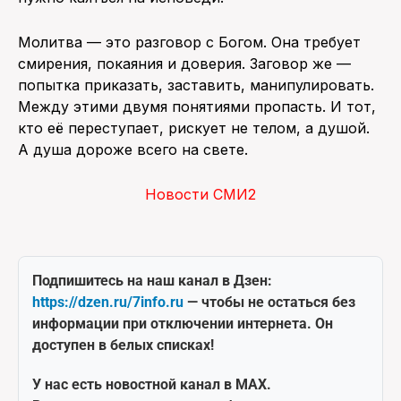
Молитва — это разговор с Богом. Она требует
смирения, покаяния и доверия. Заговор же —
попытка приказать, заставить, манипулировать.
Между этими двумя понятиями пропасть. И тот,
кто её переступает, рискует не телом, а душой.
А душа дороже всего на свете.
Новости СМИ2
Подпишитесь на наш канал в Дзен:
https://dzen.ru/7info.ru
— чтобы не остаться без
информации при отключении интернета. Он
доступен в белых списках!
У нас есть новостной канал в MAX.