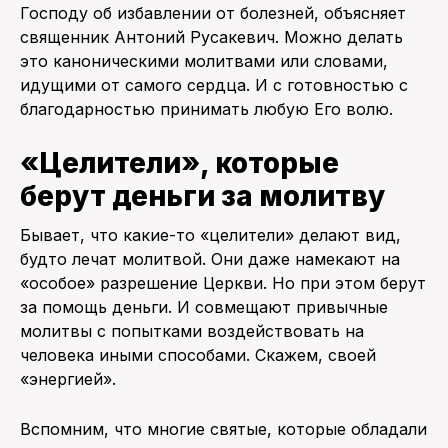
Господу об избавлении от болезней, объясняет
священник Антоний Русакевич. Можно делать
это каноническими молитвами или словами,
идущими от самого сердца. И с готовностью с
благодарностью принимать любую Его волю.
«Целители», которые
берут деньги за молитву
Бывает, что какие-то «целители» делают вид,
будто лечат молитвой. Они даже намекают на
«особое» разрешение Церкви. Но при этом берут
за помощь деньги. И совмещают привычные
молитвы с попытками воздействовать на
человека иными способами. Скажем, своей
«энергией».
Вспомним, что многие святые, которые обладали