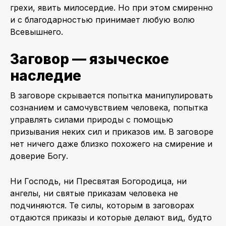
грехи, явить милосердие. Но при этом смиренно
и с благодарностью принимает любую волю
Всевышнего.
Заговор — языческое
наследие
В заговоре скрывается попытка манипулировать
сознанием и самочувствием человека, попытка
управлять силами природы с помощью
призывания неких сил и приказов им. В заговоре
нет ничего даже близко похожего на смирение и
доверие Богу.
Ни Господь, ни Пресвятая Богородица, ни
ангелы, ни святые приказам человека не
подчиняются. Те силы, которым в заговорах
отдаются приказы и которые делают вид, будто