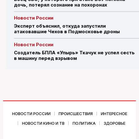
дочь, потерял сознание на похоронах
Новости России
Эксперт объяснил, откуда запустили
атаковавшие Чехов в Подмосковье дроны
Новости России
Создатель БПЛА «Упырь» Ткачук не успел сесть
в машину перед взрывом
НОВОСТИ РОССИИ
ПРОИСШЕСТВИЯ
ИНТЕРЕСНОЕ
НОВОСТИ КИНО И ТВ
ПОЛИТИКА
ЗДОРОВЬЕ