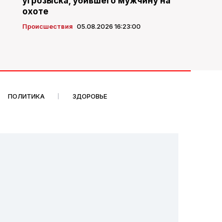
угрозыска, убившего мужчину на
охоте
Происшествия
05.08.2026 16:23:00
ПОЛИТИКА
ЗДОРОВЬЕ