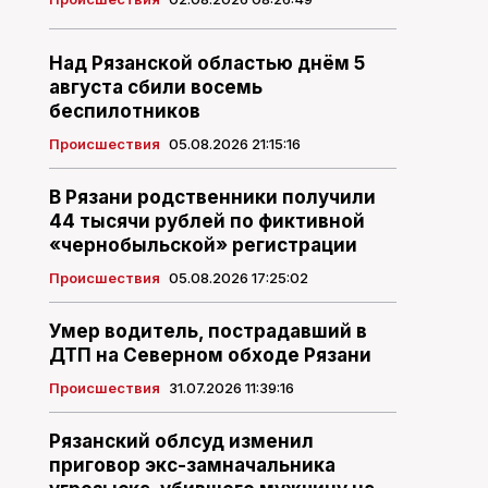
Над Рязанской областью днём 5
августа сбили восемь
беспилотников
Происшествия
05.08.2026 21:15:16
В Рязани родственники получили
44 тысячи рублей по фиктивной
«чернобыльской» регистрации
Происшествия
05.08.2026 17:25:02
Умер водитель, пострадавший в
ДТП на Северном обходе Рязани
Происшествия
31.07.2026 11:39:16
Рязанский облсуд изменил
приговор экс-замначальника