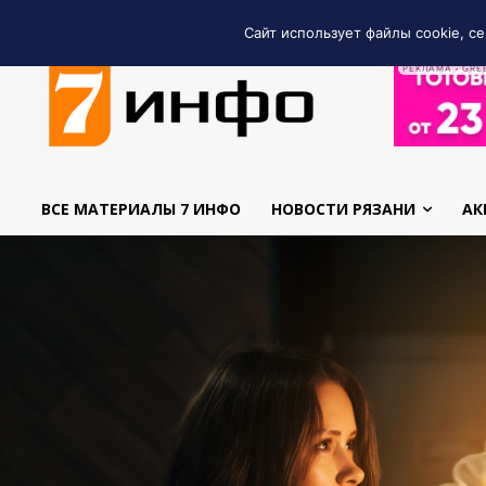
Сайт использует файлы cookie, се
РЕКЛАМА • GRE
ВСЕ МАТЕРИАЛЫ 7 ИНФО
НОВОСТИ РЯЗАНИ
АК