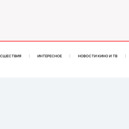
ИСШЕСТВИЯ
ИНТЕРЕСНОЕ
НОВОСТИ КИНО И ТВ