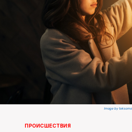
Image by teksomo
ПРОИСШЕСТВИЯ