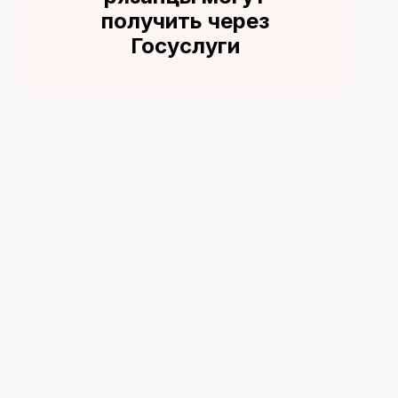
получить через
Госуслуги