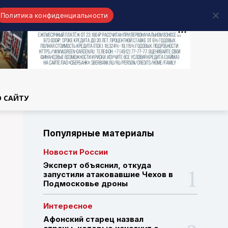
Политика конфиденциальности
области
О САЙТУ
Популярные материалы
Новости России
Эксперт объяснил, откуда
запустили атаковавшие Чехов в
Подмосковье дроны
Интересное
Афонский старец назвал