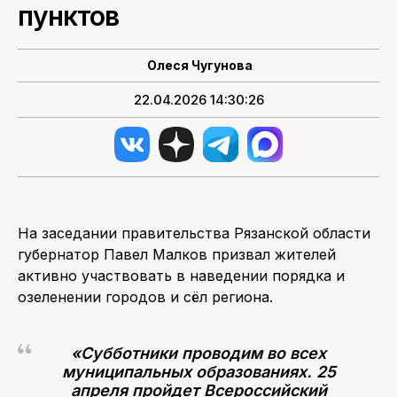
пунктов
Олеся Чугунова
22.04.2026 14:30:26
На заседании правительства Рязанской области
губернатор Павел Малков призвал жителей
активно участвовать в наведении порядка и
озеленении городов и сёл региона.
«Субботники проводим во всех
муниципальных образованиях. 25
апреля пройдет Всероссийский