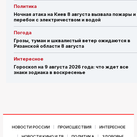
Политика
Ночная атака на Киев 8 августа вызвала пожары и
перебои с электричеством и водой
Погода
Грозы, туман и шквалистый ветер ожидаются в
Рязанской области 8 августа
Интересное
Гороскоп на 9 августа 2026 года: что ждет все
знаки зодиака в воскресенье
НОВОСТИ РОССИИ
ПРОИСШЕСТВИЯ
ИНТЕРЕСНОЕ
НОВОСТИ КИНО И ТВ
ПОЛИТИКА
ЗДОРОВЬЕ