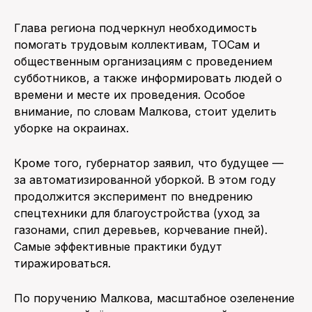
Глава региона подчеркнул необходимость
помогать трудовым коллективам, ТОСам и
общественным организациям с проведением
субботников, а также информировать людей о
времени и месте их проведения. Особое
внимание, по словам Малкова, стоит уделить
уборке на окраинах.
Кроме того, губернатор заявил, что будущее —
за автоматизированной уборкой. В этом году
продолжится эксперимент по внедрению
спецтехники для благоустройства (уход за
газонами, спил деревьев, корчевание пней).
Самые эффективные практики будут
тиражироваться.
По поручению Малкова, масштабное озеленение