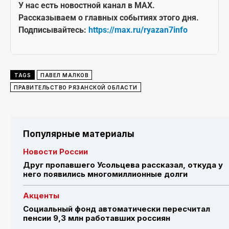
У нас есть новостной канал в MAX.
Рассказываем о главных событиях этого дня.
Подписывайтесь:
https://max.ru/ryazan7info
TAGS
ПАВЕЛ МАЛКОВ
ПРАВИТЕЛЬСТВО РЯЗАНСКОЙ ОБЛАСТИ
Популярные материалы
Новости России
Друг пропавшего Усольцева рассказал, откуда у
него появились многомиллионные долги
Акценты
Социальный фонд автоматически пересчитал
пенсии 9,3 млн работавших россиян