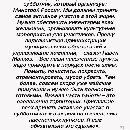
субботник, который организует
Минстрой России. Мы должны принять
самое активное участие в этой акции.
Нужно обеспечить инвентарем всех
желающих, организовать культурные
мероприятия для участников. Прошу
подключиться администрации
муниципальных образований и
управляющие компании, – сказал Павел
Малков. – Все наши населенные пункты
надо приводить в порядок после зимы.
Помыть, почистить, покрасить,
отремонтировать, мусор убрать. Тем
более, совсем скоро уже майские
праздники и нужно быть полностью
готовыми. Важная часть работы – это
озеленение территорий. Приглашаю
всех принять активное участие в
субботниках и в акциях по озеленению
населенных пунктов. Я сам
обязательно это сделаю».