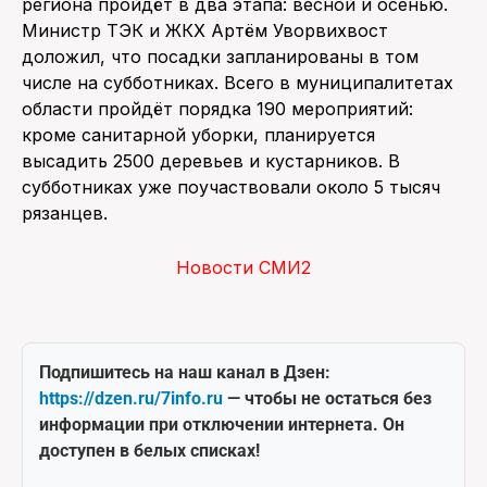
региона пройдёт в два этапа: весной и осенью.
Министр ТЭК и ЖКХ Артём Уворвихвост
доложил, что посадки запланированы в том
числе на субботниках. Всего в муниципалитетах
области пройдёт порядка 190 мероприятий:
кроме санитарной уборки, планируется
высадить 2500 деревьев и кустарников. В
субботниках уже поучаствовали около 5 тысяч
рязанцев.
Новости СМИ2
Подпишитесь на наш канал в Дзен:
https://dzen.ru/7info.ru
— чтобы не остаться без
информации при отключении интернета. Он
доступен в белых списках!