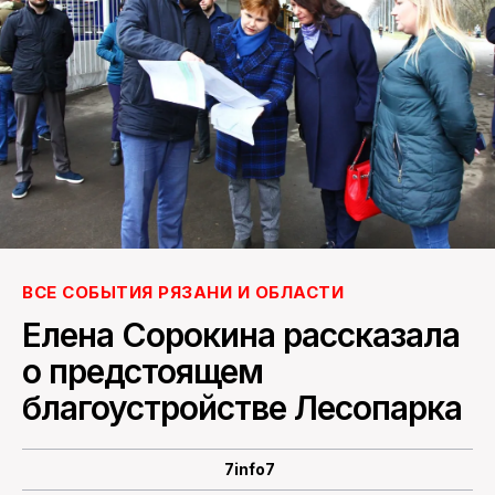
ПОИСК ПО САЙТУ
ВСЕ СОБЫТИЯ РЯЗАНИ И ОБЛАСТИ
Елена Сорокина рассказала
о предстоящем
благоустройстве Лесопарка
7info7