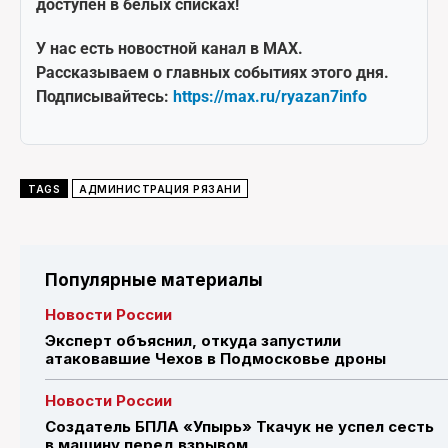
доступен в белых списках!
У нас есть новостной канал в MAX.
Рассказываем о главных событиях этого дня.
Подписывайтесь:
https://max.ru/ryazan7info
TAGS
АДМИНИСТРАЦИЯ РЯЗАНИ
Популярные материалы
Новости России
Эксперт объяснил, откуда запустили
атаковавшие Чехов в Подмосковье дроны
Новости России
Создатель БПЛА «Упырь» Ткачук не успел сесть
в машину перед взрывом