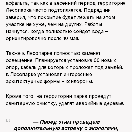
асфальта, так как в весенний период территория
Лесопарка часто подтопляется. Подрядчик
заверил, что покрытие будет лежать на этом
участке не хуже, чем на других. Работы
начнутся, когда полностью сойдет вода –
ориентировочно после 10 мая.
Также в Лесопарке полностью заменят
освещение. Планируется установка 60 новых
опор, кабель для которых проложат под землёй.
в Лесопарке установят интересные
архитектурные формы – ксилофоны.
Кроме того, на территории парка проведут
санитарную очистку, удалят аварийные деревья.
— Перед этим проведем
дополнительную встречу с экологами,