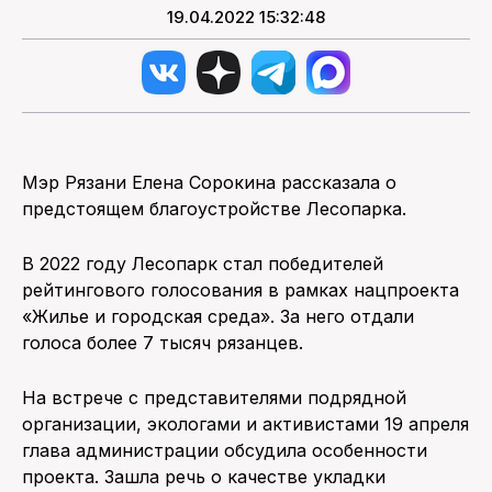
19.04.2022 15:32:48
Мэр Рязани Елена Сорокина рассказала о
предстоящем благоустройстве Лесопарка.
В 2022 году Лесопарк стал победителей
рейтингового голосования в рамках нацпроекта
«Жилье и городская среда». За него отдали
голоса более 7 тысяч рязанцев.
На встрече с представителями подрядной
организации, экологами и активистами 19 апреля
глава администрации обсудила особенности
проекта. Зашла речь о качестве укладки