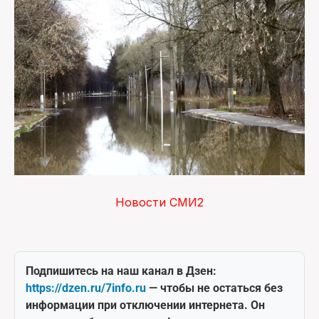
Новости СМИ2
Подпишитесь на наш канал в Дзен:
https://dzen.ru/7info.ru
— чтобы не остаться без
информации при отключении интернета. Он