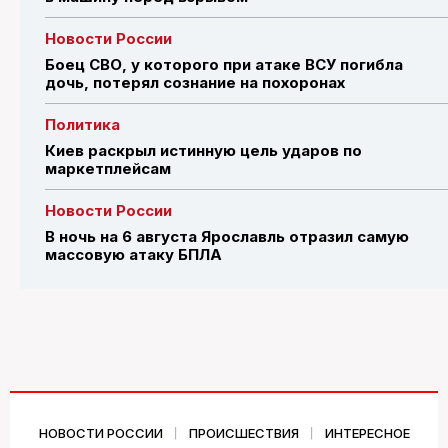
Новости России
Боец СВО, у которого при атаке ВСУ погибла
дочь, потерял сознание на похоронах
Политика
Киев раскрыл истинную цель ударов по
маркетплейсам
Новости России
В ночь на 6 августа Ярославль отразил самую
массовую атаку БПЛА
НОВОСТИ РОССИИ
ПРОИСШЕСТВИЯ
ИНТЕРЕСНОЕ