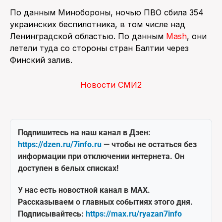
По данным Минобороны, ночью ПВО сбила 354
украинских беспилотника, в том числе над
Ленинградской областью. По данным
Mash
, они
летели туда со стороны стран Балтии через
Финский залив.
Новости СМИ2
Подпишитесь на наш канал в Дзен:
https://dzen.ru/7info.ru
— чтобы не остаться без
информации при отключении интернета. Он
доступен в белых списках!
У нас есть новостной канал в MAX.
Рассказываем о главных событиях этого дня.
Подписывайтесь:
https://max.ru/ryazan7info