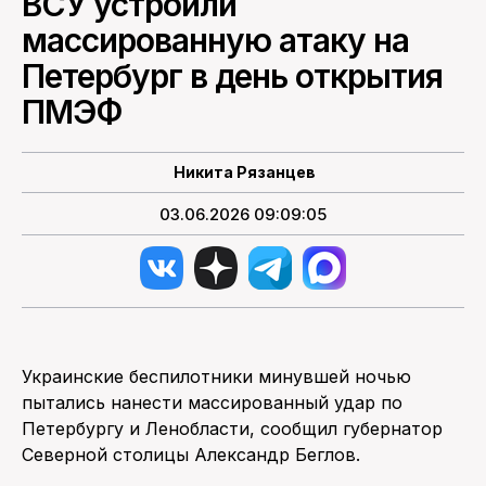
ВСУ устроили
массированную атаку на
ПОИСК ПО САЙТУ
Петербург в день открытия
ПМЭФ
Никита Рязанцев
03.06.2026 09:09:05
Украинские беспилотники минувшей ночью
пытались нанести массированный удар по
Петербургу и Ленобласти, сообщил губернатор
Северной столицы Александр Беглов.