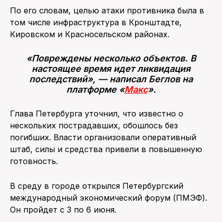
По его словам, целью атаки противника была в
том числе инфраструктура в Кронштадте,
Кировском и Красносельском районах.
«Повреждены несколько объектов. В
настоящее время идет ликвидация
последствий», — написал Беглов на
платформе «
Макс
».
Глава Петербурга уточнил, что известно о
нескольких пострадавших, обошлось без
погибших. Власти организовали оперативный
штаб, силы и средства привели в повышенную
готовность.
В среду в городе открылся Петербургский
международный экономический форум (ПМЭФ).
Он пройдет с 3 по 6 июня.