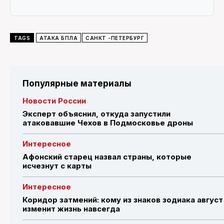
TAGS
АТАКА БПЛА
САНКТ -ПЕТЕРБУРГ
Популярные материалы
Новости России
Эксперт объяснил, откуда запустили
атаковавшие Чехов в Подмосковье дроны
Интересное
Афонский старец назвал страны, которые
исчезнут с карты
Интересное
Коридор затмений: кому из знаков зодиака август
изменит жизнь навсегда