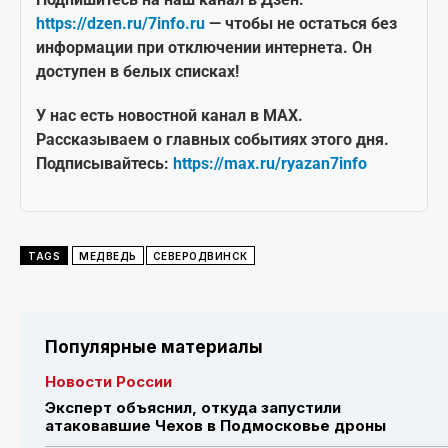
https://dzen.ru/7info.ru
— чтобы не остаться без
информации при отключении интернета. Он
доступен в белых списках!
У нас есть новостной канал в MAX.
Рассказываем о главных событиях этого дня.
Подписывайтесь:
https://max.ru/ryazan7info
TAGS
МЕДВЕДЬ
СЕВЕРОДВИНСК
Популярные материалы
Новости России
Эксперт объяснил, откуда запустили
атаковавшие Чехов в Подмосковье дроны