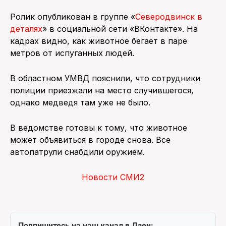
Ролик опубликован в группе «
Северодвинск в
деталях
» в социальной сети «ВКонтакте». На
кадрах видно, как животное бегает в паре
метров от испуганных людей.
В областном УМВД пояснили, что сотрудники
полиции приезжали на место случившегося,
однако медведя там уже не было.
В ведомстве готовы к тому, что животное
может объявиться в городе снова. Все
автопатрули снабдили оружием.
Новости СМИ2
Подпишитесь на наш канал в Дзен: