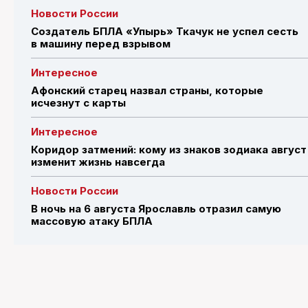
Новости России
Создатель БПЛА «Упырь» Ткачук не успел сесть
в машину перед взрывом
Интересное
Афонский старец назвал страны, которые
исчезнут с карты
Интересное
Коридор затмений: кому из знаков зодиака август
изменит жизнь навсегда
Новости России
В ночь на 6 августа Ярославль отразил самую
массовую атаку БПЛА