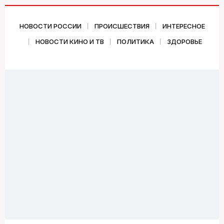
НОВОСТИ РОССИИ
ПРОИСШЕСТВИЯ
ИНТЕРЕСНОЕ
НОВОСТИ КИНО И ТВ
ПОЛИТИКА
ЗДОРОВЬЕ