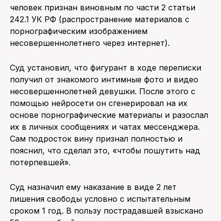
человек признан виновным по части 2 статьи
242.1 УК РФ (распространение материалов с
порнографическим изображением
несовершеннолетнего через интернет).
Суд установил, что фигурант в ходе переписки
получил от знакомого интимные фото и видео
несовершеннолетней девушки. После этого с
помощью нейросети он сгенерировал на их
основе порнографические материалы и разослал
их в личных сообщениях и чатах мессенджера.
Сам подросток вину признал полностью и
пояснил, что сделал это, «чтобы пошутить над
потерпевшей».
Суд назначил ему наказание в виде 2 лет
лишения свободы условно с испытательным
сроком 1 год. В пользу пострадавшей взыскано