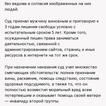
без ведома и согласия изображенных на них
людей.
Суд признал мужчину виновным и приговорил к
3 годам лишения свободы условно с
испытательным сроком 5 лет. Кроме того,
осужденный лишен права заниматься
деятельностью, связанной с
администрированием сайтов, страниц и иных
ресурсов в интернете на тот же срок.
При назначении наказания суд учел множество
смягчающих обстоятельств: полное признание
вины, раскаяние, помощь следствию, состояние
здоровья подсудимого, а также то, что он
полностью возместил моральный вред всем
потерпевшим и оказывает помощь своей матери
— инвалиду второй группы.