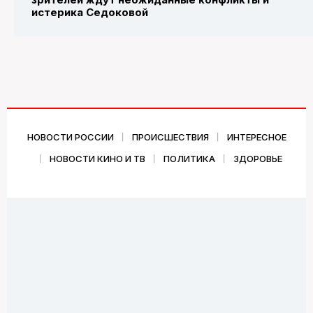
истерика Седоковой
НОВОСТИ РОССИИ
ПРОИСШЕСТВИЯ
ИНТЕРЕСНОЕ
НОВОСТИ КИНО И ТВ
ПОЛИТИКА
ЗДОРОВЬЕ