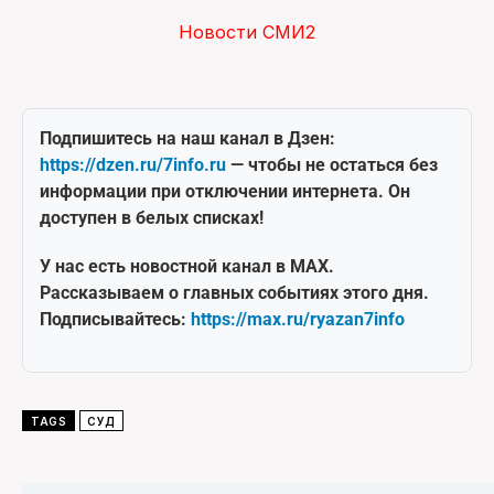
Новости СМИ2
Подпишитесь на наш канал в Дзен:
https://dzen.ru/7info.ru
— чтобы не остаться без
информации при отключении интернета. Он
доступен в белых списках!
У нас есть новостной канал в MAX.
Рассказываем о главных событиях этого дня.
Подписывайтесь:
https://max.ru/ryazan7info
TAGS
СУД