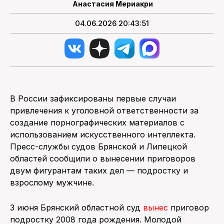
Анастасия Мериакри
04.06.2026 20:43:51
В России зафиксированы первые случаи
привлечения к уголовной ответственности за
создание порнографических материалов с
использованием искусственного интеллекта.
Пресс-службы судов Брянской и Липецкой
областей сообщили о вынесении приговоров
двум фигурантам таких дел — подростку и
взрослому мужчине.
3 июня Брянский областной суд
вынес
приговор
подростку 2008 года рождения. Молодой