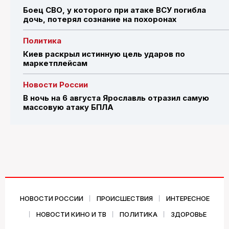
Боец СВО, у которого при атаке ВСУ погибла
дочь, потерял сознание на похоронах
Политика
Киев раскрыл истинную цель ударов по
маркетплейсам
Новости России
В ночь на 6 августа Ярославль отразил самую
массовую атаку БПЛА
НОВОСТИ РОССИИ
ПРОИСШЕСТВИЯ
ИНТЕРЕСНОЕ
НОВОСТИ КИНО И ТВ
ПОЛИТИКА
ЗДОРОВЬЕ