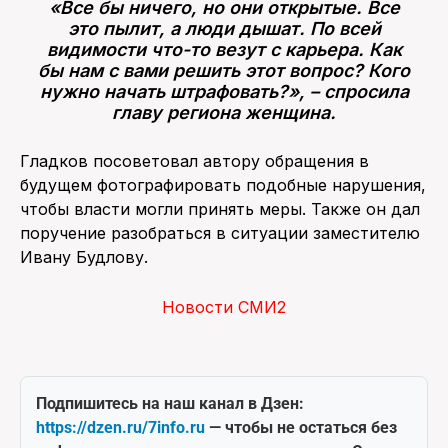
«Все бы ничего, но они открытые. Все
это пылит, а люди дышат. По всей
видимости что-то везут с карьера. Как
бы нам с вами решить этот вопрос? Кого
нужно начать штрафовать?», – спросила
главу региона женщина.
Гладков посоветовал автору обращения в
будущем фотографировать подобные нарушения,
чтобы власти могли принять меры. Также он дал
поручение разобраться в ситуации заместителю
Ивану Будлову.
Новости СМИ2
Подпишитесь на наш канал в Дзен:
https://dzen.ru/7info.ru
— чтобы не остаться без