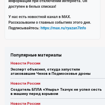
информации при отключении интернета. Он
доступен в белых списках!
У нас есть новостной канал в MAX.
Рассказываем о главных событиях этого дня.
Подписывайтесь:
https://max.ru/ryazan7info
Популярные материалы
Новости России
Эксперт объяснил, откуда запустили
атаковавшие Чехов в Подмосковье дроны
Новости России
Создатель БПЛА «Упырь» Ткачук не успел сесть
в машину перед взрывом
Новости России