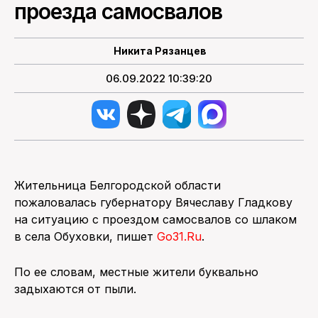
проезда самосвалов
ПОИСК ПО САЙТУ
Никита Рязанцев
06.09.2022 10:39:20
Жительница Белгородской области
пожаловалась губернатору Вячеславу Гладкову
на ситуацию с проездом самосвалов со шлаком
в села Обуховки, пишет
Go31.Ru
.
По ее словам, местные жители буквально
задыхаются от пыли.