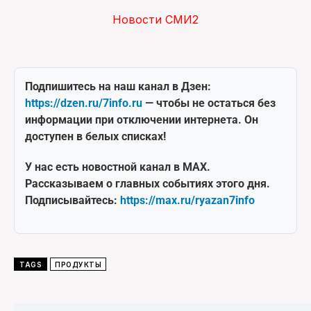
Новости СМИ2
Подпишитесь на наш канал в Дзен:
https://dzen.ru/7info.ru
— чтобы не остаться без
информации при отключении интернета. Он
доступен в белых списках!
У нас есть новостной канал в MAX.
Рассказываем о главных событиях этого дня.
Подписывайтесь:
https://max.ru/ryazan7info
TAGS
ПРОДУКТЫ