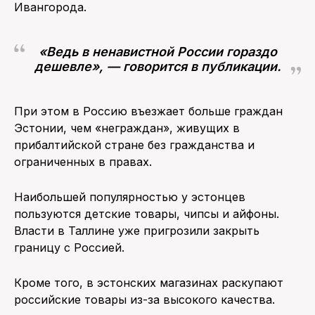
Ивангорода.
«Ведь в ненавистной России гораздо
дешевле», — говорится в публикации.
При этом в Россию въезжает больше граждан
Эстонии, чем «неграждан», живущих в
прибалтийской стране без гражданства и
ограниченных в правах.
Наибольшей популярностью у эстонцев
пользуются детские товары, чипсы и айфоны.
Власти в Таллине уже пригрозили закрыть
границу с Россией.
Кроме того, в эстонских магазинах раскупают
российские товары из-за высокого качества.