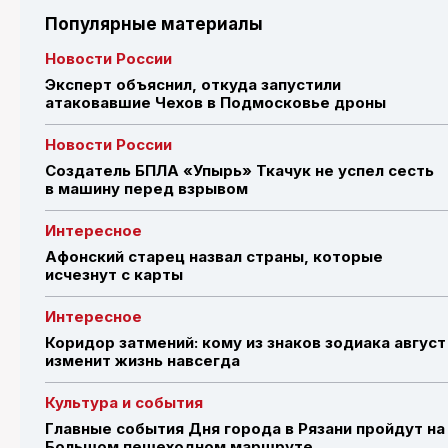
Популярные материалы
Новости России
Эксперт объяснил, откуда запустили
атаковавшие Чехов в Подмосковье дроны
Новости России
Создатель БПЛА «Упырь» Ткачук не успел сесть
в машину перед взрывом
Интересное
Афонский старец назвал страны, которые
исчезнут с карты
Интересное
Коридор затмений: кому из знаков зодиака август
изменит жизнь навсегда
Культура и события
Главные события Дня города в Рязани пройдут на
Большом пешеходном маршруте