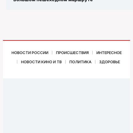
НОВОСТИ РОССИИ
ПРОИСШЕСТВИЯ
ИНТЕРЕСНОЕ
НОВОСТИ КИНО И ТВ
ПОЛИТИКА
ЗДОРОВЬЕ