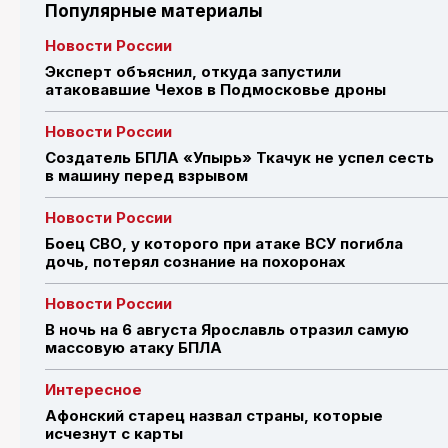
Популярные материалы
Новости России
Эксперт объяснил, откуда запустили
атаковавшие Чехов в Подмосковье дроны
Новости России
Создатель БПЛА «Упырь» Ткачук не успел сесть
в машину перед взрывом
Новости России
Боец СВО, у которого при атаке ВСУ погибла
дочь, потерял сознание на похоронах
Новости России
В ночь на 6 августа Ярославль отразил самую
массовую атаку БПЛА
Интересное
Афонский старец назвал страны, которые
исчезнут с карты