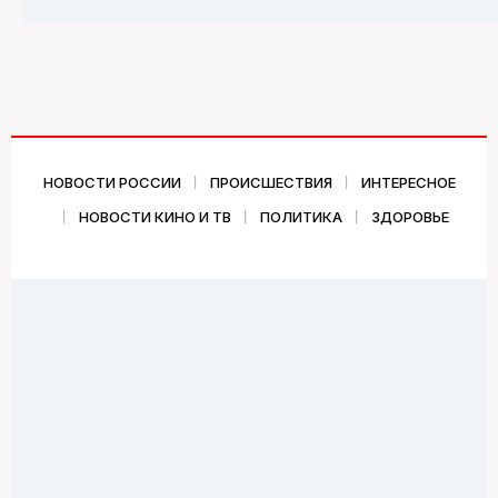
НОВОСТИ РОССИИ
ПРОИСШЕСТВИЯ
ИНТЕРЕСНОЕ
НОВОСТИ КИНО И ТВ
ПОЛИТИКА
ЗДОРОВЬЕ