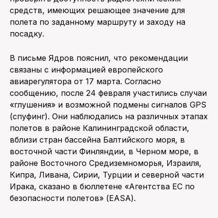
средств, имеющих решающее значение для
полета по заданному маршруту и заходу на
посадку.
В письме Ядров пояснил, что рекомендации
связаны с информацией европейского
авиарегулятора от 17 марта. Согласно
сообщению, после 24 февраля участились случаи
«глушения» и возможной подмены сигналов GPS
(спуфинг). Они наблюдались на различных этапах
полетов в районе Калининградской области,
вблизи стран бассейна Балтийского моря, в
восточной части Финляндии, в Черном море, в
районе Восточного Средиземноморья, Израиля,
Кипра, Ливана, Сирии, Турции и северной части
Ирака, сказано в бюллетене «Агентства ЕС по
безопасности полетов» (EASA).