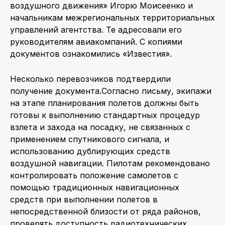
воздушного движения» Игорю Моисеенко и
начальникам межрегиональных территориальных
управлений агентства. Те адресовали его
руководителям авиакомпаний. С копиями
документов ознакомились «Известия».
Несколько перевозчиков подтвердили
получение документа.Согласно письму, экипажи
на этапе планирования полетов должны быть
готовы к выполнению стандартных процедур
взлета и захода на посадку, не связанных с
применением спутникового сигнала, и
использованию дублирующих средств
воздушной навигации. Пилотам рекомендовано
контролировать положение самолетов с
помощью традиционных навигационных
средств при выполнении полетов в
непосредственной близости от ряда районов,
проверять доступность радиотехнических