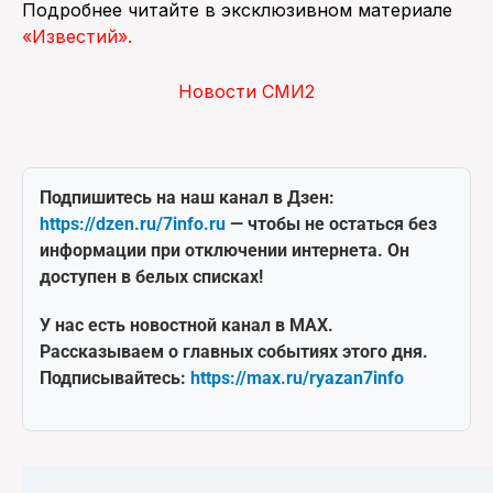
Подробнее читайте в эксклюзивном материале
«Известий».
Новости СМИ2
Подпишитесь на наш канал в Дзен:
https://dzen.ru/7info.ru
— чтобы не остаться без
информации при отключении интернета. Он
доступен в белых списках!
У нас есть новостной канал в MAX.
Рассказываем о главных событиях этого дня.
Подписывайтесь:
https://max.ru/ryazan7info