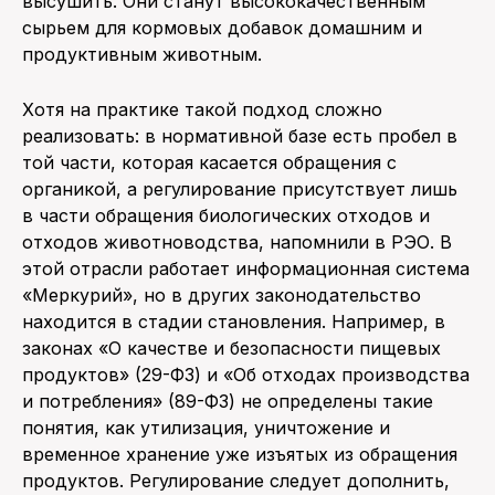
высушить. Они станут высококачественным
сырьем для кормовых добавок домашним и
продуктивным животным.
Хотя на практике такой подход сложно
реализовать: в нормативной базе есть пробел в
той части, которая касается обращения с
органикой, а регулирование присутствует лишь
в части обращения биологических отходов и
отходов животноводства, напомнили в РЭО. В
этой отрасли работает информационная система
«Меркурий», но в других законодательство
находится в стадии становления. Например, в
законах «О качестве и безопасности пищевых
продуктов» (29-ФЗ) и «Об отходах производства
и потребления» (89-ФЗ) не определены такие
понятия, как утилизация, уничтожение и
временное хранение уже изъятых из обращения
продуктов. Регулирование следует дополнить,