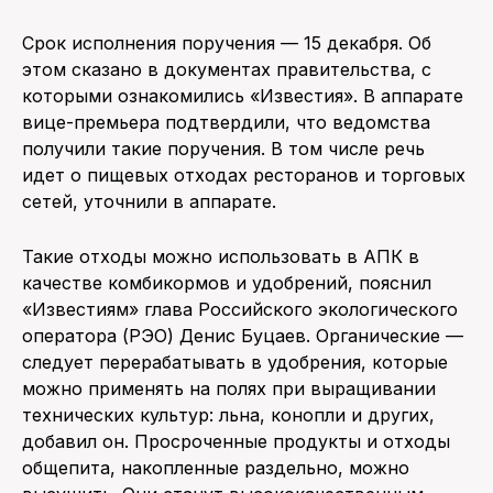
Срок исполнения поручения — 15 декабря. Об
этом сказано в документах правительства, с
которыми ознакомились «Известия». В аппарате
вице-премьера подтвердили, что ведомства
получили такие поручения. В том числе речь
идет о пищевых отходах ресторанов и торговых
сетей, уточнили в аппарате.
Такие отходы можно использовать в АПК в
качестве комбикормов и удобрений, пояснил
«Известиям» глава Российского экологического
оператора (РЭО) Денис Буцаев. Органические —
следует перерабатывать в удобрения, которые
можно применять на полях при выращивании
технических культур: льна, конопли и других,
добавил он. Просроченные продукты и отходы
общепита, накопленные раздельно, можно