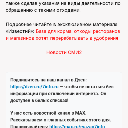
также сделав указания на виды деятельности по
обращению с такими отходами.
Подробнее читайте в эксклюзивном материале
«Известий»:
База для корма: отходы ресторанов
и магазинов хотят перерабатывать в удобрения
Новости СМИ2
Подпишитесь на наш канал в Дзен:
https://dzen.ru/7info.ru
— чтобы не остаться без
информации при отключении интернета. Он
доступен в белых списках!
У нас есть новостной канал в MAX.
Рассказываем о главных событиях этого дня.
Подписывайтесь:
https://max.ru/ryazan7info