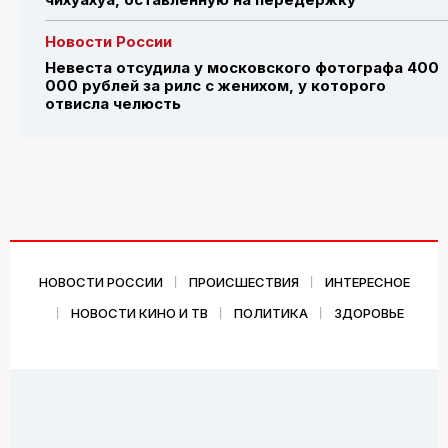
Новости России
Невеста отсудила у московского фотографа 400
000 рублей за рилс с женихом, у которого
отвисла челюсть
НОВОСТИ РОССИИ
ПРОИСШЕСТВИЯ
ИНТЕРЕСНОЕ
НОВОСТИ КИНО И ТВ
ПОЛИТИКА
ЗДОРОВЬЕ