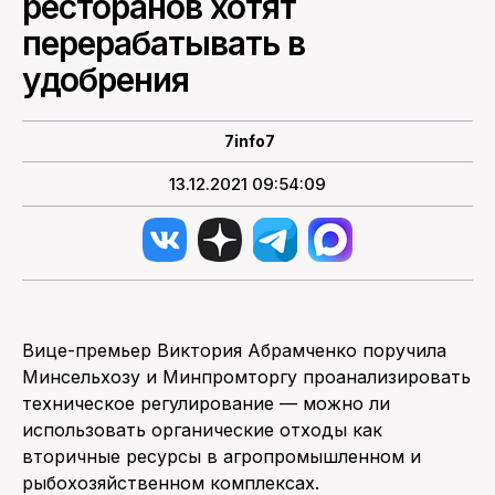
ресторанов хотят
перерабатывать в
ПОИСК ПО САЙТУ
удобрения
7info7
13.12.2021 09:54:09
Вице-премьер Виктория Абрамченко поручила
Минсельхозу и Минпромторгу проанализировать
техническое регулирование — можно ли
использовать органические отходы как
вторичные ресурсы в агропромышленном и
рыбохозяйственном комплексах.