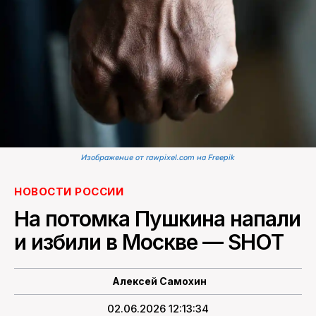
ПОИСК ПО САЙТУ
Изображение от rawpixel.com на Freepik
НОВОСТИ РОССИИ
На потомка Пушкина напали
и избили в Москве — SHOT
Алексей Самохин
02.06.2026 12:13:34