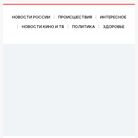
НОВОСТИ РОССИИ
ПРОИСШЕСТВИЯ
ИНТЕРЕСНОЕ
НОВОСТИ КИНО И ТВ
ПОЛИТИКА
ЗДОРОВЬЕ