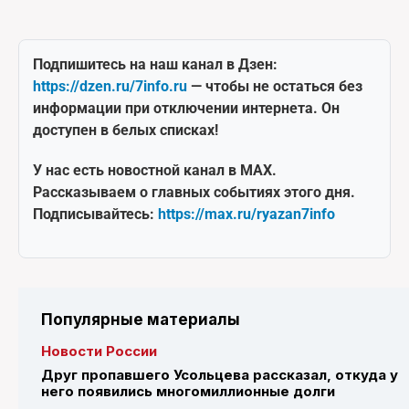
Подпишитесь на наш канал в Дзен:
https://dzen.ru/7info.ru
— чтобы не остаться без
информации при отключении интернета. Он
доступен в белых списках!
У нас есть новостной канал в MAX.
Рассказываем о главных событиях этого дня.
Подписывайтесь:
https://max.ru/ryazan7info
Популярные материалы
Новости России
Друг пропавшего Усольцева рассказал, откуда у
него появились многомиллионные долги