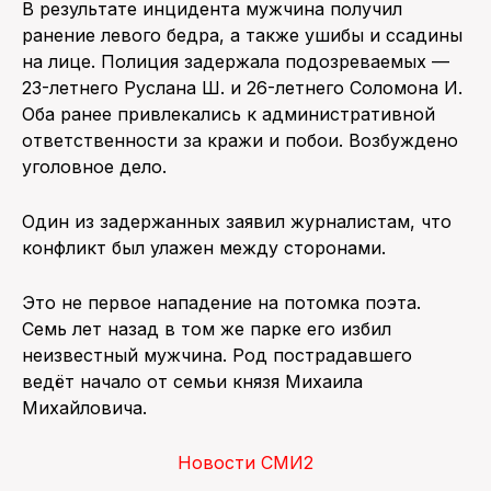
В результате инцидента мужчина получил
ранение левого бедра, а также ушибы и ссадины
на лице. Полиция задержала подозреваемых —
23-летнего Руслана Ш. и 26-летнего Соломона И.
Оба ранее привлекались к административной
ответственности за кражи и побои. Возбуждено
уголовное дело.
Один из задержанных заявил журналистам, что
конфликт был улажен между сторонами.
Это не первое нападение на потомка поэта.
Семь лет назад в том же парке его избил
неизвестный мужчина. Род пострадавшего
ведёт начало от семьи князя Михаила
Михайловича.
Новости СМИ2