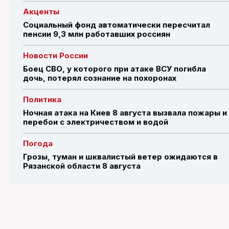
Акценты
Социальный фонд автоматически пересчитал
пенсии 9,3 млн работавших россиян
Новости России
Боец СВО, у которого при атаке ВСУ погибла
дочь, потерял сознание на похоронах
Политика
Ночная атака на Киев 8 августа вызвала пожары и
перебои с электричеством и водой
Погода
Грозы, туман и шквалистый ветер ожидаются в
Рязанской области 8 августа