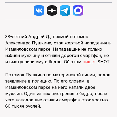
38-летний Андрей Д., прямой потомок
Александра Пушкина, стал жертвой нападения в
Измайловском парке. Нападавшие не только
избили мужчину и отняли дорогой смартфон, но
и выстрелили ему в бедро. Об этом
пишет
SHOT.
Потомок Пушкина по материнской линии, подал
заявление в полицию. По его словам, в
Измайловском парке на него напали двое
мужчин. Один из них выстрелил в бедро, после
чего нападавшие отняли смартфон стоимостью
80 тысяч рублей.