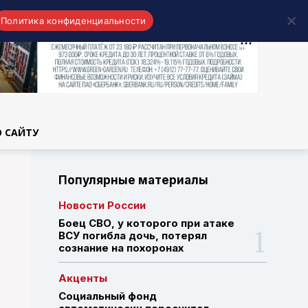
Политика конфиденциальности
области
О САЙТУ
Популярные материалы
Новости России
Боец СВО, у которого при атаке
ВСУ погибла дочь, потерял
сознание на похоронах
Акценты
Социальный фонд