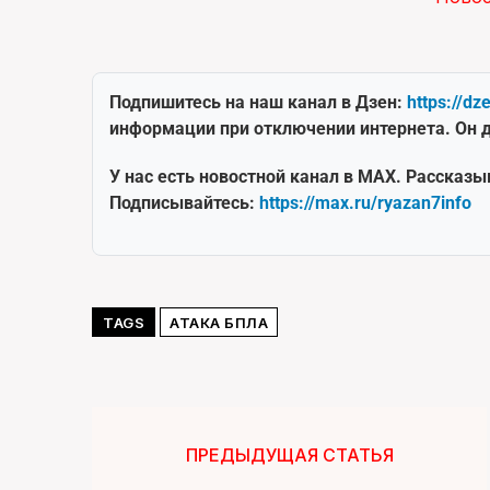
Подпишитесь на наш канал в Дзен:
https://dz
информации при отключении интернета. Он д
У нас есть новостной канал в MAX. Рассказы
Подписывайтесь:
https://max.ru/ryazan7info
TAGS
АТАКА БПЛА
ПРЕДЫДУЩАЯ СТАТЬЯ