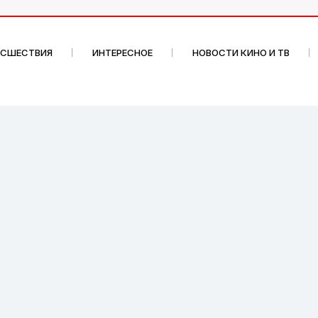
ИСШЕСТВИЯ
ИНТЕРЕСНОЕ
НОВОСТИ КИНО И ТВ