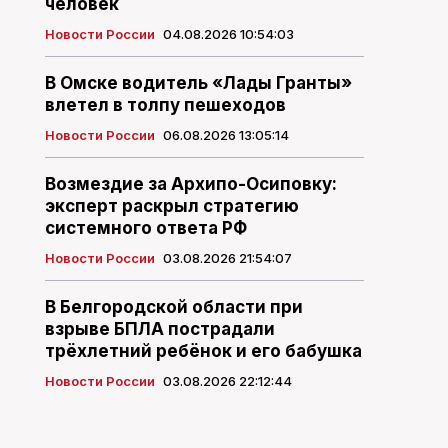
человек
Новости России
04.08.2026 10:54:03
В Омске водитель «Лады Гранты»
влетел в толпу пешеходов
Новости России
06.08.2026 13:05:14
Возмездие за Архипо-Осиповку:
эксперт раскрыл стратегию
системного ответа РФ
Новости России
03.08.2026 21:54:07
В Белгородской области при
взрыве БПЛА пострадали
трёхлетний ребёнок и его бабушка
Новости России
03.08.2026 22:12:44