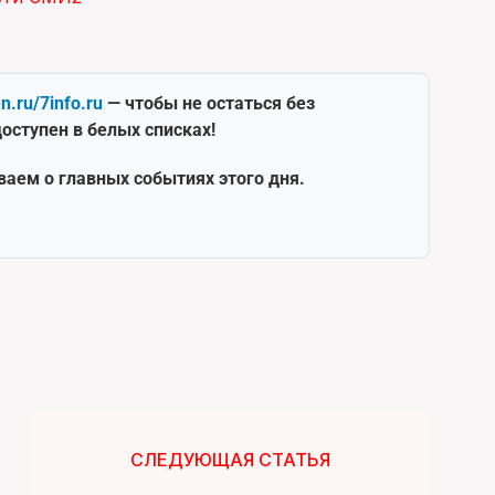
en.ru/7info.ru
— чтобы не остаться без
оступен в белых списках!
ваем о главных событиях этого дня.
СЛЕДУЮЩАЯ СТАТЬЯ