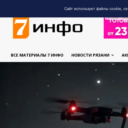
Сайт использует файлы cookie, се
РЕКЛАМА • GRE
ВСЕ МАТЕРИАЛЫ 7 ИНФО
НОВОСТИ РЯЗАНИ
АК