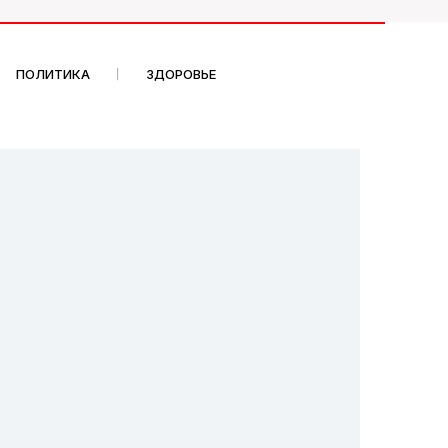
ПОЛИТИКА
ЗДОРОВЬЕ