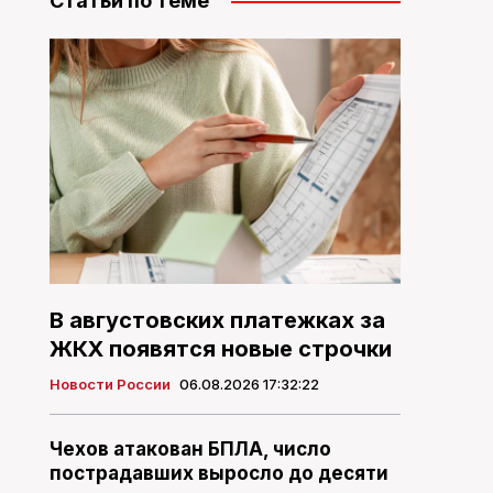
Статьи по теме
В августовских платежках за
ЖКХ появятся новые строчки
Новости России
06.08.2026 17:32:22
Чехов атакован БПЛА, число
пострадавших выросло до десяти