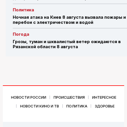
Политика
Ночная атака на Киев 8 августа вызвала пожары и
перебои с электричеством и водой
Погода
Грозы, туман и шквалистый ветер ожидаются в
Рязанской области 8 августа
НОВОСТИ РОССИИ
ПРОИСШЕСТВИЯ
ИНТЕРЕСНОЕ
НОВОСТИ КИНО И ТВ
ПОЛИТИКА
ЗДОРОВЬЕ