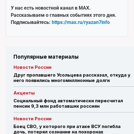
У нас есть новостной канал в MAX.
Рассказываем о главных событиях этого дня.
Подписывайтесь:
https://max.ru/ryazan7info
Популярные материалы
Новости России
Друг пропавшего Усольцева рассказал, откуда у
него появились многомиллионные долги
Акценты
Социальный фонд автоматически пересчитал
пенсии 9,3 млн работавших россиян
Новости России
Боец СВО, у которого при атаке ВСУ погибла
дочь, потерял сознание на похоронах