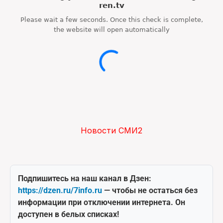
Новости СМИ2
Подпишитесь на наш канал в Дзен:
https://dzen.ru/7info.ru
— чтобы не остаться без
информации при отключении интернета. Он
доступен в белых списках!