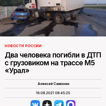
ПОИСК ПО САЙТУ
НОВОСТИ РОССИИ
Два человека погибли в ДТП
с грузовиком на трассе М5
«Урал»
Алексей Самохин
16.08.2021 08:45:25