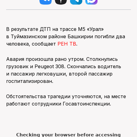
В результате ДТП на трассе М5 «Урал»
в Туймазинском районе Башкирии погибли два
человека, сообщает
РЕН ТВ
.
Авария произошла рано утром. Столкнулись
грузовик и Peugeot 308. Скончались водитель
и пассажир легковушки, второй пассажир
госпитализирован.
Обстоятельства трагедии уточняются, на месте
работают сотрудники Госавтоинспекции.