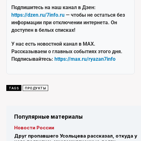
Подпишитесь на наш канал в Дзен:
https://dzen.ru/7info.ru
— чтобы не остаться без
информации при отключении интернета. Он
доступен в белых списках!
У нас есть новостной канал в MAX.
Рассказываем о главных событиях этого дня.
Подписывайтесь:
https://max.ru/ryazan7info
TAGS
ПРОДУКТЫ
Популярные материалы
Новости России
Друг пропавшего Усольцева рассказал, откуда у