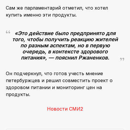
Сам же парламентарий отметил, что хотел
купить именно эти продукты.
«Это действие было предпринято для
того, чтобы получить реакцию жителей
по разным аспектам, но в первую
очередь, в контексте здорового
питания», — пояснил Ржаненков.
Он подчеркнул, что готов учесть мнение
петербуржцев и решил совместить проект о
здоровом питании и мониторинг цен на
продукты.
Новости СМИ2