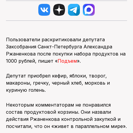
Пользователи раскритиковали депутата
Заксобрания Санкт-Петербурга Александра
Ржаненкова после покупки набора продуктов на
1000 рублей, пишет «
Подъем
».
Депутат приобрел кефир, яблоки, творог,
макароны, гречку, черный хлеб, морковь и
куриную голень.
Некоторым комментаторам не понравился
состав продуктовой корзины. Они назвали
действия Ржаненкова контрольной закупкой и
посчитали, что он «живет в параллельном мире».