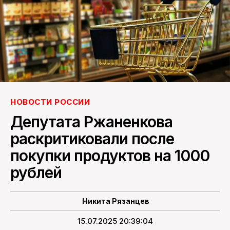
ПОИСК ПО САЙТУ
НОВОСТИ РОССИИ
Депутата Ржаненкова
раскритиковали после
покупки продуктов на 1000
рублей
Никита Рязанцев
15.07.2025 20:39:04