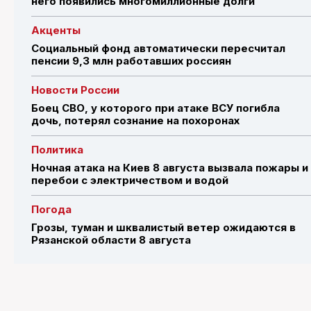
него появились многомиллионные долги
Акценты
Социальный фонд автоматически пересчитал
пенсии 9,3 млн работавших россиян
Новости России
Боец СВО, у которого при атаке ВСУ погибла
дочь, потерял сознание на похоронах
Политика
Ночная атака на Киев 8 августа вызвала пожары и
перебои с электричеством и водой
Погода
Грозы, туман и шквалистый ветер ожидаются в
Рязанской области 8 августа