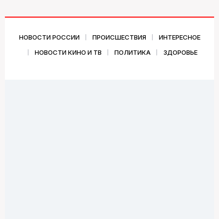
НОВОСТИ РОССИИ
ПРОИСШЕСТВИЯ
ИНТЕРЕСНОЕ
НОВОСТИ КИНО И ТВ
ПОЛИТИКА
ЗДОРОВЬЕ