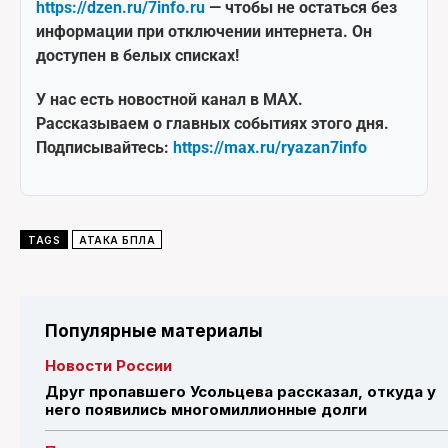
https://dzen.ru/7info.ru
— чтобы не остаться без
информации при отключении интернета. Он
доступен в белых списках!
У нас есть новостной канал в MAX.
Рассказываем о главных событиях этого дня.
Подписывайтесь:
https://max.ru/ryazan7info
TAGS
АТАКА БПЛА
Популярные материалы
Новости России
Друг пропавшего Усольцева рассказал, откуда у
него появились многомиллионные долги