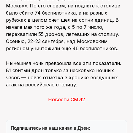
Москву». По его словам, на подлёте к столице
было сбито 74 беспилотника, а на разных
рубежах в целом счёт шёл на сотни единиц. В
начале мая того же года, с 5 по 7 число,
перехватили 55 дронов, летевших на столицу.
Осенью, 22–23 сентября, над Московским
регионом уничтожили ещё 46 беспилотников.
Нынешняя ночь превзошла все эти показатели.
81 сбитый дрон только за несколько ночных
часов — новая отметка в хронике воздушных
атак на российскую столицу.
Новости СМИ2
Подпишитесь на наш канал в Дзен: