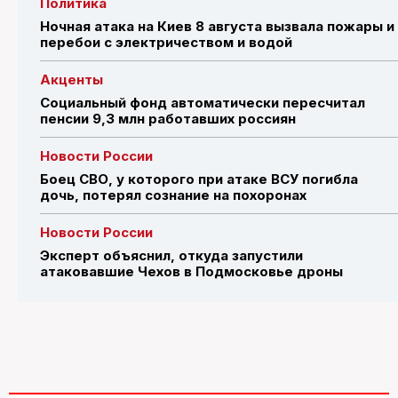
Политика
Ночная атака на Киев 8 августа вызвала пожары и
перебои с электричеством и водой
Акценты
Социальный фонд автоматически пересчитал
пенсии 9,3 млн работавших россиян
Новости России
Боец СВО, у которого при атаке ВСУ погибла
дочь, потерял сознание на похоронах
Новости России
Эксперт объяснил, откуда запустили
атаковавшие Чехов в Подмосковье дроны