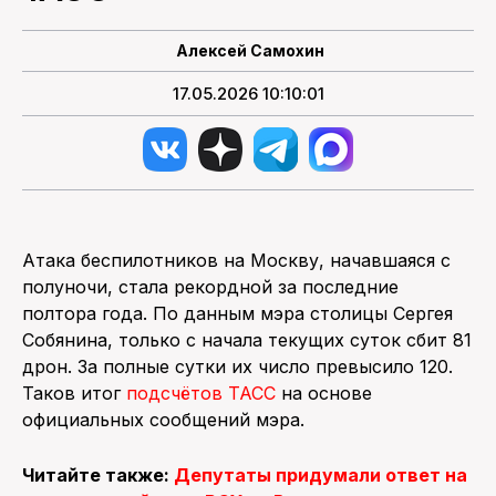
Алексей Самохин
17.05.2026 10:10:01
Атака беспилотников на Москву, начавшаяся с
полуночи, стала рекордной за последние
полтора года. По данным мэра столицы Сергея
Собянина, только с начала текущих суток сбит 81
дрон. За полные сутки их число превысило 120.
Таков итог
подсчётов ТАСС
на основе
официальных сообщений мэра.
Читайте также:
Депутаты придумали ответ на