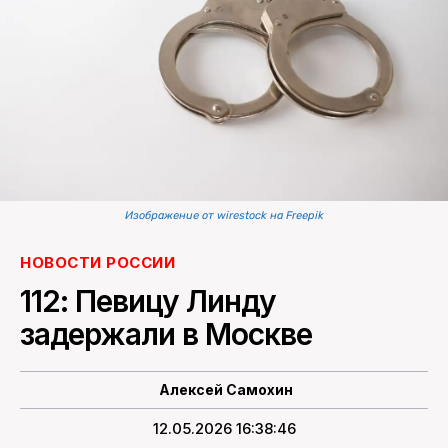
ПОИСК ПО САЙТУ
Изображение от wirestock на Freepik
НОВОСТИ РОССИИ
112: Певицу Линду
задержали в Москве
Алексей Самохин
12.05.2026 16:38:46