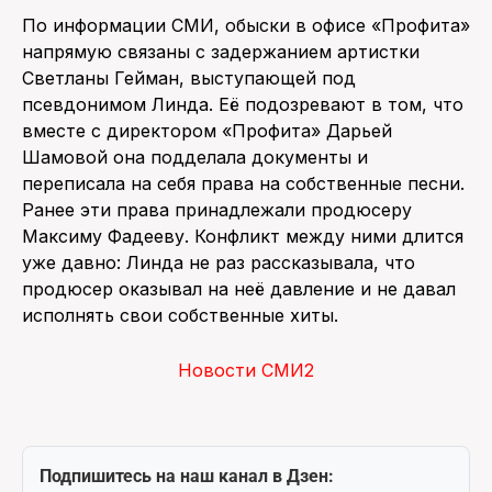
По информации СМИ, обыски в офисе «Профита»
напрямую связаны с задержанием артистки
Светланы Гейман, выступающей под
псевдонимом Линда. Её подозревают в том, что
вместе с директором «Профита» Дарьей
Шамовой она подделала документы и
переписала на себя права на собственные песни.
Ранее эти права принадлежали продюсеру
Максиму Фадееву. Конфликт между ними длится
уже давно: Линда не раз рассказывала, что
продюсер оказывал на неё давление и не давал
исполнять свои собственные хиты.
Новости СМИ2
Подпишитесь на наш канал в Дзен: