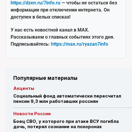
https://dzen.ru/7info.ru
— чтобы не остаться без
информации при отключении интернета. Он
доступен в белых списках!
У нас есть новостной канал в MAX.
Рассказываем о главных событиях этого дня.
Подписывайтесь:
https://max.ru/ryazan7info
Популярные материалы
Акценты
Социальный фонд автоматически пересчитал
пенсии 9,3 млн работавших россиян
Новости России
Боец СВО, у которого при атаке ВСУ погибла
дочь, потерял сознание на похоронах