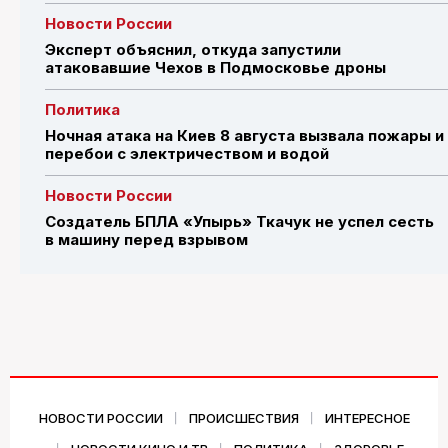
Новости России
Эксперт объяснил, откуда запустили
атаковавшие Чехов в Подмосковье дроны
Политика
Ночная атака на Киев 8 августа вызвала пожары и
перебои с электричеством и водой
Новости России
Создатель БПЛА «Упырь» Ткачук не успел сесть
в машину перед взрывом
НОВОСТИ РОССИИ
ПРОИСШЕСТВИЯ
ИНТЕРЕСНОЕ