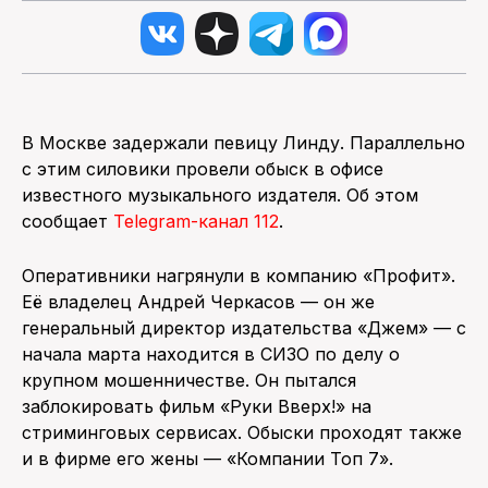
В Москве задержали певицу Линду. Параллельно
с этим силовики провели обыск в офисе
известного музыкального издателя. Об этом
сообщает
Telegram-канал 112
.
Оперативники нагрянули в компанию «Профит».
Её владелец Андрей Черкасов — он же
генеральный директор издательства «Джем» — с
начала марта находится в СИЗО по делу о
крупном мошенничестве. Он пытался
заблокировать фильм «Руки Вверх!» на
стриминговых сервисах. Обыски проходят также
и в фирме его жены — «Компании Топ 7».