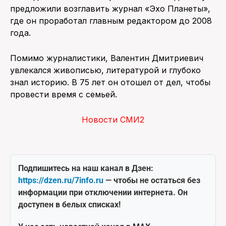
предложили возглавить журнал «Эхо Планеты»,
где он проработал главным редактором до 2008
года.
Помимо журналистики, Валентин Дмитриевич
увлекался живописью, литературой и глубоко
знал историю. В 75 лет он отошел от дел, чтобы
провести время с семьей.
Новости СМИ2
Подпишитесь на наш канал в Дзен:
https://dzen.ru/7info.ru
— чтобы не остаться без
информации при отключении интернета. Он
доступен в белых списках!