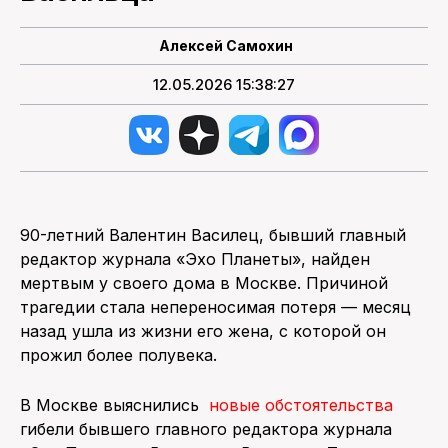
Алексей Самохин
12.05.2026 15:38:27
90-летний Валентин Василец, бывший главный
редактор журнала «Эхо Планеты», найден
мертвым у своего дома в Москве. Причиной
трагедии стала непереносимая потеря — месяц
назад ушла из жизни его жена, с которой он
прожил более полувека.
В Москве выяснились
новые обстоятельства
гибели бывшего главного редактора журнала