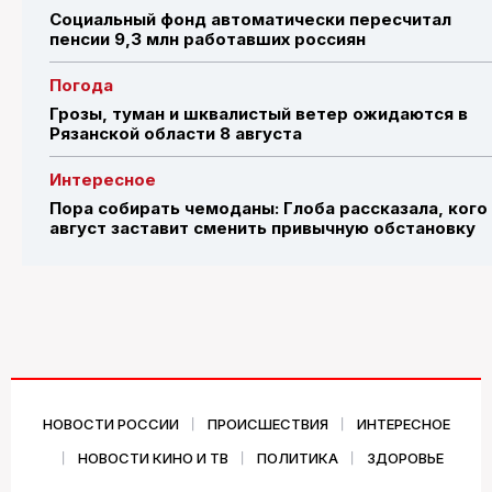
Социальный фонд автоматически пересчитал
пенсии 9,3 млн работавших россиян
Погода
Грозы, туман и шквалистый ветер ожидаются в
Рязанской области 8 августа
Интересное
Пора собирать чемоданы: Глоба рассказала, кого
август заставит сменить привычную обстановку
НОВОСТИ РОССИИ
ПРОИСШЕСТВИЯ
ИНТЕРЕСНОЕ
НОВОСТИ КИНО И ТВ
ПОЛИТИКА
ЗДОРОВЬЕ