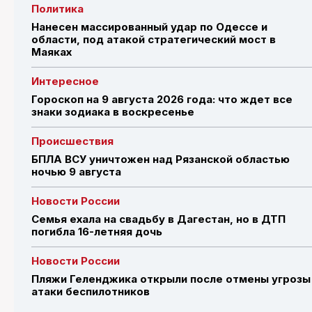
Политика
Нанесен массированный удар по Одессе и
области, под атакой стратегический мост в
Маяках
Интересное
Гороскоп на 9 августа 2026 года: что ждет все
знаки зодиака в воскресенье
Происшествия
БПЛА ВСУ уничтожен над Рязанской областью
ночью 9 августа
Новости России
Семья ехала на свадьбу в Дагестан, но в ДТП
погибла 16-летняя дочь
Новости России
Пляжи Геленджика открыли после отмены угрозы
атаки беспилотников