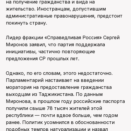
на получение гражданства и вида на
жительство. Иностранцам, допустившим
административные правонарушения, предстоит
покинуть страну.
Лидер фракции «Справедливая Россия» Сергей
Миронов заявил, что партия поддержала
инициативы, частично повторяющие
предложения СР прошлых лет.
Однако, по его словам, этого недостаточно.
Парламентарий настаивает на введении
моратория на предоставление гражданства
выходцам из Таджикистана. По данным
Миронова, в прошлом году российские паспорта
получили свыше 78 тысяч жителей этой
республики — почти вдвое больше, чем годом
ранее. Политик усомнился в обоснованности
подобных темпов натурализации и назвал