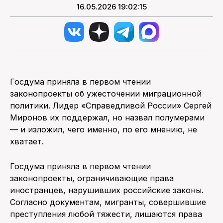
16.05.2026 19:02:15
Госдума приняла в первом чтении
законопроекты об ужесточении миграционной
политики. Лидер «Справедливой России» Сергей
Миронов их поддержал, но назвал полумерами
— и изложил, чего именно, по его мнению, не
хватает.
Госдума приняла в первом чтении
законопроекты, ограничивающие права
иностранцев, нарушивших российские законы.
Согласно документам, мигранты, совершившие
преступления любой тяжести, лишаются права