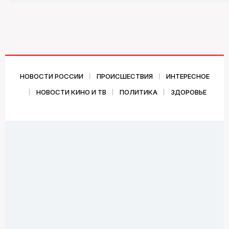
НОВОСТИ РОССИИ
ПРОИСШЕСТВИЯ
ИНТЕРЕСНОЕ
НОВОСТИ КИНО И ТВ
ПОЛИТИКА
ЗДОРОВЬЕ