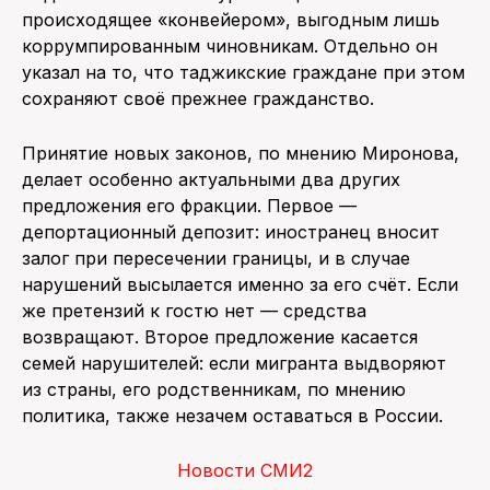
происходящее «конвейером», выгодным лишь
коррумпированным чиновникам. Отдельно он
указал на то, что таджикские граждане при этом
сохраняют своё прежнее гражданство.
Принятие новых законов, по мнению Миронова,
делает особенно актуальными два других
предложения его фракции. Первое —
депортационный депозит: иностранец вносит
залог при пересечении границы, и в случае
нарушений высылается именно за его счёт. Если
же претензий к гостю нет — средства
возвращают. Второе предложение касается
семей нарушителей: если мигранта выдворяют
из страны, его родственникам, по мнению
политика, также незачем оставаться в России.
Новости СМИ2