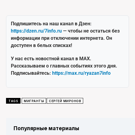
Подпишитесь на наш канал в Дзен:
https://dzen.ru/7info.ru
— чтобы не остаться без
информации при отключении интернета. Он
доступен в белых списках!
У нас есть новостной канал в MAX.
Рассказываем о главных событиях этого дня.
Подписывайтесь:
https://max.ru/ryazan7info
TAGS
МИГРАНТЫ
СЕРГЕЙ МИРОНОВ
Популярные материалы