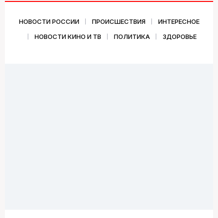
НОВОСТИ РОССИИ
ПРОИСШЕСТВИЯ
ИНТЕРЕСНОЕ
НОВОСТИ КИНО И ТВ
ПОЛИТИКА
ЗДОРОВЬЕ