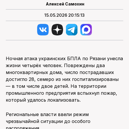
Алексей Самохин
15.05.2026 20:15:13
Ночная атака украинских БПЛА по Рязани унесла
жизни четырёх человек. Повреждены два
многоквартирных дома, число пострадавших
достигло 28, семеро из них госпитализированы
— в том числе двое детей. На территории
промышленного предприятия вспыхнул пожар,
который удалось локализовать.
Региональные власти ввели режим
чрезвычайной ситуации до особого
распоряжения.