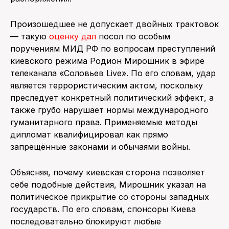
Произошедшее не допускает двойных трактовок
— такую
оценку дал
посол по особым
поручениям МИД РФ по вопросам преступлений
киевского режима Родион Мирошник в эфире
телеканала «Соловьев Live». По его словам, удар
является террористическим актом, поскольку
преследует конкретный политический эффект, а
также грубо нарушает нормы международного
гуманитарного права. Применяемые методы
дипломат квалифицировал как прямо
запрещённые законами и обычаями войны.
Объясняя, почему киевская сторона позволяет
себе подобные действия, Мирошник указал на
политическое прикрытие со стороны западных
государств. По его словам, спонсоры Киева
последовательно блокируют любые