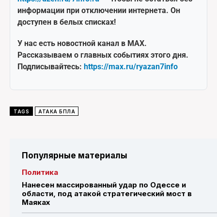
информации при отключении интернета. Он
доступен в белых списках!
У нас есть новостной канал в MAX.
Рассказываем о главных событиях этого дня.
Подписывайтесь:
https://max.ru/ryazan7info
TAGS
АТАКА БПЛА
Популярные материалы
Политика
Нанесен массированный удар по Одессе и
области, под атакой стратегический мост в
Маяках