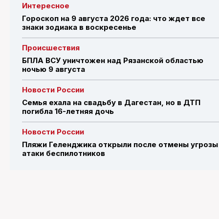
Интересное
Гороскоп на 9 августа 2026 года: что ждет все
знаки зодиака в воскресенье
Происшествия
БПЛА ВСУ уничтожен над Рязанской областью
ночью 9 августа
Новости России
Семья ехала на свадьбу в Дагестан, но в ДТП
погибла 16-летняя дочь
Новости России
Пляжи Геленджика открыли после отмены угрозы
атаки беспилотников