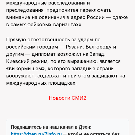
международные расследования и
преследования, предпочитая переключать
внимание на обвинения в адрес России — «даже
в самых фейковых вариантах».
Прямую ответственность за удары по
российским городам — Рязани, Белгороду и
другим — дипломат возложил на Запад.
Киевский режим, по его выражению, является
«выкормышем», которого западные страны
вооружают, содержат и при этом защищают на
международных площадках.
Новости СМИ2
Подпишитесь на наш канал в Дзен:
https://dzen.ru/7info.ru
— чтобы не остаться без