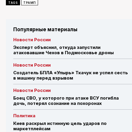
TAGS
ТРАМП
Популярные материалы
Новости России
Эксперт объяснил, откуда запустили
атаковавшие Чехов в Подмосковье дроны
Новости России
Создатель БПЛА «Упырь» Ткачук не успел сесть
в машину перед взрывом
Новости России
Боец СВО, у которого при атаке ВСУ погибла
дочь, потерял сознание на похоронах
Политика
Киев раскрыл истинную цель ударов по
маркетплейсам