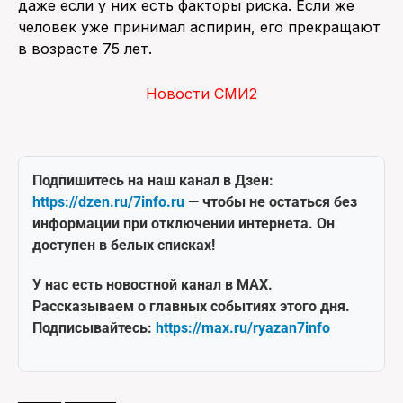
даже если у них есть факторы риска. Если же
человек уже принимал аспирин, его прекращают
в возрасте 75 лет.
Новости СМИ2
Подпишитесь на наш канал в Дзен:
https://dzen.ru/7info.ru
— чтобы не остаться без
информации при отключении интернета. Он
доступен в белых списках!
У нас есть новостной канал в MAX.
Рассказываем о главных событиях этого дня.
Подписывайтесь:
https://max.ru/ryazan7info