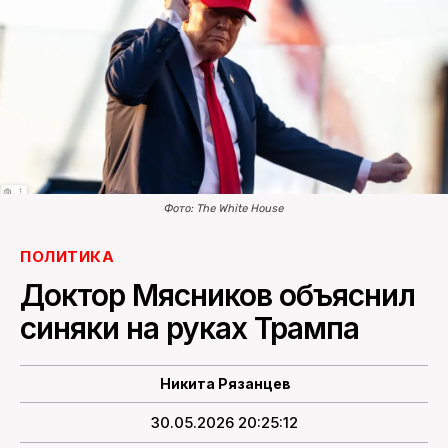
ПОИСК ПО САЙТУ
Фото: The White House
ПОЛИТИКА
Доктор Мясников объяснил
синяки на руках Трампа
Никита Рязанцев
30.05.2026 20:25:12