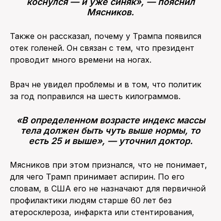
коснулся — и уже синяк», — пояснил
Мясников.
Также он рассказал, почему у Трампа появился
отек голеней. Он связан с тем, что президент
проводит много времени на ногах.
Врач не увидел проблемы и в том, что политик
за год поправился на шесть килограммов.
«В определенном возрасте индекс массы
тела должен быть чуть выше нормы, то
есть 25 и выше», — уточнил доктор.
Мясников при этом признался, что не понимает,
для чего Трамп принимает аспирин. По его
словам, в США его не назначают для первичной
профилактики людям старше 60 лет без
атеросклероза, инфаркта или стентирования,