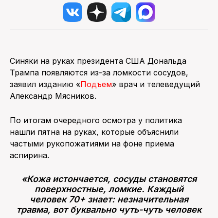
Синяки на руках президента США Дональда
Трампа появляются из-за ломкости сосудов,
заявил изданию «
Подъем
» врач и телеведущий
Александр Мясников.
По итогам очередного осмотра у политика
нашли пятна на руках, которые объяснили
частыми рукопожатиями на фоне приема
аспирина.
«Кожа истончается, сосуды становятся
поверхностные, ломкие. Каждый
человек 70+ знает: незначительная
травма, вот буквально чуть-чуть человек