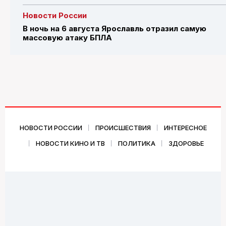
Новости России
В ночь на 6 августа Ярославль отразил самую
массовую атаку БПЛА
НОВОСТИ РОССИИ
ПРОИСШЕСТВИЯ
ИНТЕРЕСНОЕ
НОВОСТИ КИНО И ТВ
ПОЛИТИКА
ЗДОРОВЬЕ