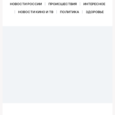
НОВОСТИ РОССИИ
ПРОИСШЕСТВИЯ
ИНТЕРЕСНОЕ
НОВОСТИ КИНО И ТВ
ПОЛИТИКА
ЗДОРОВЬЕ