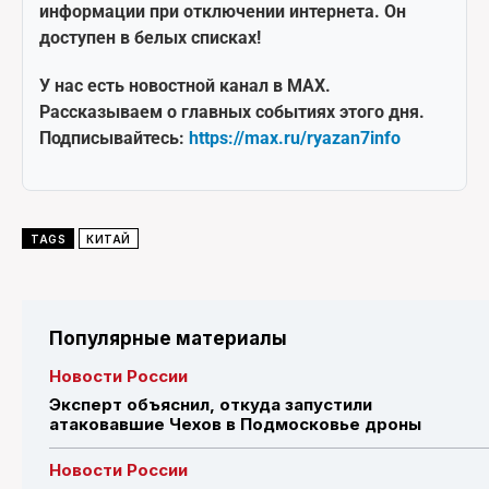
информации при отключении интернета. Он
доступен в белых списках!
У нас есть новостной канал в MAX.
Рассказываем о главных событиях этого дня.
Подписывайтесь:
https://max.ru/ryazan7info
TAGS
КИТАЙ
Популярные материалы
Новости России
Эксперт объяснил, откуда запустили
атаковавшие Чехов в Подмосковье дроны
Новости России