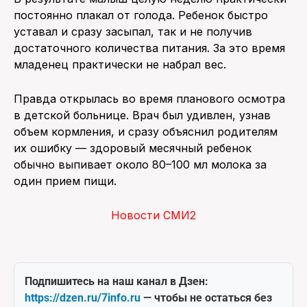
постоянно плакал от голода. Ребенок быстро
уставал и сразу засыпал, так и не получив
достаточного количества питания. За это время
младенец практически не набрал вес.
Правда открылась во время планового осмотра
в детской больнице. Врач был удивлен, узнав
объем кормления, и сразу объяснил родителям
их ошибку — здоровый месячный ребенок
обычно выпивает около 80–100 мл молока за
один прием пищи.
Новости СМИ2
Подпишитесь на наш канал в Дзен:
https://dzen.ru/7info.ru
— чтобы не остаться без