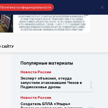
Политика конфиденциальности
области
О САЙТУ
Популярные материалы
Новости России
Эксперт объяснил, откуда
запустили атаковавшие Чехов в
Подмосковье дроны
Новости России
Создатель БПЛА «Упырь»