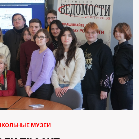
КОЛЬНЫЕ МУЗЕИ