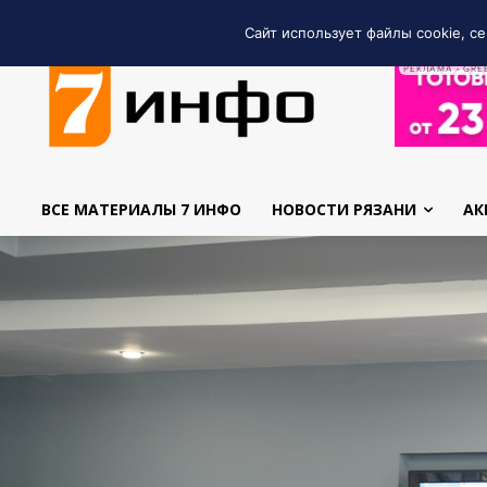
Сайт использует файлы cookie, се
РЕКЛАМА • GRE
ВСЕ МАТЕРИАЛЫ 7 ИНФО
НОВОСТИ РЯЗАНИ
АК