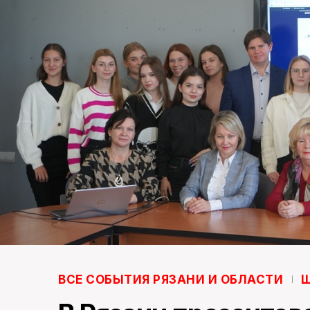
ВСЕ СОБЫТИЯ РЯЗАНИ И ОБЛАСТИ
Ш