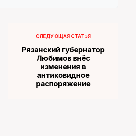
СЛЕДУЮЩАЯ СТАТЬЯ
Рязанский губернатор
Любимов внёс
изменения в
антиковидное
распоряжение