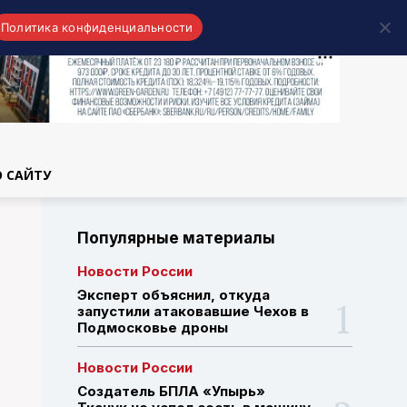
Политика конфиденциальности
области
О САЙТУ
Популярные материалы
Новости России
Эксперт объяснил, откуда
запустили атаковавшие Чехов в
Подмосковье дроны
Новости России
Создатель БПЛА «Упырь»