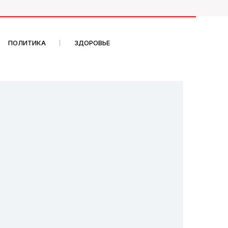
ПОЛИТИКА
ЗДОРОВЬЕ