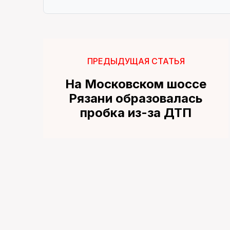
ПРЕДЫДУЩАЯ СТАТЬЯ
На Московском шоссе
Рязани образовалась
пробка из-за ДТП