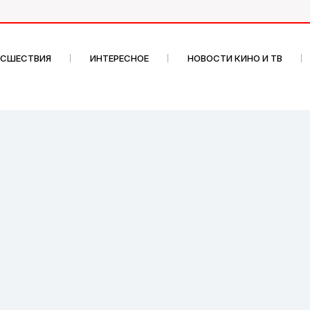
ИСШЕСТВИЯ
ИНТЕРЕСНОЕ
НОВОСТИ КИНО И ТВ