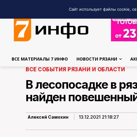
Сайт использует файлы cookie, се
РЕКЛАМА • GRE
ВСЕ МАТЕРИАЛЫ 7 ИНФО
НОВОСТИ РЯЗАНИ
АК
ВСЕ СОБЫТИЯ РЯЗАНИ И ОБЛАСТИ
В лесопосадке в ря
найден повешенны
13.12.2021 21:18:27
Алексей Самохин