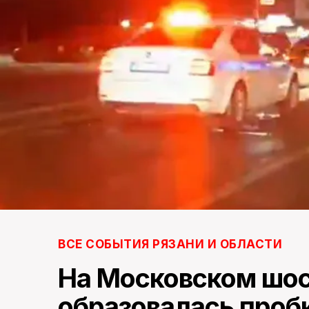
ВСЕ СОБЫТИЯ РЯЗАНИ И ОБЛАСТИ
На Московском шос
образовалась проб