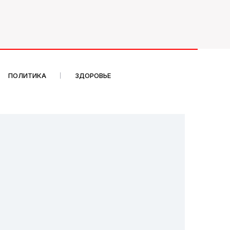
ПОЛИТИКА
ЗДОРОВЬЕ