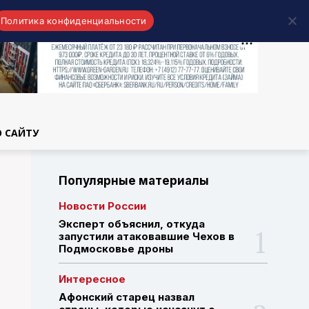
Политика конфиденциальности
области
О САЙТУ
Популярные материалы
Новости России
Эксперт объяснил, откуда
запустили атаковавшие Чехов в
Подмосковье дроны
Интересное
Афонский старец назвал