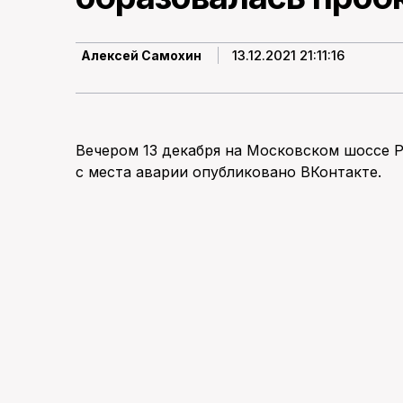
13.12.2021 21:11:16
Алексей Самохин
Вечером 13 декабря на Московском шоссе Р
с места аварии опубликовано ВКонтакте.