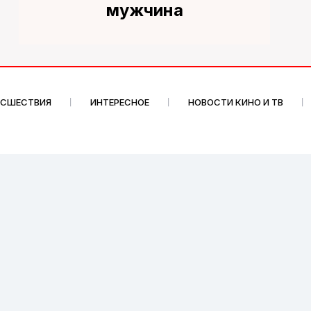
мужчина
ИСШЕСТВИЯ
ИНТЕРЕСНОЕ
НОВОСТИ КИНО И ТВ