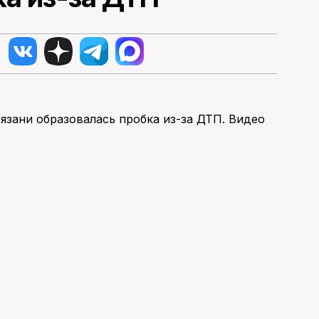
язани образовалась пробка из-за ДТП. Видео