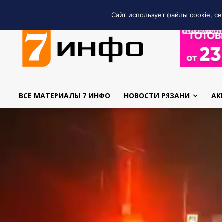
Сайт использует файлы cookie, се
РЕКЛАМА • GRE
ВСЕ МАТЕРИАЛЫ 7 ИНФО
НОВОСТИ РЯЗАНИ
АК