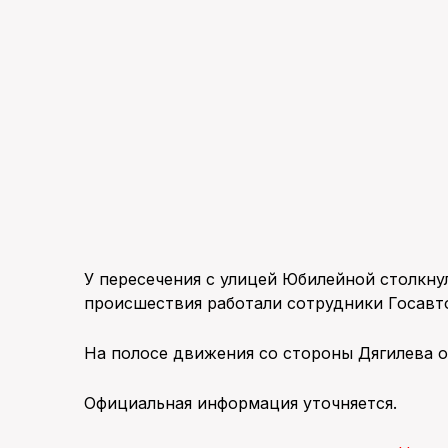
У пересечения с улицей Юбилейной столкну
происшествия работали сотрудники Госавт
На полосе движения со стороны Дягилева о
Официальная информация уточняется.