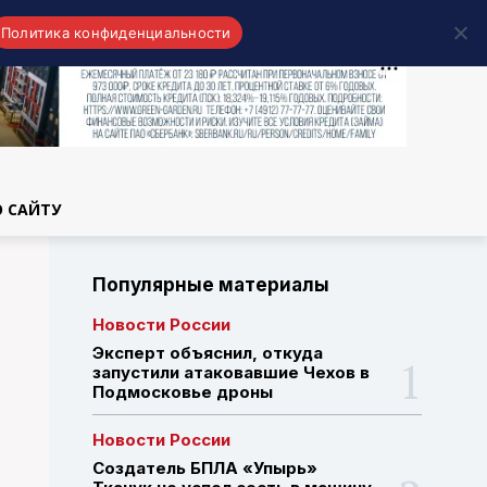
Политика конфиденциальности
области
О САЙТУ
Популярные материалы
Новости России
Эксперт объяснил, откуда
запустили атаковавшие Чехов в
Подмосковье дроны
Новости России
Создатель БПЛА «Упырь»