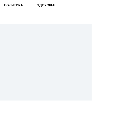
ПОЛИТИКА
ЗДОРОВЬЕ