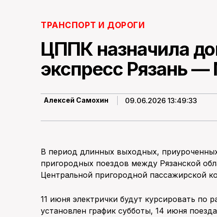
ТРАНСПОРТ И ДОРОГИ
ЦППК назначила д
экспресс Рязань —
09.06.2026 13:49:33
Алексей Самохин
В период длинных выходных, приуроченных
пригородных поездов между Рязанской обл
Центральной пригородной пассажирской к
11 июня электрички будут курсировать по р
установлен график субботы, 14 июня поезда