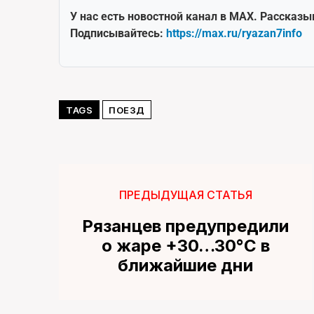
У нас есть новостной канал в MAX. Рассказы
Подписывайтесь:
https://max.ru/ryazan7info
TAGS
ПОЕЗД
ПРЕДЫДУЩАЯ СТАТЬЯ
Рязанцев предупредили
о жаре +30…30°C в
ближайшие дни