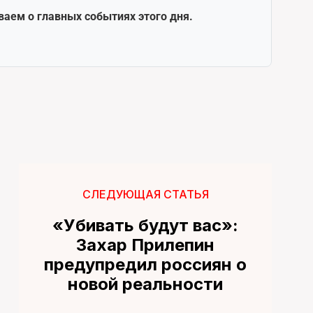
ваем о главных событиях этого дня.
СЛЕДУЮЩАЯ СТАТЬЯ
«Убивать будут вас»:
Захар Прилепин
предупредил россиян о
новой реальности