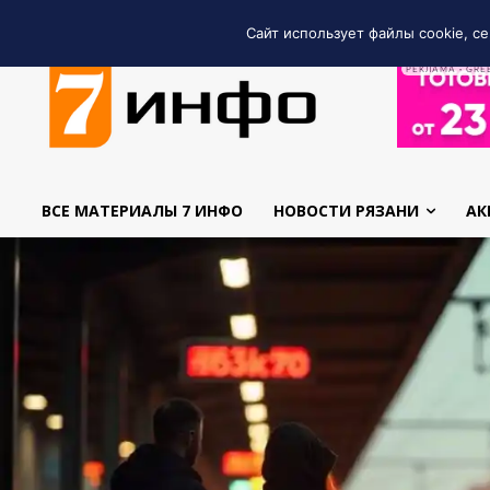
Сайт использует файлы cookie, се
РЕКЛАМА • GRE
ВСЕ МАТЕРИАЛЫ 7 ИНФО
НОВОСТИ РЯЗАНИ
АК