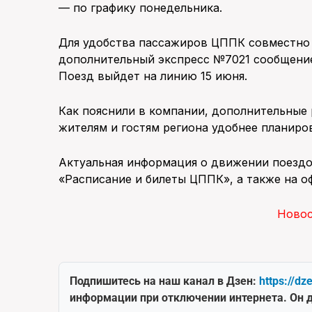
— по графику понедельника.
Для удобства пассажиров ЦППК совместно 
дополнительный экспресс №7021 сообщение
Поезд выйдет на линию 15 июня.
Как пояснили в компании, дополнительные 
жителям и гостям региона удобнее планиро
Актуальная информация о движении поезд
«Расписание и билеты ЦППК», а также на о
Ново
Подпишитесь на наш канал в Дзен:
https://dz
информации при отключении интернета. Он д