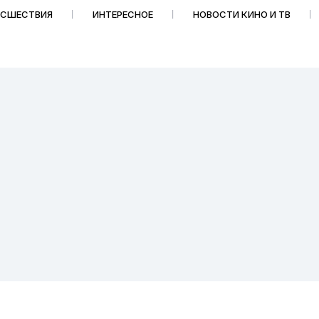
ИСШЕСТВИЯ
ИНТЕРЕСНОЕ
НОВОСТИ КИНО И ТВ