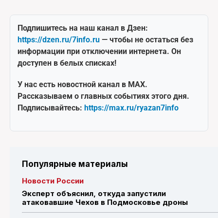
Подпишитесь на наш канал в Дзен:
https://dzen.ru/7info.ru
— чтобы не остаться без
информации при отключении интернета. Он
доступен в белых списках!
У нас есть новостной канал в MAX.
Рассказываем о главных событиях этого дня.
Подписывайтесь:
https://max.ru/ryazan7info
Популярные материалы
Новости России
Эксперт объяснил, откуда запустили
атаковавшие Чехов в Подмосковье дроны