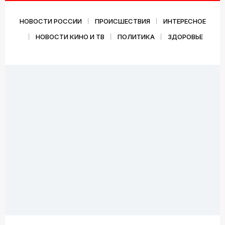
НОВОСТИ РОССИИ
ПРОИСШЕСТВИЯ
ИНТЕРЕСНОЕ
НОВОСТИ КИНО И ТВ
ПОЛИТИКА
ЗДОРОВЬЕ