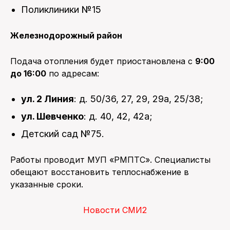
Поликлиники №15
Железнодорожный район
Подача отопления будет приостановлена с
9:00
до 16:00
по адресам:
ул. 2 Линия
: д. 50/36, 27, 29, 29а, 25/38;
ул. Шевченко
: д. 40, 42, 42а;
Детский сад №75.
Работы проводит МУП «РМПТС». Специалисты
обещают восстановить теплоснабжение в
указанные сроки.
Новости СМИ2