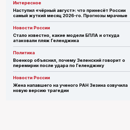
Интересное
Наступил «чёрный август»: что принесёт России
самый жуткий месяц 2026-го. Прогнозы мрачные
Новости России
Стало известно, какие модели БПЛА и откуда
атаковали пляж Геленджика
Политика
Военкор объяснил, почему Зеленский говорит о
перемирии после удара по Геленджику
Новости России
Жена напавшего на ученого РАН Зезина озвучила
новую версию трагедии