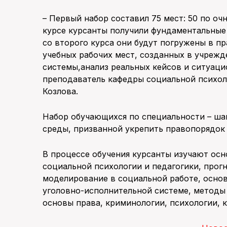
– Первый набор составил 75 мест: 50 по оч
курсе курсанты получили фундаментальные 
со второго курса они будут погружены в пр
учебных рабочих мест, созданных в учреж
системы,анализ реальных кейсов и ситуаци
преподаватель кафедры социальной психол
Козлова.
Набор обучающихся по специальности – ша
среды, призванной укрепить правопорядок 
В процессе обучения курсанты изучают осн
социальной психологии и педагогики, прог
моделирование в социальной работе, осно
уголовно-исполнительной системе, методы
основы права, криминологии, психологии, 