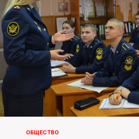
ОБЩЕСТВО