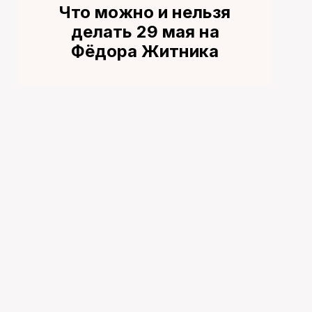
Что можно и нельзя
делать 29 мая на
Фёдора Житника