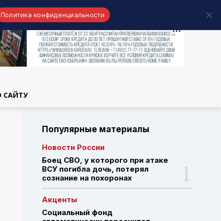
Политика конфиденциальности
области
О САЙТУ
Популярные материалы
Новости России
Боец СВО, у которого при атаке
ВСУ погибла дочь, потерял
сознание на похоронах
Акценты
Социальный фонд