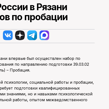
оссии в Рязани
ов по пробации
зани впервые был осуществлен набор по
ования по направлению подготовки 39.03.02
ь) – Пробация.
й психологии, социальной работы и пробации,
требует подготовки квалифицированных
ми знаниями, но и навыками психологической
льной работы, опытом межведомственного