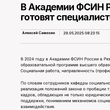
В Академии ФСИН Р
готовят специалист
29.05.2025 08:23:15
Алексей Самохин
В 2024 году в Академии ФСИН России в Ря
образовательной программе высшего образ
Социальная работа, направленность (профил
По словам сотрудников кафедры социально
реализация положений закона о пробации 
кадров, обладающих не только юридически
поддержки, пониманием механизмов социа
взаимодействия.