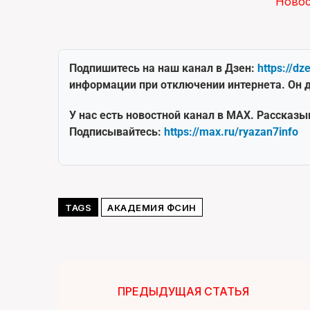
Ново
Подпишитесь на наш канал в Дзен:
https://dz
информации при отключении интернета. Он д
У нас есть новостной канал в MAX. Рассказы
Подписывайтесь:
https://max.ru/ryazan7info
TAGS
АКАДЕМИЯ ФСИН
ПРЕДЫДУЩАЯ СТАТЬЯ