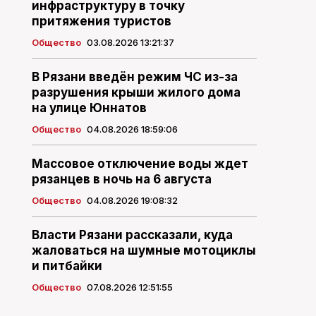
инфраструктуру в точку
притяжения туристов
Общество
03.08.2026 13:21:37
В Рязани введён режим ЧС из-за
разрушения крыши жилого дома
на улице Юннатов
Общество
04.08.2026 18:59:06
Массовое отключение воды ждет
рязанцев в ночь на 6 августа
Общество
04.08.2026 19:08:32
Власти Рязани рассказали, куда
жаловаться на шумные мотоциклы
и питбайки
Общество
07.08.2026 12:51:55