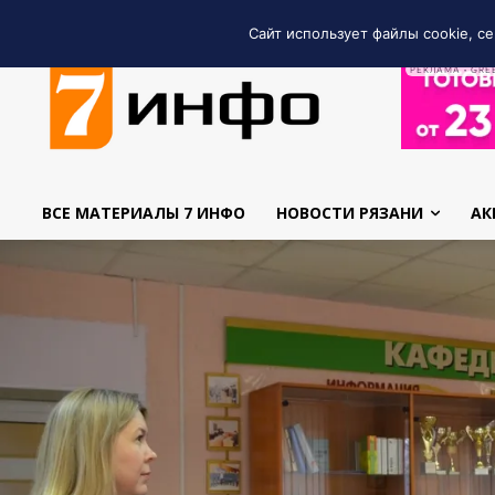
Сайт использует файлы cookie, се
РЕКЛАМА • GRE
ВСЕ МАТЕРИАЛЫ 7 ИНФО
НОВОСТИ РЯЗАНИ
АК