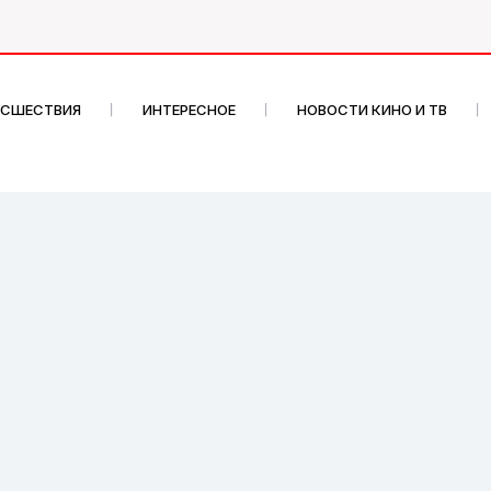
ИСШЕСТВИЯ
ИНТЕРЕСНОЕ
НОВОСТИ КИНО И ТВ