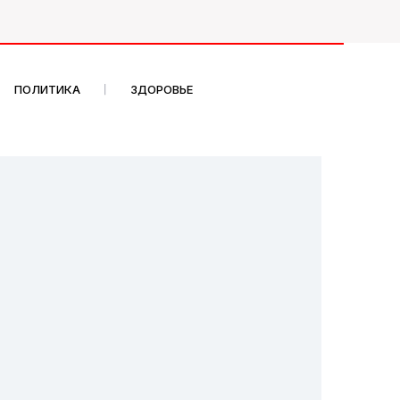
ПОЛИТИКА
ЗДОРОВЬЕ