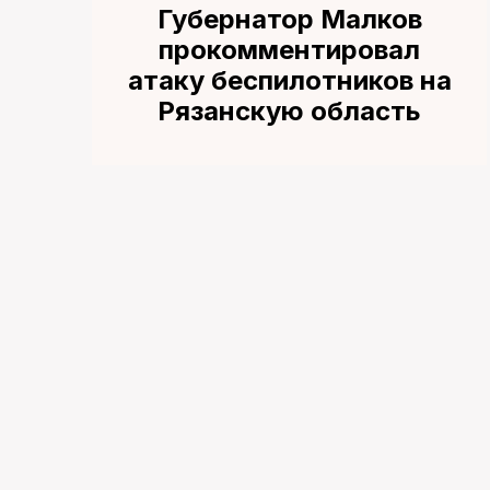
Губернатор Малков
прокомментировал
атаку беспилотников на
Рязанскую область