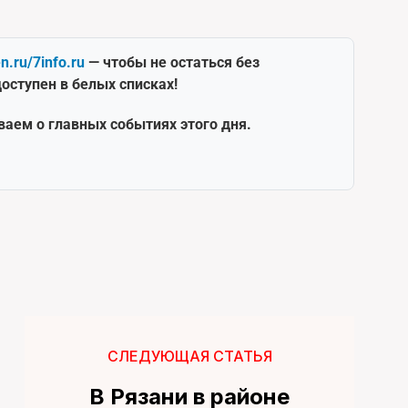
en.ru/7info.ru
— чтобы не остаться без
оступен в белых списках!
ваем о главных событиях этого дня.
СЛЕДУЮЩАЯ СТАТЬЯ
В Рязани в районе