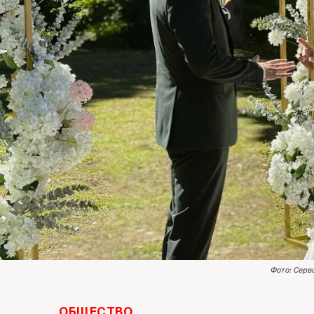
Фото: Серв
ОБЩЕСТВО