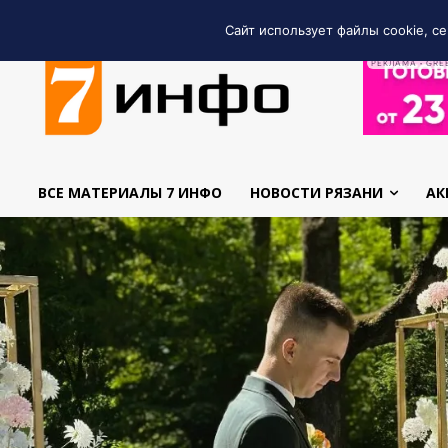
Сайт использует файлы cookie, се
РЕКЛАМА • GRE
ВСЕ МАТЕРИАЛЫ 7 ИНФО
НОВОСТИ РЯЗАНИ
АК