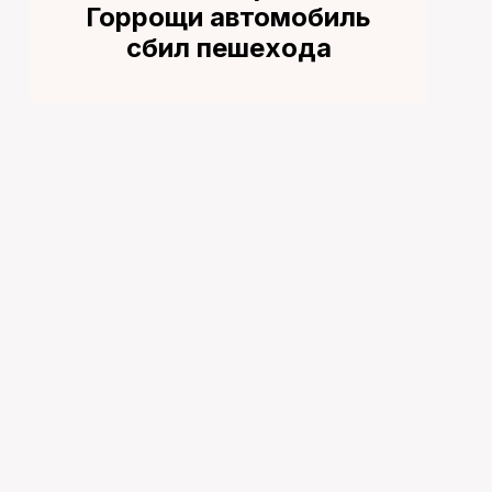
Горрощи автомобиль
сбил пешехода