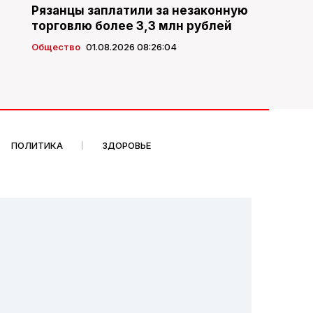
Рязанцы заплатили за незаконную
торговлю более 3,3 млн рублей
Общество
01.08.2026 08:26:04
ПОЛИТИКА
ЗДОРОВЬЕ