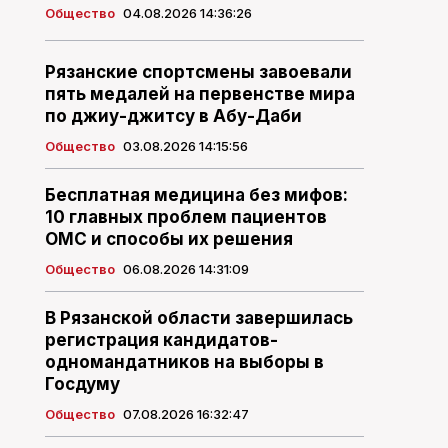
Общество
04.08.2026 14:36:26
Рязанские спортсмены завоевали
пять медалей на первенстве мира
по джиу-джитсу в Абу-Даби
Общество
03.08.2026 14:15:56
Бесплатная медицина без мифов:
10 главных проблем пациентов
ОМС и способы их решения
Общество
06.08.2026 14:31:09
В Рязанской области завершилась
регистрация кандидатов-
одномандатников на выборы в
Госдуму
Общество
07.08.2026 16:32:47