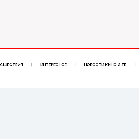
ИСШЕСТВИЯ
ИНТЕРЕСНОЕ
НОВОСТИ КИНО И ТВ