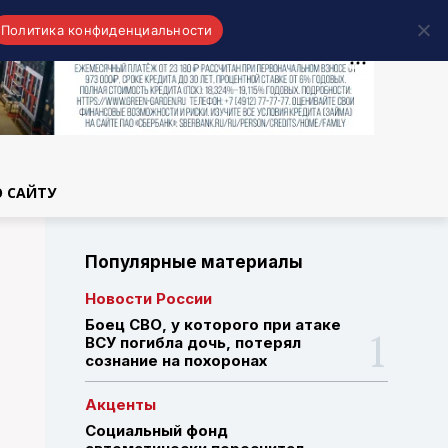
Политика конфиденциальности
области
О САЙТУ
Популярные материалы
Новости России
Боец СВО, у которого при атаке
ВСУ погибла дочь, потерял
сознание на похоронах
Акценты
Социальный фонд