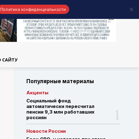
Политика конфиденциальности
области
О САЙТУ
Популярные материалы
Акценты
Социальный фонд
автоматически пересчитал
пенсии 9,3 млн работавших
россиян
Новости России