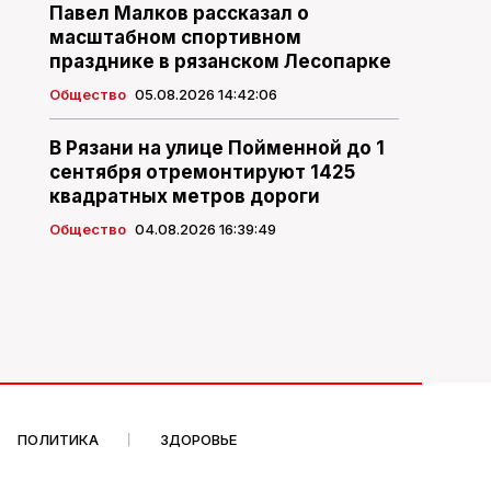
Павел Малков рассказал о
масштабном спортивном
празднике в рязанском Лесопарке
Общество
05.08.2026 14:42:06
В Рязани на улице Пойменной до 1
сентября отремонтируют 1425
квадратных метров дороги
Общество
04.08.2026 16:39:49
ПОЛИТИКА
ЗДОРОВЬЕ