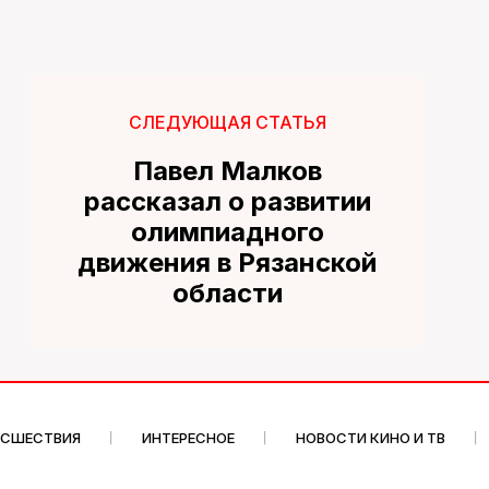
СЛЕДУЮЩАЯ СТАТЬЯ
Павел Малков
рассказал о развитии
олимпиадного
движения в Рязанской
области
ИСШЕСТВИЯ
ИНТЕРЕСНОЕ
НОВОСТИ КИНО И ТВ