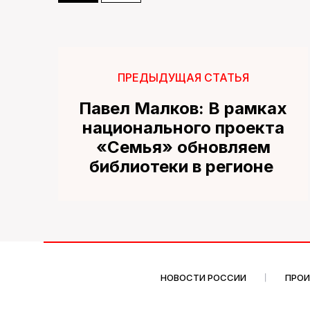
ПРЕДЫДУЩАЯ СТАТЬЯ
Павел Малков: В рамках
национального проекта
«Семья» обновляем
библиотеки в регионе
НОВОСТИ РОССИИ
ПРО