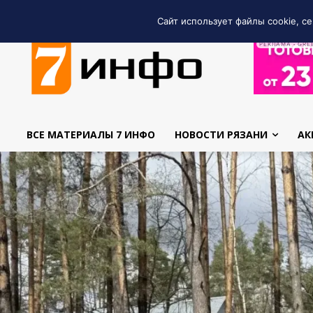
Сайт использует файлы cookie, се
РЕКЛАМА • GRE
ВСЕ МАТЕРИАЛЫ 7 ИНФО
НОВОСТИ РЯЗАНИ
АК