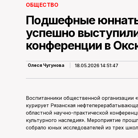
ОБЩЕСТВО
Подшефные юннаты
успешно выступили
конференции в Окс
18.05.2026 14:51:47
Олеся Чугунова
Воспитанники общественной организации 
курирует Рязанская нефтеперерабатывающа
областной научно-практической конференц
культурного наследия». Мероприятие прошл
собрало юных исследователей из трех школ