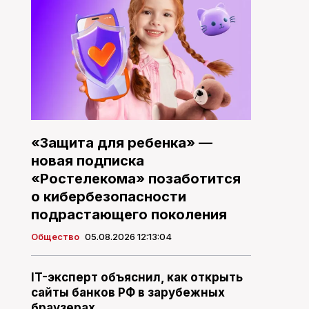
«Защита для ребенка» —
новая подписка
«Ростелекома» позаботится
о кибербезопасности
подрастающего поколения
Общество
05.08.2026 12:13:04
IT-эксперт объяснил, как открыть
сайты банков РФ в зарубежных
браузерах