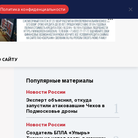
Политика конфиденциальности
области
О САЙТУ
Популярные материалы
Новости России
Эксперт объяснил, откуда
запустили атаковавшие Чехов в
Подмосковье дроны
Новости России
Создатель БПЛА «Упырь»