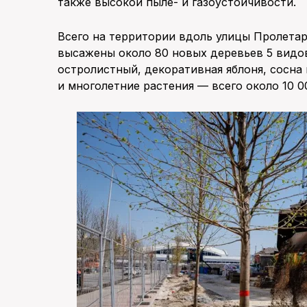
также высокой пыле- и газоустойчивости.
Всего на территории вдоль улицы Пролетар
высажены около 80 новых деревьев 5 видов
остролистный, декоративная яблоня, сосна
и многолетние растения — всего около 10 