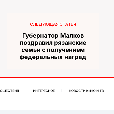
СЛЕДУЮЩАЯ СТАТЬЯ
Губернатор Малков
поздравил рязанские
семьи с получением
федеральных наград
ИСШЕСТВИЯ
ИНТЕРЕСНОЕ
НОВОСТИ КИНО И ТВ