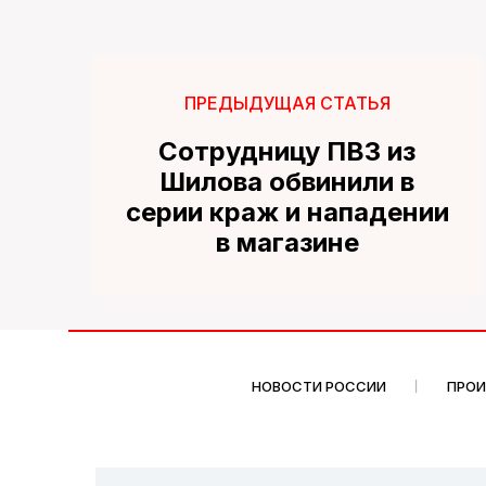
ПРЕДЫДУЩАЯ СТАТЬЯ
Сотрудницу ПВЗ из
Шилова обвинили в
серии краж и нападении
в магазине
НОВОСТИ РОССИИ
ПРО