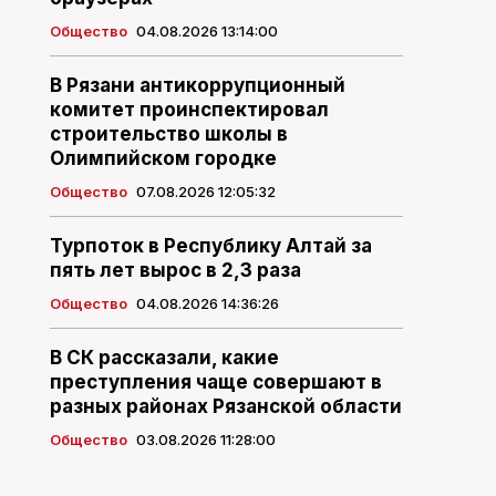
Общество
04.08.2026 13:14:00
В Рязани антикоррупционный
комитет проинспектировал
строительство школы в
Олимпийском городке
Общество
07.08.2026 12:05:32
Турпоток в Республику Алтай за
пять лет вырос в 2,3 раза
Общество
04.08.2026 14:36:26
В СК рассказали, какие
преступления чаще совершают в
разных районах Рязанской области
Общество
03.08.2026 11:28:00