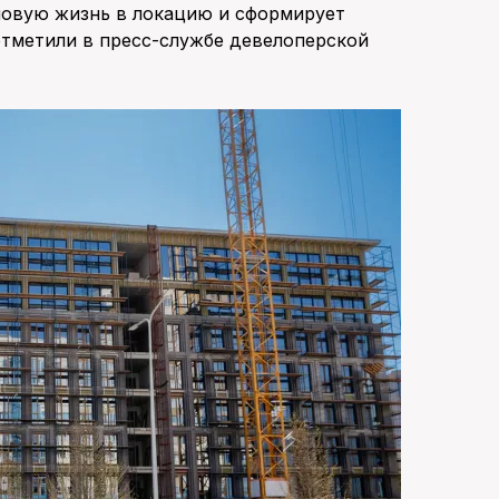
 новую жизнь в локацию и сформирует
отметили в пресс-службе девелоперской