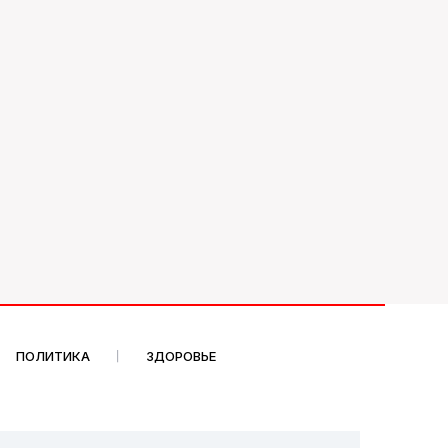
ПОЛИТИКА
ЗДОРОВЬЕ