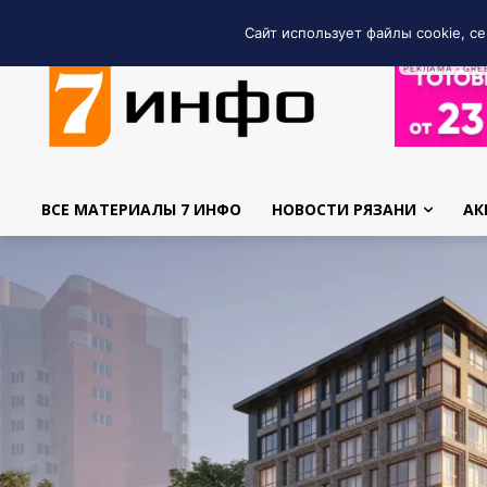
Сайт использует файлы cookie, се
РЕКЛАМА • GRE
ВСЕ МАТЕРИАЛЫ 7 ИНФО
НОВОСТИ РЯЗАНИ
АК