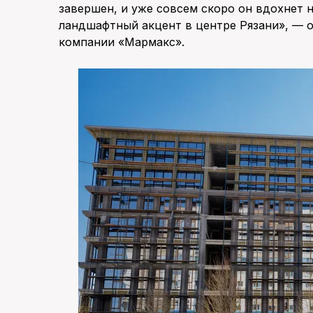
завершен, и уже совсем скоро он вдохнет
ландшафтный акцент в центре Рязани», — 
компании «Мармакс».