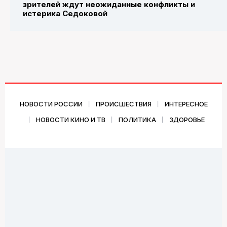
зрителей ждут неожиданные конфликты и
истерика Седоковой
НОВОСТИ РОССИИ
ПРОИСШЕСТВИЯ
ИНТЕРЕСНОЕ
НОВОСТИ КИНО И ТВ
ПОЛИТИКА
ЗДОРОВЬЕ