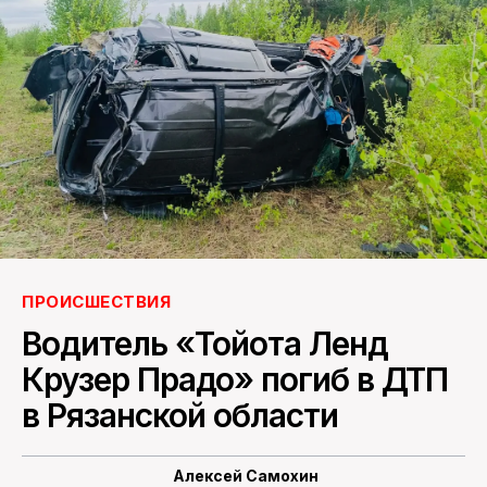
ПОИСК ПО САЙТУ
ПРОИСШЕСТВИЯ
Водитель «Тойота Ленд
Крузер Прадо» погиб в ДТП
в Рязанской области
Алексей Самохин