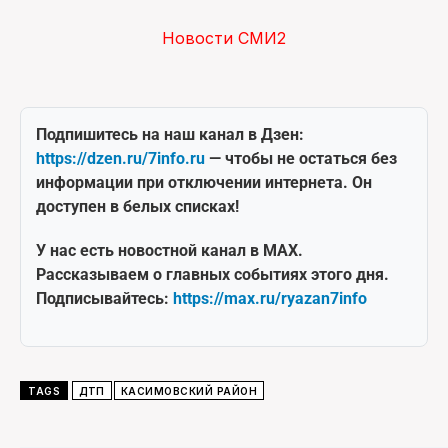
Новости СМИ2
Подпишитесь на наш канал в Дзен:
https://dzen.ru/7info.ru
— чтобы не остаться без
информации при отключении интернета. Он
доступен в белых списках!
У нас есть новостной канал в MAX.
Рассказываем о главных событиях этого дня.
Подписывайтесь:
https://max.ru/ryazan7info
TAGS
ДТП
КАСИМОВСКИЙ РАЙОН