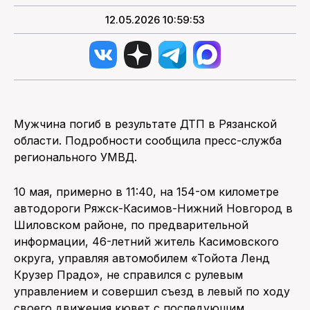
12.05.2026 10:59:53
Мужчина погиб в результате ДТП в Рязанской
области. Подробности сообщила пресс-служба
регионального УМВД.
10 мая, примерно в 11:40, на 154-ом километре
автодороги Ряжск-Касимов-Нижний Новгород в
Шиловском районе, по предварительной
информации, 46-летний житель Касимовского
округа, управляя автомобилем «Тойота Ленд
Крузер Прадо», не справился с рулевым
управлением и совершил съезд в левый по ходу
своего движения кювет с последующим