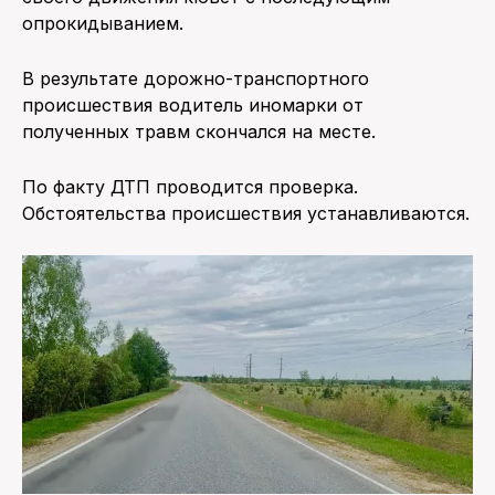
опрокидыванием.
В результате дорожно-транспортного
происшествия водитель иномарки от
полученных травм скончался на месте.
По факту ДТП проводится проверка.
Обстоятельства происшествия устанавливаются.