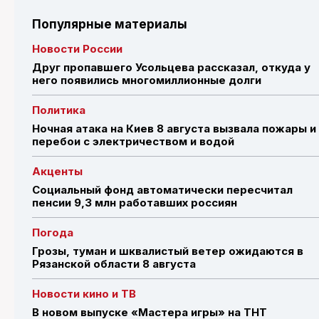
Популярные материалы
Новости России
Друг пропавшего Усольцева рассказал, откуда у
него появились многомиллионные долги
Политика
Ночная атака на Киев 8 августа вызвала пожары и
перебои с электричеством и водой
Акценты
Социальный фонд автоматически пересчитал
пенсии 9,3 млн работавших россиян
Погода
Грозы, туман и шквалистый ветер ожидаются в
Рязанской области 8 августа
Новости кино и ТВ
В новом выпуске «Мастера игры» на ТНТ