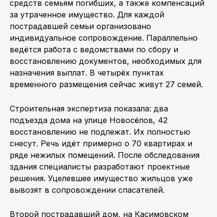
средств семьям погибших, а также компенсаций
за утраченное имущество. Для каждой
пострадавшей семьи организовано
индивидуальное сопровождение. Параллельно
ведётся работа с ведомствами по сбору и
восстановлению документов, необходимых для
назначения выплат. В четырёх пунктах
временного размещения сейчас живут 27 семей.
Строительная экспертиза показала: два
подъезда дома на улице Новосёлов, 42
восстановлению не подлежат. Их полностью
снесут. Речь идёт примерно о 70 квартирах и
ряде нежилых помещений. После обследования
здания специалисты разработают проектные
решения. Уцелевшее имущество жильцов уже
вывозят в сопровождении спасателей.
Второй пострадавший дом, на Касимовском