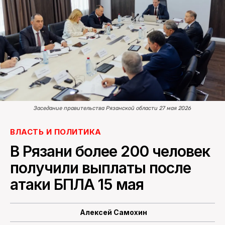
ПОИСК ПО САЙТУ
Заседание правительства Рязанской области 27 мая 2026
ВЛАСТЬ И ПОЛИТИКА
В Рязани более 200 человек
получили выплаты после
атаки БПЛА 15 мая
Алексей Самохин