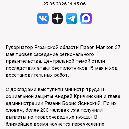
27.05.2026 14:45:06
Губернатор Рязанской области Павел Малков 27
мая провёл заседание регионального
правительства. Центральной темой стали
последствия атаки беспилотников 15 мая и ход
восстановительных работ.
С докладами выступили министр труда и
социальной защиты Андрей Кричинский и глава
администрации Рязани Борис Ясинский. По их
словам, более 200 человек уже получили
выплаты на первоочередные нужды. В
ближайшее время начнётся перечисление