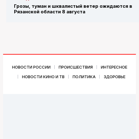
Грозы, туман и шквалистый ветер ожидаются в
Рязанской области 8 августа
НОВОСТИ РОССИИ
ПРОИСШЕСТВИЯ
ИНТЕРЕСНОЕ
НОВОСТИ КИНО И ТВ
ПОЛИТИКА
ЗДОРОВЬЕ