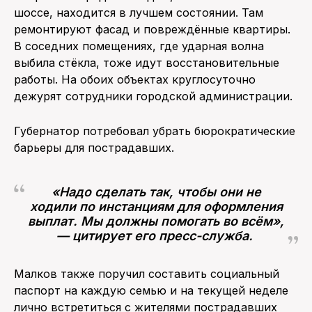
шоссе, находится в лучшем состоянии. Там
ремонтируют фасад и повреждённые квартиры.
В соседних помещениях, где ударная волна
выбила стёкла, тоже идут восстановительные
работы. На обоих объектах круглосуточно
дежурят сотрудники городской администрации.
Губернатор потребовал убрать бюрократические
барьеры для пострадавших.
«Надо сделать так, чтобы они не
ходили по инстанциям для оформления
выплат. Мы должны помогать во всём»,
— цитирует его пресс-служба.
Малков также поручил составить социальный
паспорт на каждую семью и на текущей неделе
лично встретиться с жителями пострадавших