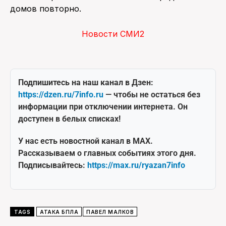
домов повторно.
Новости СМИ2
Подпишитесь на наш канал в Дзен:
https://dzen.ru/7info.ru
— чтобы не остаться без
информации при отключении интернета. Он
доступен в белых списках!
У нас есть новостной канал в MAX.
Рассказываем о главных событиях этого дня.
Подписывайтесь:
https://max.ru/ryazan7info
TAGS
АТАКА БПЛА
ПАВЕЛ МАЛКОВ