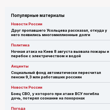
Популярные материалы
Новости России
Друг пропавшего Усольцева рассказал, откуда у
него появились многомиллионные долги
Политика
Ночная атака на Киев 8 августа вызвала пожары и
перебои с электричеством и водой
Акценты
Социальный фонд автоматически пересчитал
пенсии 9,3 млн работавших россиян
Новости России
Боец СВО, у которого при атаке ВСУ погибла
дочь, потерял сознание на похоронах
Погода