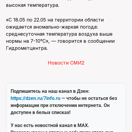
высокая температура.
«С 18.05 по 22.05 на территории области
ожидается аномально-жаркая погода:
среднесуточная температура воздуха выше
нормы на 7-10°С», — говорится в сообщении
Гидрометцентра.
Новости СМИ2
Подпишитесь на наш канал в Дзен:
https://dzen.ru/7info.ru
— чтобы не остаться без
информации при отключении интернета. Он
доступен в белых списках!
У нас есть новостной канал в MAX.