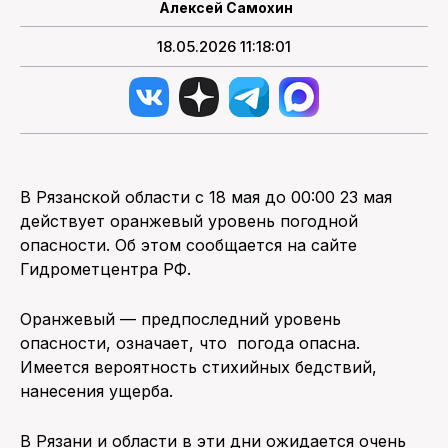
Алексей Самохин
18.05.2026 11:18:01
В Рязанской области с 18 мая до 00:00 23 мая
действует оранжевый уровень погодной
опасности. Об этом сообщается на сайте
Гидрометцентра РФ.
Оранжевый — предпоследний уровень
опасности, означает, что погода опасна.
Имеется вероятность стихийных бедствий,
нанесения ущерба.
В Рязани и области в эти дни ожидается очень