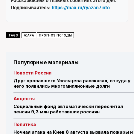
Рассказываем о главных событиях этого дня.
Подписывайтесь:
https://max.ru/ryazan7info
TAGS
ЖАРА
ПРОГНОЗ ПОГОДЫ
Популярные материалы
Новости России
Друг пропавшего Усольцева рассказал, откуда у
него появились многомиллионные долги
Акценты
Социальный фонд автоматически пересчитал
пенсии 9,3 млн работавших россиян
Политика
Ночная атака на Киев 8 августа вызвала пожары и