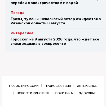
перебои с электричеством и водой
Погода
Грозы, туман и шквалистый ветер ожидаются в
Рязанской области 8 августа
Интересное
Гороскоп на 9 августа 2026 года: что ждет все
знаки зодиака в воскресенье
НОВОСТИ РОССИИ
ПРОИСШЕСТВИЯ
ИНТЕРЕСНОЕ
НОВОСТИ КИНО И ТВ
ПОЛИТИКА
ЗДОРОВЬЕ