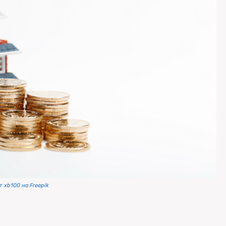
 xb100 на Freepik