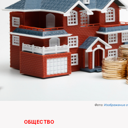
Фото:
Изображение от
ОБЩЕСТВО