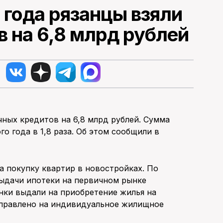
 года рязанцы взяли
 на 6,8 млрд рублей
ечных кредитов на 6,8 млрд рублей. Сумма
о года в 1,8 раза. Об этом сообщили в
а покупку квартир в новостройках. По
выдачи ипотеки на первичном рынке
банки выдали на приобретение жилья на
аправлено на индивидуальное жилищное