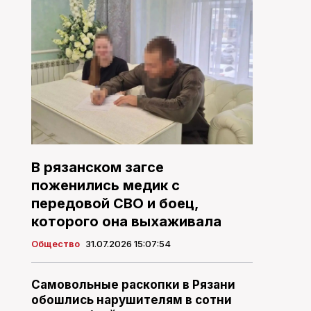
В рязанском загсе
поженились медик с
передовой СВО и боец,
которого она выхаживала
Общество
31.07.2026 15:07:54
Самовольные раскопки в Рязани
обошлись нарушителям в сотни