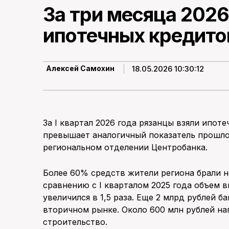
За три месяца 2026
ипотечных кредитов
18.05.2026 10:30:12
Алексей Самохин
За I квартал 2026 года рязанцы взяли ипот
превышает аналогичный показатель прошлог
региональном отделении Центробанка.
Более 60% средств жители региона брали н
сравнению с I кварталом 2025 года объем 
увеличился в 1,5 раза. Еще 2 млрд рублей 
вторичном рынке. Около 600 млн рублей н
строительство.