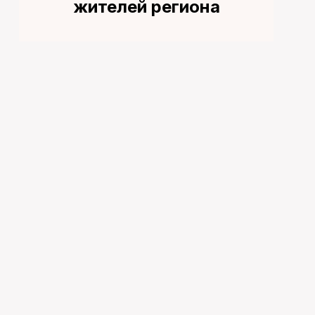
жителей региона