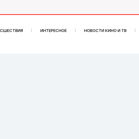
ИСШЕСТВИЯ
ИНТЕРЕСНОЕ
НОВОСТИ КИНО И ТВ