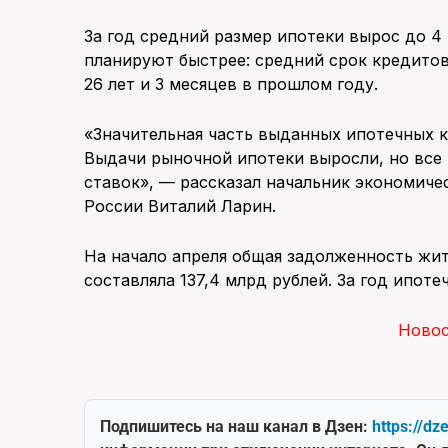
За год средний размер ипотеки вырос до 4
планируют быстрее: средний срок кредитов
26 лет и 3 месяцев в прошлом году.
«Значительная часть выданных ипотечных 
Выдачи рыночной ипотеки выросли, но все
ставок», — рассказал начальник экономиче
России Виталий Ларин.
На начало апреля общая задолженность жит
составляла 137,4 млрд рублей. За год ипот
Ново
Подпишитесь на наш канал в Дзен:
https://dz