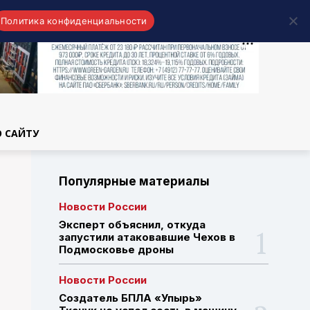
Политика конфиденциальности
области
О САЙТУ
Популярные материалы
Новости России
Эксперт объяснил, откуда
запустили атаковавшие Чехов в
Подмосковье дроны
Новости России
Создатель БПЛА «Упырь»