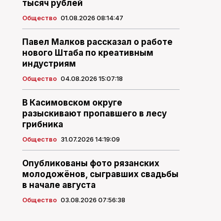
тысяч рублей
Общество
01.08.2026 08:14:47
Павел Малков рассказал о работе
нового Штаба по креативным
индустриям
Общество
04.08.2026 15:07:18
В Касимовском округе
разыскивают пропавшего в лесу
грибника
Общество
31.07.2026 14:19:09
Опубликованы фото рязанских
молодожёнов, сыгравших свадьбы
в начале августа
Общество
03.08.2026 07:56:38