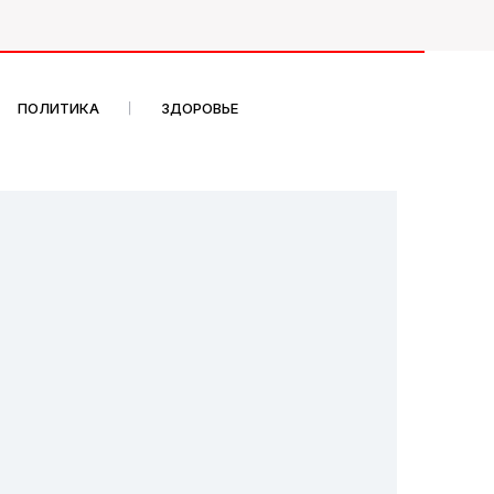
ПОЛИТИКА
ЗДОРОВЬЕ