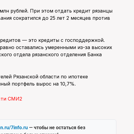
 млн рублей. При этом отдать кредит рязанцы
ания сократился до 25 лет 2 месяцев против
кредитов — это кредиты с господдержкой.
 равно оставались умеренными из-за высоких
ского отдела рязанского отделения Банка
елей Рязанской области по ипотеке
ечный портфель вырос на 10,7%.
сти СМИ2
en.ru/7info.ru
— чтобы не остаться без