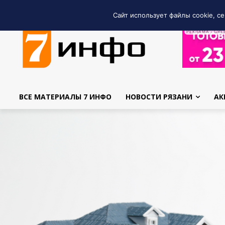
Сайт использует файлы cookie, се
РЕКЛАМА • GRE
ВСЕ МАТЕРИАЛЫ 7 ИНФО
НОВОСТИ РЯЗАНИ
АК