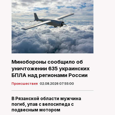
Минобороны сообщило об
уничтожении 635 украинских
БПЛА над регионами России
Происшествия
02.08.2026 07:55:00
В Рязанской области мужчина
погиб, упав с велосипеда с
подвесным мотором