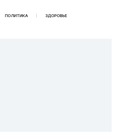
ПОЛИТИКА
ЗДОРОВЬЕ