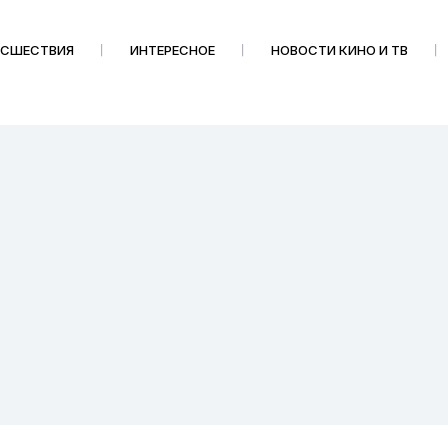
ИСШЕСТВИЯ
ИНТЕРЕСНОЕ
НОВОСТИ КИНО И ТВ