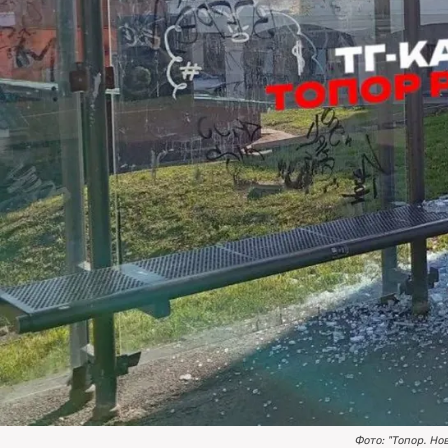
Фото: "Топор. Но