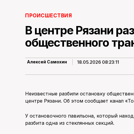
ПРОИСШЕСТВИЯ
В центре Рязани ра
общественного тра
18.05.2026 08:23:11
Алексей Самохин
Неизвестные разбили остановку обществен
центре Рязани. Об этом сообщает канал «Т
У остановочного павильона, который наход
разбита одна из стеклянных секций.