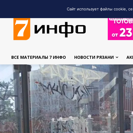
Сайт использует файлы cookie, се
РЕКЛАМА • GRE
ВСЕ МАТЕРИАЛЫ 7 ИНФО
НОВОСТИ РЯЗАНИ
АК