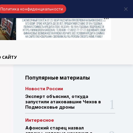
Политика конфиденциальности
области
О САЙТУ
Популярные материалы
Новости России
Эксперт объяснил, откуда
запустили атаковавшие Чехов в
Подмосковье дроны
Интересное
Афонский старец назвал