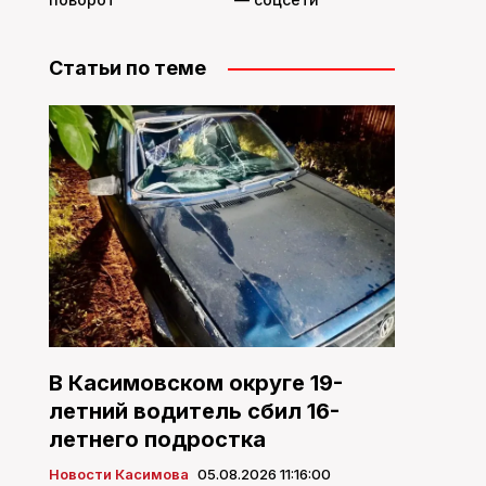
Статьи по теме
В Касимовском округе 19-
летний водитель сбил 16-
летнего подростка
Новости Касимова
05.08.2026 11:16:00