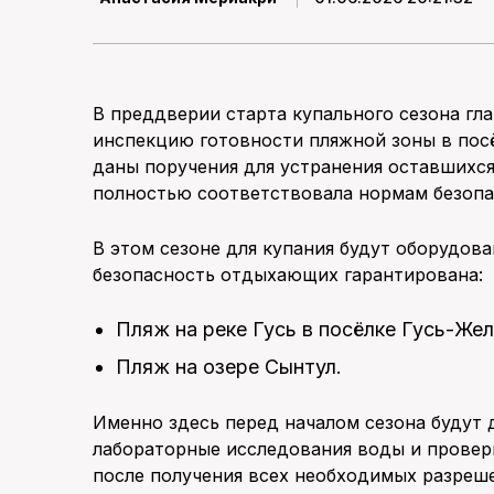
В преддверии старта купального сезона гл
инспекцию готовности пляжной зоны в пос
даны поручения для устранения оставшихся
полностью соответствовала нормам безопа
В этом сезоне для купания будут оборудов
безопасность отдыхающих гарантирована:
Пляж на реке Гусь в посёлке Гусь-Жел
Пляж на озере Сынтул.
Именно здесь перед началом сезона будут 
лабораторные исследования воды и проверк
после получения всех необходимых разреше