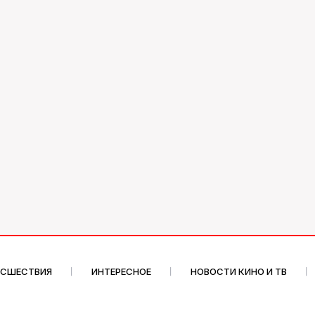
ИСШЕСТВИЯ
ИНТЕРЕСНОЕ
НОВОСТИ КИНО И ТВ