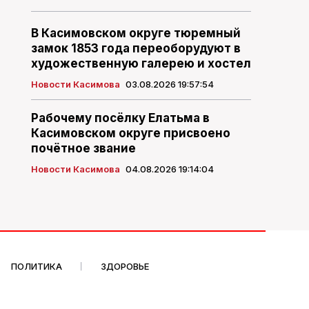
В Касимовском округе тюремный
замок 1853 года переоборудуют в
художественную галерею и хостел
Новости Касимова
03.08.2026 19:57:54
Рабочему посёлку Елатьма в
Касимовском округе присвоено
почётное звание
Новости Касимова
04.08.2026 19:14:04
ПОЛИТИКА
ЗДОРОВЬЕ