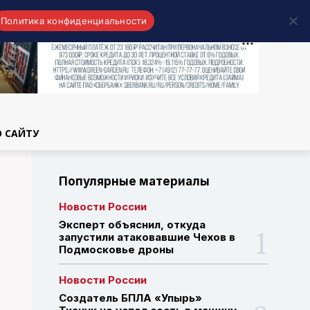
Политика конфиденциальности
области
О САЙТУ
Популярные материалы
Новости России
Эксперт объяснил, откуда
запустили атаковавшие Чехов в
Подмосковье дроны
Новости России
Создатель БПЛА «Упырь»