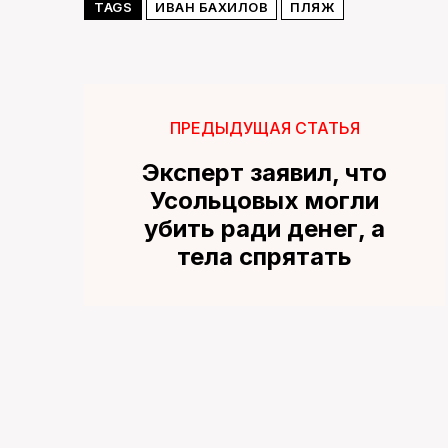
TAGS
ИВАН БАХИЛОВ
ПЛЯЖ
ПРЕДЫДУЩАЯ СТАТЬЯ
Эксперт заявил, что
Усольцовых могли
убить ради денег, а
тела спрятать