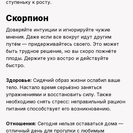
ступеньку к росту.
Скорпион
Доверяйте интуиции и игнорируйте чужие
мнения. Даже если все вокруг идут другим
путём — придерживайтесь своего. Это может
быть трудное решение, но вы скоро пожнёте
плоды. Держите ухо востро и действуйте
быстро.
Здоровье:
Сидячий образ жизни ослабил ваше
тело. Настало время серьёзно заняться
упражнениями и восстановить силу. Также
необходимо снять стресс: неправильный рацион
питания способствует его возникновению.
Отношения:
Сегодня нельзя оставаться дома —
отличный день для прогулки с любимым