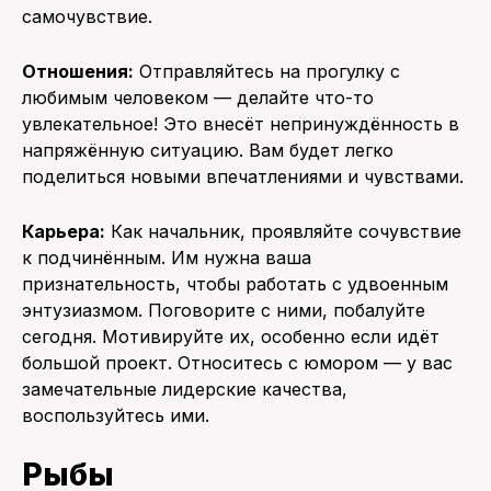
самочувствие.
Отношения:
Отправляйтесь на прогулку с
любимым человеком — делайте что-то
увлекательное! Это внесёт непринуждённость в
напряжённую ситуацию. Вам будет легко
поделиться новыми впечатлениями и чувствами.
Карьера:
Как начальник, проявляйте сочувствие
к подчинённым. Им нужна ваша
признательность, чтобы работать с удвоенным
энтузиазмом. Поговорите с ними, побалуйте
сегодня. Мотивируйте их, особенно если идёт
большой проект. Относитесь с юмором — у вас
замечательные лидерские качества,
воспользуйтесь ими.
Рыбы