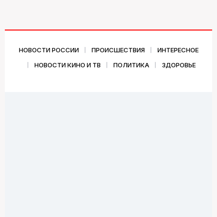
НОВОСТИ РОССИИ
ПРОИСШЕСТВИЯ
ИНТЕРЕСНОЕ
НОВОСТИ КИНО И ТВ
ПОЛИТИКА
ЗДОРОВЬЕ