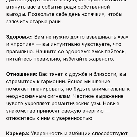
втянуть вас в события ради собственной
выгоды. Позвольте себе день «спячки», чтобы
залечить старые раны.
Здоровье:
Вам не нужно долго взвешивать «за»
и «против» — вы интуитивно чувствуете, что
правильно. Начните со здоровья: высыпайтесь,
питайтесь правильно, избегайте жареного.
Отношения:
Вас тянет к дружбе и близости, вы
стремитесь к гармонии. Ясное мышление
помогает планировать, но будьте внимательны к
неоднозначным сигналам. Честное выражение
чувств укрепляет романтические узы. Новые
знакомства приносят свежую энергию —
относитесь к ним с уверенностью.
Карьера:
Уверенность и амбиции способствуют