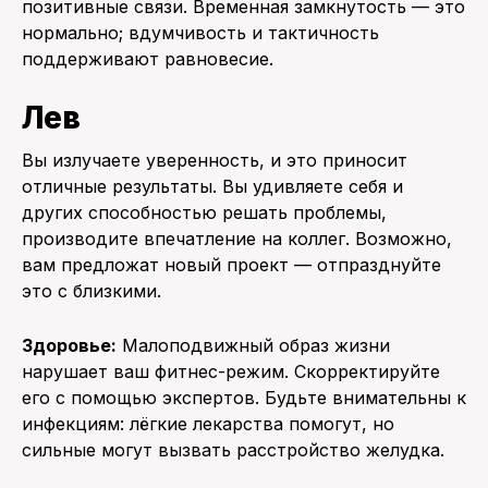
позитивные связи. Временная замкнутость — это
нормально; вдумчивость и тактичность
поддерживают равновесие.
Лев
Вы излучаете уверенность, и это приносит
отличные результаты. Вы удивляете себя и
других способностью решать проблемы,
производите впечатление на коллег. Возможно,
вам предложат новый проект — отпразднуйте
это с близкими.
Здоровье:
Малоподвижный образ жизни
нарушает ваш фитнес-режим. Скорректируйте
его с помощью экспертов. Будьте внимательны к
инфекциям: лёгкие лекарства помогут, но
сильные могут вызвать расстройство желудка.