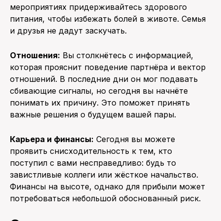
мероприятиях придерживайтесь здорового
питания, чтобы избежать болей в животе. Семья
и друзья не дадут заскучать.
Отношения:
Вы столкнётесь с информацией,
которая прояснит поведение партнёра и вектор
отношений. В последние дни он мог подавать
сбивающие сигналы, но сегодня вы начнёте
понимать их причину. Это поможет принять
важные решения о будущем вашей пары.
Карьера и финансы:
Сегодня вы можете
проявить снисходительность к тем, кто
поступил с вами несправедливо: будь то
завистливые коллеги или жёсткое начальство.
Финансы на высоте, однако для прибыли может
потребоваться небольшой обоснованный риск.