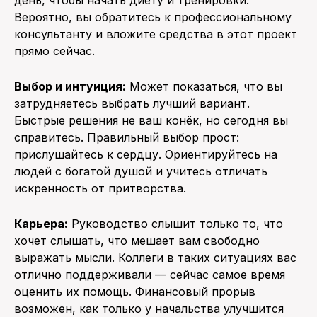
Вероятно, вы обратитесь к профессиональному
консультанту и вложите средства в этот проект
прямо сейчас.
Выбор и интуиция:
Может показаться, что вы
затрудняетесь выбрать лучший вариант.
Быстрые решения не ваш конёк, но сегодня вы
справитесь. Правильный выбор прост:
прислушайтесь к сердцу. Ориентируйтесь на
людей с богатой душой и учитесь отличать
искренность от притворства.
Карьера:
Руководство слышит только то, что
хочет слышать, что мешает вам свободно
выражать мысли. Коллеги в таких ситуациях вас
отлично поддерживали — сейчас самое время
оценить их помощь. Финансовый прорыв
возможен, как только у начальства улучшится