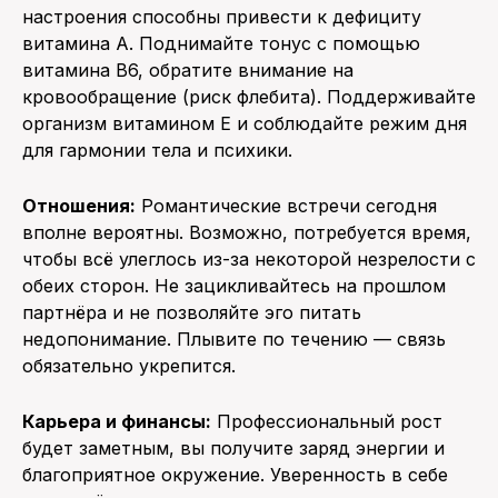
настроения способны привести к дефициту
витамина А. Поднимайте тонус с помощью
витамина В6, обратите внимание на
кровообращение (риск флебита). Поддерживайте
организм витамином Е и соблюдайте режим дня
для гармонии тела и психики.
Отношения:
Романтические встречи сегодня
вполне вероятны. Возможно, потребуется время,
чтобы всё улеглось из-за некоторой незрелости с
обеих сторон. Не зацикливайтесь на прошлом
партнёра и не позволяйте эго питать
недопонимание. Плывите по течению — связь
обязательно укрепится.
Карьера и финансы:
Профессиональный рост
будет заметным, вы получите заряд энергии и
благоприятное окружение. Уверенность в себе