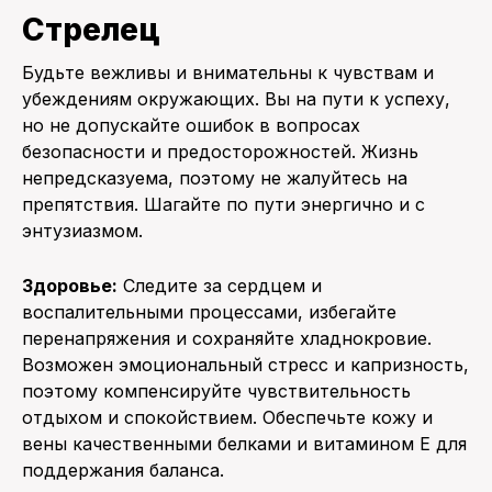
Стрелец
Будьте вежливы и внимательны к чувствам и
убеждениям окружающих. Вы на пути к успеху,
но не допускайте ошибок в вопросах
безопасности и предосторожностей. Жизнь
непредсказуема, поэтому не жалуйтесь на
препятствия. Шагайте по пути энергично и с
энтузиазмом.
Здоровье:
Следите за сердцем и
воспалительными процессами, избегайте
перенапряжения и сохраняйте хладнокровие.
Возможен эмоциональный стресс и капризность,
поэтому компенсируйте чувствительность
отдыхом и спокойствием. Обеспечьте кожу и
вены качественными белками и витамином Е для
поддержания баланса.