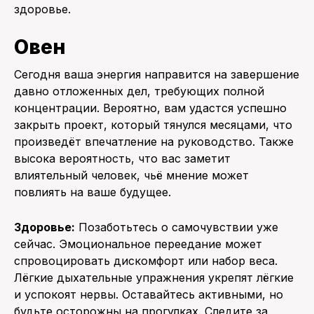
здоровье.
Овен
Сегодня ваша энергия направится на завершение
давно отложенных дел, требующих полной
концентрации. Вероятно, вам удастся успешно
закрыть проект, который тянулся месяцами, что
произведёт впечатление на руководство. Также
высока вероятность, что вас заметит
влиятельный человек, чьё мнение может
повлиять на ваше будущее.
Здоровье:
Позаботьтесь о самочувствии уже
сейчас. Эмоциональное переедание может
спровоцировать дискомфорт или набор веса.
Лёгкие дыхательные упражнения укрепят лёгкие
и успокоят нервы. Оставайтесь активными, но
будьте осторожны на прогулках. Следите за