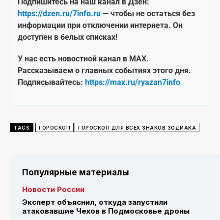
Подпишитесь на наш канал в Дзен:
https://dzen.ru/7info.ru
— чтобы не остаться без
информации при отключении интернета. Он
доступен в белых списках!
У нас есть новостной канал в MAX.
Рассказываем о главных событиях этого дня.
Подписывайтесь:
https://max.ru/ryazan7info
TAGS
ГОРОСКОП
ГОРОСКОП ДЛЯ ВСЕХ ЗНАКОВ ЗОДИАКА
Популярные материалы
Новости России
Эксперт объяснил, откуда запустили
атаковавшие Чехов в Подмосковье дроны