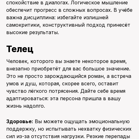
спокойствие в диалогах. Логическое мышление
обеспечит прогресс в сложных вопросах. В учёбе
важна дисциплина: избегайте излишней
самокритики, конструктивный подход принесёт
высокие результаты.
Телец
Человек, которого вы знаете некоторое время,
внезапно приобретёт для вас большое значение.
Это не просто зарождающийся роман, а встреча
умов и душ, которая, скорее всего, оставит
чувство лёгкого потрясения. Дайте себе время
адаптироваться: эта персона пришла в вашу
жизнь надолго.
Здоровье:
Вы можете ощущать эмоциональную
поддержку, но испытывать нехватку физических
сил из-за отсутствия нагрузки. Резкие перепады