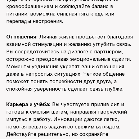
кровообращением и соблюдайте баланс в
питании: возможна сильная тяга к еде или
перепады настроения.
Отношения:
Личная жизнь процветает благодаря
взаимной стимуляции и желанию углубить связь.
Вы сосредоточитесь на диалоге с партнёром,
осторожно преодолевая эмоциональные сдвиги.
Моменты уединения укрепят ваши отношения
даже в непростых ситуациях. Чёткое общение
поможет понять потребности друг друга, а
спокойная уверенность сделает связь глубже.
Карьера и учёба:
Вы чувствуете прилив сил и
готовы к смелым шагам, направляя творческий
импульс в работу. Инновации даются легко,
помогая решать задачи со свежим взглядом.
Действуйте решительно, но сохраняйте