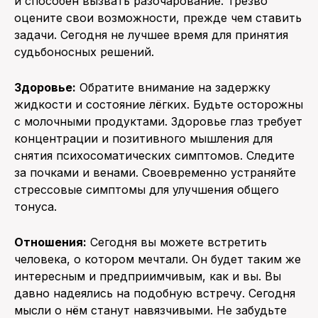
и способен вызвать разочарование. Трезво
оцените свои возможности, прежде чем ставить
задачи. Сегодня не лучшее время для принятия
судьбоносных решений.
Здоровье:
Обратите внимание на задержку
жидкости и состояние лёгких. Будьте осторожны
с молочными продуктами. Здоровье глаз требует
концентрации и позитивного мышления для
снятия психосоматических симптомов. Следите
за почками и венами. Своевременно устраняйте
стрессовые симптомы для улучшения общего
тонуса.
Отношения:
Сегодня вы можете встретить
человека, о котором мечтали. Он будет таким же
интересным и предприимчивым, как и вы. Вы
давно надеялись на подобную встречу. Сегодня
мысли о нём станут навязчивыми. Не забудьте