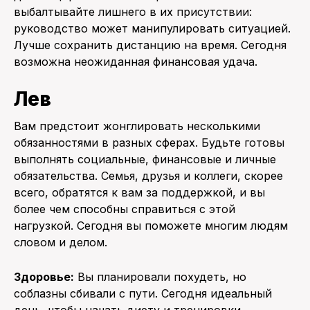
выбалтывайте лишнего в их присутствии:
руководство может манипулировать ситуацией.
Лучше сохранить дистанцию на время. Сегодня
возможна неожиданная финансовая удача.
Лев
Вам предстоит жонглировать несколькими
обязанностями в разных сферах. Будьте готовы
выполнять социальные, финансовые и личные
обязательства. Семья, друзья и коллеги, скорее
всего, обратятся к вам за поддержкой, и вы
более чем способны справиться с этой
нагрузкой. Сегодня вы поможете многим людям
словом и делом.
Здоровье:
Вы планировали похудеть, но
соблазны сбивали с пути. Сегодня идеальный
день, чтобы начать диету и тренировки.