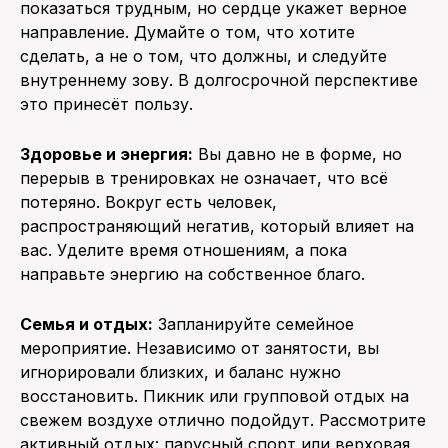
показаться трудным, но сердце укажет верное
направление. Думайте о том, что хотите
сделать, а не о том, что должны, и следуйте
внутреннему зову. В долгосрочной перспективе
это принесёт пользу.
Здоровье и энергия:
Вы давно не в форме, но
перерыв в тренировках не означает, что всё
потеряно. Вокруг есть человек,
распространяющий негатив, который влияет на
вас. Уделите время отношениям, а пока
направьте энергию на собственное благо.
Семья и отдых:
Запланируйте семейное
мероприятие. Независимо от занятости, вы
игнорировали близких, и баланс нужно
восстановить. Пикник или групповой отдых на
свежем воздухе отлично подойдут. Рассмотрите
активный отдых: парусный спорт или верховая