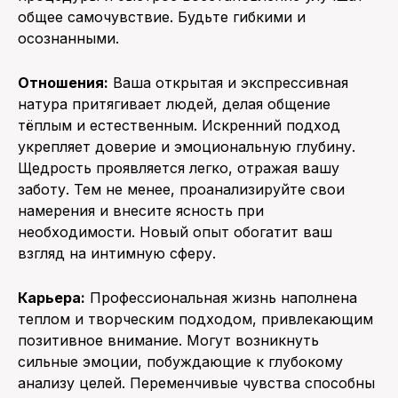
общее самочувствие. Будьте гибкими и
осознанными.
Отношения:
Ваша открытая и экспрессивная
натура притягивает людей, делая общение
тёплым и естественным. Искренний подход
укрепляет доверие и эмоциональную глубину.
Щедрость проявляется легко, отражая вашу
заботу. Тем не менее, проанализируйте свои
намерения и внесите ясность при
необходимости. Новый опыт обогатит ваш
взгляд на интимную сферу.
Карьера:
Профессиональная жизнь наполнена
теплом и творческим подходом, привлекающим
позитивное внимание. Могут возникнуть
сильные эмоции, побуждающие к глубокому
анализу целей. Переменчивые чувства способны