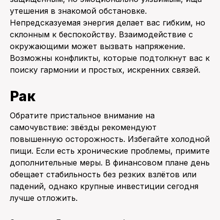
утешения в знакомой обстановке.
Непредсказуемая энергия делает вас гибким, но
склонным к беспокойству. Взаимодействие с
окружающими может вызвать напряжение.
Возможны конфликты, которые подтолкнут вас к
поиску гармонии и простых, искренних связей.
Рак
Обратите пристальное внимание на
самочувствие: звёзды рекомендуют
повышенную осторожность. Избегайте холодной
пищи. Если есть хронические проблемы, примите
дополнительные меры. В финансовом плане день
обещает стабильность без резких взлётов или
падений, однако крупные инвестиции сегодня
лучше отложить.