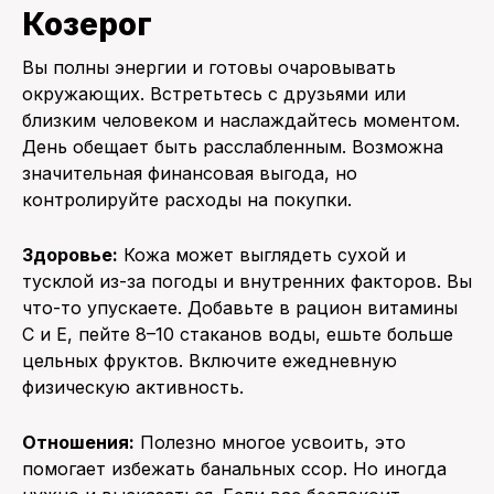
Козерог
Вы полны энергии и готовы очаровывать
окружающих. Встретьтесь с друзьями или
близким человеком и наслаждайтесь моментом.
День обещает быть расслабленным. Возможна
значительная финансовая выгода, но
контролируйте расходы на покупки.
Здоровье:
Кожа может выглядеть сухой и
тусклой из-за погоды и внутренних факторов. Вы
что-то упускаете. Добавьте в рацион витамины
С и Е, пейте 8–10 стаканов воды, ешьте больше
цельных фруктов. Включите ежедневную
физическую активность.
Отношения:
Полезно многое усвоить, это
помогает избежать банальных ссор. Но иногда