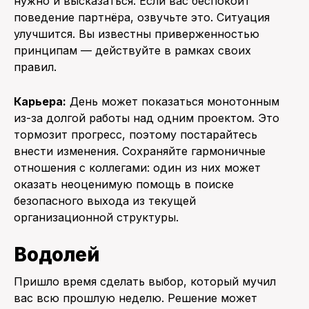
нужно и высказаться. Если вас беспокоит
поведение партнёра, озвучьте это. Ситуация
улучшится. Вы известны приверженностью
принципам — действуйте в рамках своих
правил.
Карьера:
День может показаться монотонным
из-за долгой работы над одним проектом. Это
тормозит прогресс, поэтому постарайтесь
внести изменения. Сохраняйте гармоничные
отношения с коллегами: один из них может
оказать неоценимую помощь в поиске
безопасного выхода из текущей
организационной структуры.
Водолей
Пришло время сделать выбор, который мучил
вас всю прошлую неделю. Решение может