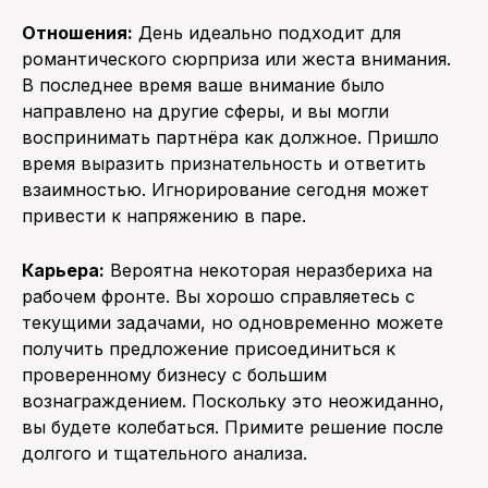
Отношения:
День идеально подходит для
романтического сюрприза или жеста внимания.
В последнее время ваше внимание было
направлено на другие сферы, и вы могли
воспринимать партнёра как должное. Пришло
время выразить признательность и ответить
взаимностью. Игнорирование сегодня может
привести к напряжению в паре.
Карьера:
Вероятна некоторая неразбериха на
рабочем фронте. Вы хорошо справляетесь с
текущими задачами, но одновременно можете
получить предложение присоединиться к
проверенному бизнесу с большим
вознаграждением. Поскольку это неожиданно,
вы будете колебаться. Примите решение после
долгого и тщательного анализа.