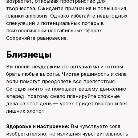
возрастёт, открывая пространство для
творчества. Ожидайте признания и повышения
планки ambitions. Однако избегайте невыгодных
спекуляций и потенциальных потерь в
психологически нестабильных сферах.
Сохраняйте равновесие.
Близнецы
Вы полны неудержимого энтузиазма и готовы
брать любые высоты. Чистая решимость и сила
воли помогут преодолеть все препятствия.
Сегодня ничто не помешает вашему движению
вперёд, поэтому смело планируйте сложные
дела на этот день — успех придёт быстро и без
лишних хлопот.
Здоровье и настроение:
Вы чувствуете себя
изобретательно, но излишняя чувствительность