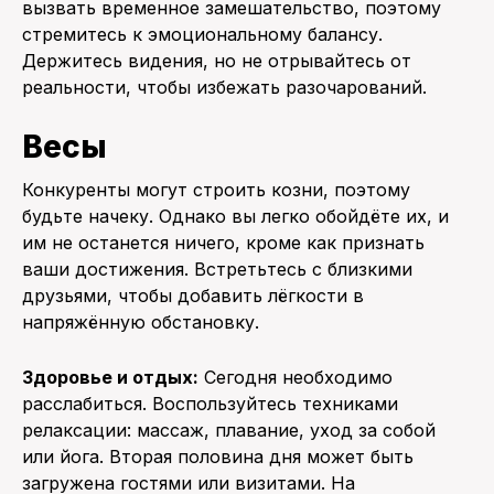
вызвать временное замешательство, поэтому
стремитесь к эмоциональному балансу.
Держитесь видения, но не отрывайтесь от
реальности, чтобы избежать разочарований.
Весы
Конкуренты могут строить козни, поэтому
будьте начеку. Однако вы легко обойдёте их, и
им не останется ничего, кроме как признать
ваши достижения. Встретьтесь с близкими
друзьями, чтобы добавить лёгкости в
напряжённую обстановку.
Здоровье и отдых:
Сегодня необходимо
расслабиться. Воспользуйтесь техниками
релаксации: массаж, плавание, уход за собой
или йога. Вторая половина дня может быть
загружена гостями или визитами. На