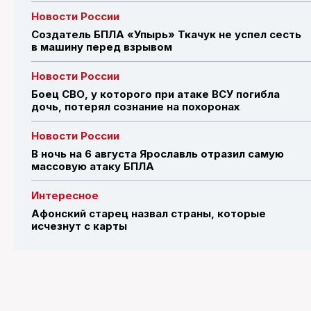
Новости России
Создатель БПЛА «Упырь» Ткачук не успел сесть
в машину перед взрывом
Новости России
Боец СВО, у которого при атаке ВСУ погибла
дочь, потерял сознание на похоронах
Новости России
В ночь на 6 августа Ярославль отразил самую
массовую атаку БПЛА
Интересное
Афонский старец назвал страны, которые
исчезнут с карты