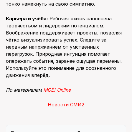
тонко намекнуть на свою симпатию.
Карьера и учёба:
Рабочая жизнь наполнена
творчеством и лидерским потенциалом.
Воображение поддерживает проекты, позволяя
чётко визуализировать успех. Следите за
нервным напряжением от умственных
перегрузок. Природная интуиция помогает
опережать события, заранее ощущая перемены.
Используйте это понимание для осознанного
движения вперёд.
По материалам
МОЁ! Online
Новости СМИ2