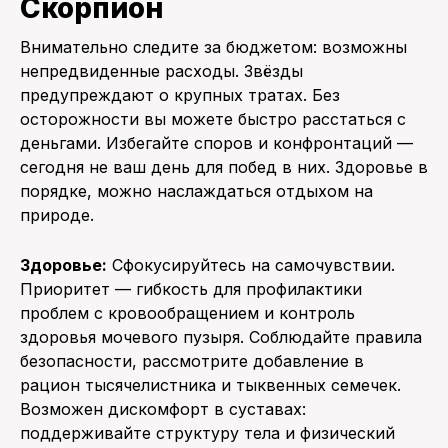
Скорпион
Внимательно следите за бюджетом: возможны
непредвиденные расходы. Звёзды
предупреждают о крупных тратах. Без
осторожности вы можете быстро расстаться с
деньгами. Избегайте споров и конфронтаций —
сегодня не ваш день для побед в них. Здоровье в
порядке, можно наслаждаться отдыхом на
природе.
Здоровье:
Сфокусируйтесь на самочувствии.
Приоритет — гибкость для профилактики
проблем с кровообращением и контроль
здоровья мочевого пузыря. Соблюдайте правила
безопасности, рассмотрите добавление в
рацион тысячелистника и тыквенных семечек.
Возможен дискомфорт в суставах:
поддерживайте структуру тела и физический