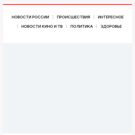
НОВОСТИ РОССИИ
ПРОИСШЕСТВИЯ
ИНТЕРЕСНОЕ
НОВОСТИ КИНО И ТВ
ПОЛИТИКА
ЗДОРОВЬЕ