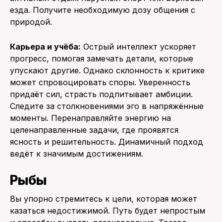
езда. Получите необходимую дозу общения с
природой.
Карьера и учёба:
Острый интеллект ускоряет
прогресс, помогая замечать детали, которые
упускают другие. Однако склонность к критике
может спровоцировать споры. Уверенность
придаёт сил, страсть подпитывает амбиции.
Следите за столкновениями эго в напряжённые
моменты. Перенаправляйте энергию на
целенаправленные задачи, где проявятся
ясность и решительность. Динамичный подход
ведёт к значимым достижениям.
Рыбы
Вы упорно стремитесь к цели, которая может
казаться недостижимой. Путь будет непростым