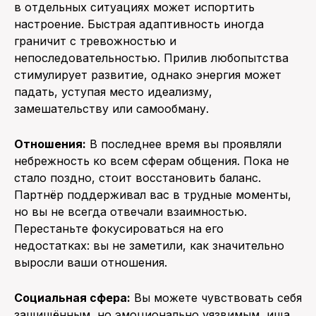
в отдельных ситуациях может испортить
настроение. Быстрая адаптивность иногда
граничит с тревожностью и
непоследовательностью. Прилив любопытства
стимулирует развитие, однако энергия может
падать, уступая место идеализму,
замешательству или самообману.
Отношения:
В последнее время вы проявляли
небрежность ко всем сферам общения. Пока не
стало поздно, стоит восстановить баланс.
Партнёр поддерживал вас в трудные моменты,
но вы не всегда отвечали взаимностью.
Перестаньте фокусироваться на его
недостатках: вы не заметили, как значительно
выросли ваши отношения.
Социальная сфера:
Вы можете чувствовать себя
защищённым, но эмоционально уязвимым, ища