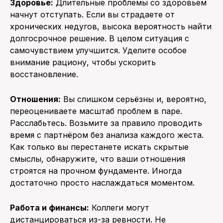
Здоровье:
Длительные проблемы со здоровьем
начнут отступать. Если вы страдаете от
хронических недугов, высока вероятность найти
долгосрочное решение. В целом ситуация с
самочувствием улучшится. Уделите особое
внимание рациону, чтобы ускорить
восстановление.
Отношения:
Вы слишком серьёзны и, вероятно,
переоцениваете масштаб проблем в паре.
Расслабьтесь. Возьмите за правило проводить
время с партнёром без анализа каждого жеста.
Как только вы перестанете искать скрытые
смыслы, обнаружите, что ваши отношения
строятся на прочном фундаменте. Иногда
достаточно просто наслаждаться моментом.
Работа и финансы:
Коллеги могут
дистанцироваться из-за ревности. Не