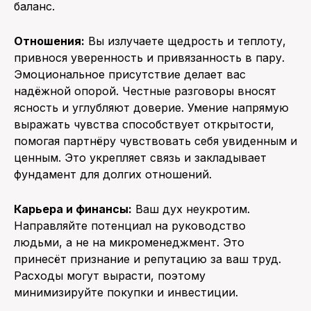
баланс.
Отношения:
Вы излучаете щедрость и теплоту,
привнося уверенность и привязанность в пару.
Эмоциональное присутствие делает вас
надёжной опорой. Честные разговоры вносят
ясность и углубляют доверие. Умение напрямую
выражать чувства способствует открытости,
помогая партнёру чувствовать себя увиденным и
ценным. Это укрепляет связь и закладывает
фундамент для долгих отношений.
Карьера и финансы:
Ваш дух неукротим.
Направляйте потенциал на руководство
людьми, а не на микроменеджмент. Это
принесёт признание и репутацию за ваш труд.
Расходы могут вырасти, поэтому
минимизируйте покупки и инвестиции.