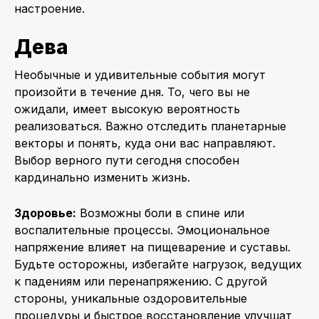
настроение.
Дева
Необычные и удивительные события могут
произойти в течение дня. То, чего вы не
ожидали, имеет высокую вероятность
реализоваться. Важно отследить планетарные
векторы и понять, куда они вас направляют.
Выбор верного пути сегодня способен
кардинально изменить жизнь.
Здоровье:
Возможны боли в спине или
воспалительные процессы. Эмоциональное
напряжение влияет на пищеварение и суставы.
Будьте осторожны, избегайте нагрузок, ведущих
к падениям или перенапряжению. С другой
стороны, уникальные оздоровительные
процедуры и быстрое восстановление улучшат