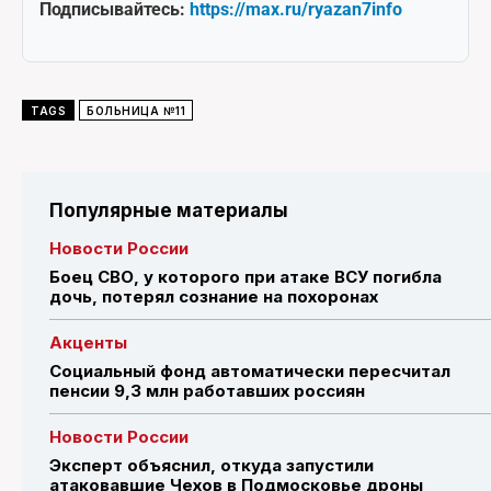
Подписывайтесь:
https://max.ru/ryazan7info
TAGS
БОЛЬНИЦА №11
Популярные материалы
Новости России
Боец СВО, у которого при атаке ВСУ погибла
дочь, потерял сознание на похоронах
Акценты
Социальный фонд автоматически пересчитал
пенсии 9,3 млн работавших россиян
Новости России
Эксперт объяснил, откуда запустили
атаковавшие Чехов в Подмосковье дроны