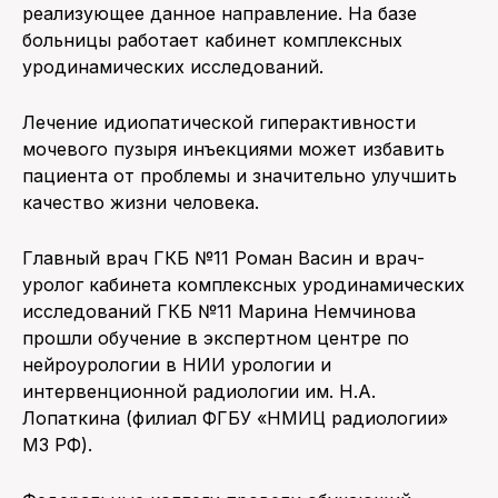
реализующее данное направление. На базе
больницы работает кабинет комплексных
уродинамических исследований.
Лечение идиопатической гиперактивности
мочевого пузыря инъекциями может избавить
пациента от проблемы и значительно улучшить
качество жизни человека.
Главный врач ГКБ №11 Роман Васин и врач-
уролог кабинета комплексных уродинамических
исследований ГКБ №11 Марина Немчинова
прошли обучение в экспертном центре по
нейроурологии в НИИ урологии и
интервенционной радиологии им. Н.А.
Лопаткина (филиал ФГБУ «НМИЦ радиологии»
МЗ РФ).